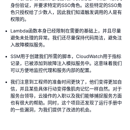
身份验证，并要求特定的SSO角色。这些特定的SSO角
色只授权给了少数人，因此我们知道触发调用的人是有
权限的。
Lambda函数本身已经限制在需要的基础上，并且尽量
避免未处理的异常。我们还尽量保持代码简洁，避免注
入故障模拟服务。
SSM用于创建我们所需的脚本，CloudWatch用于指标
记录，已被添加到故障注入模拟服务中。这意味着我们
可以方便地监控代理和服务内部的配置。
我们注意到工程师的准备时间更快了，他们变得更加自
信，并且某些具体行动变得像肌肉记忆一样自然。对于
服务台领导，云操作的入职以及我们能够捕捉服务方面
也有很大的帮助。同时，这个项目还发现了运行手册中
的一些漏洞，为我们提供了改进的机会。