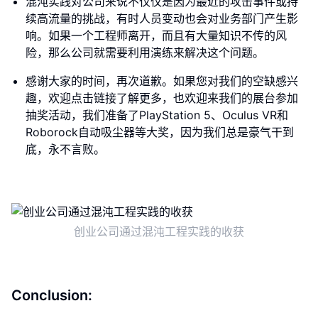
混沌实践对公司来说不仅仅是因为最近的攻击事件或持
续高流量的挑战，有时人员变动也会对业务部门产生影
响。如果一个工程师离开，而且有大量知识不传的风
险，那么公司就需要利用演练来解决这个问题。
感谢大家的时间，再次道歉。如果您对我们的空缺感兴
趣，欢迎点击链接了解更多，也欢迎来我们的展台参加
抽奖活动，我们准备了PlayStation 5、Oculus VR和
Roborock自动吸尘器等大奖，因为我们总是豪气干到
底，永不言败。
创业公司通过混沌工程实践的收获
Conclusion: