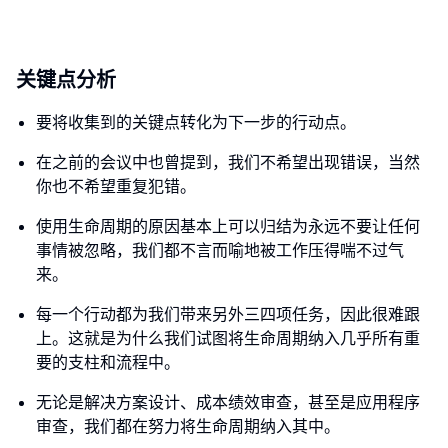
关键点分析
要将收集到的关键点转化为下一步的行动点。
在之前的会议中也曾提到，我们不希望出现错误，当然
你也不希望重复犯错。
使用生命周期的原因基本上可以归结为永远不要让任何
事情被忽略，我们都不言而喻地被工作压得喘不过气
来。
每一个行动都为我们带来另外三四项任务，因此很难跟
上。这就是为什么我们试图将生命周期纳入几乎所有重
要的支柱和流程中。
无论是解决方案设计、成本绩效审查，甚至是应用程序
审查，我们都在努力将生命周期纳入其中。