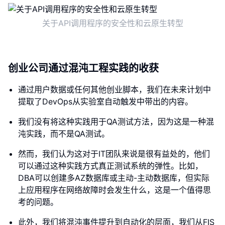
关于API调用程序的安全性和云原生转型
创业公司通过混沌工程实践的收获
通过用户数据或任何其他创业脚本，我们在未来计划中
提取了DevOps从实验室自动触发中带出的内容。
我们没有将这种实践用于QA测试方法，因为这是一种混
沌实践，而不是QA测试。
然而，我们认为这对于IT团队来说是很有益处的，他们
可以通过这种实践方式真正测试系统的弹性。比如，
DBA可以创建多AZ数据库或主动-主动数据库，但实际
上应用程序在网络故障时会发生什么，这是一个值得思
考的问题。
此外，我们将混沌事件提升到自动化的层面，我们从FIS