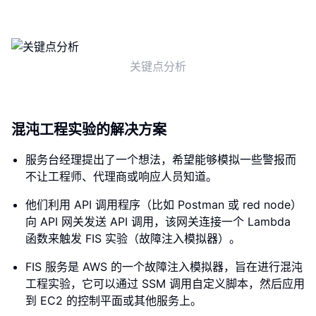
关键点分析
混沌工程实验的解决方案
服务台经理提出了一个想法，希望能够模拟一些警报而
不让工程师、代理商或响应人员知道。
他们利用 API 调用程序（比如 Postman 或 red node）
向 API 网关发送 API 调用，该网关连接一个 Lambda
函数来触发 FIS 实验（故障注入模拟器）。
FIS 服务是 AWS 的一个故障注入模拟器，旨在进行混沌
工程实验，它可以通过 SSM 调用自定义脚本，然后应用
到 EC2 的控制平面或其他服务上。