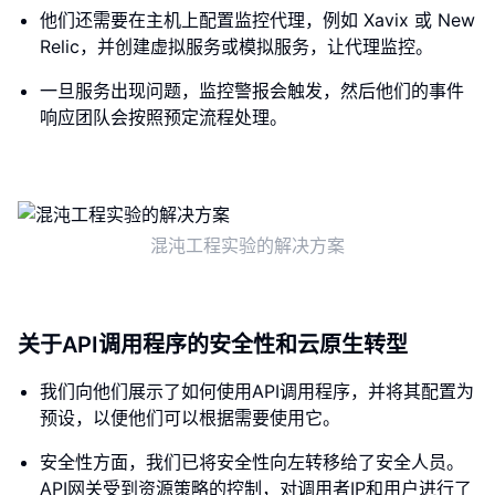
他们还需要在主机上配置监控代理，例如 Xavix 或 New
Relic，并创建虚拟服务或模拟服务，让代理监控。
一旦服务出现问题，监控警报会触发，然后他们的事件
响应团队会按照预定流程处理。
混沌工程实验的解决方案
关于API调用程序的安全性和云原生转型
我们向他们展示了如何使用API调用程序，并将其配置为
预设，以便他们可以根据需要使用它。
安全性方面，我们已将安全性向左转移给了安全人员。
API网关受到资源策略的控制，对调用者IP和用户进行了