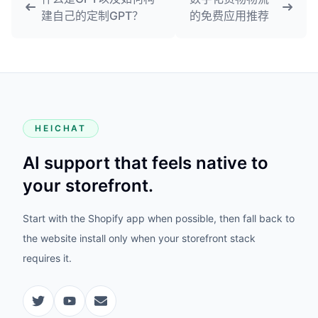
建自己的定制GPT？
的免费应用推荐
HEICHAT
AI support that feels native to
your storefront.
Start with the Shopify app when possible, then fall back to
the website install only when your storefront stack
requires it.