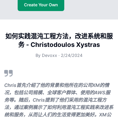
Create Your Own
如何实践混沌工程方法，改进系统和服
务 - Christodoulos Xystras
By
Devoxx
·
2/24/2024
Chris首先介绍了他的背景和他所在的公司XM的情
况，包括公司规模、全球客户群体、使用的AWS服
务等。随后，Chris提到了他们采用的混沌工程方
法，通过案例展示了如何利用混沌工程实践来改进系
统和服务，从而让人们的生活变得更加美好。XM公