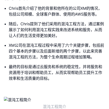
Chris首先介绍了他的背景和他所在的公司XM的情况，
包括公司规模、全球客户群体、使用的AWS服务等。
随后，Chris提到了他们采用的混沌工程方法，通过案例
展示了如何利用混沌工程实践来改进系统和服务，从而
让人们的生活变得更加美好。
XM公司在混沌工程过程中采用了六个关键步骤，包括前
四个基本的步骤以及后面新增的两个步骤，以此来完善
混沌工程的方法，为整个生命周期过程增加策略。
最终的目标是通过云服务和系统的稳定性，并将服务和
资源用于培训和帮助员工，从而实现帮助员工提升工作
效率和生活质量的目标。
混沌工程简介