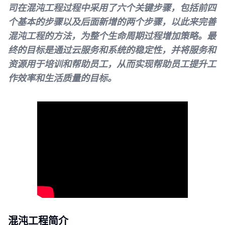
司在混沌工程过程中采用了六个关键步骤，包括前四
个基本的步骤以及后面新增的两个步骤，以此来完善
混沌工程的方法，为整个生命周期过程增加策略。最
终的目标是通过云服务和系统的稳定性，并将服务和
资源用于培训和帮助员工，从而实现帮助员工提升工
作效率和生活质量的目标。
混沌工程简介