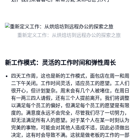
重新定义工作：从烘焙坊到远程办公的探索之旅
新工作模式：灵活的工作时间和弹性周长
四天工作周，这也是新的工作模式，面包店在周一和周
二下午关闭。工作时间灵活，适应员工的愿望。工人们
很开心，但计划复杂。周末会有几个人被堵住，在周日
有一两三四人请假，还有三个人提前离开。我们将调整
以满足每个员工的偏好，但满足每个员工的愿望是有限
度的。满意度永远不会完全，尽管我们尽了一切努力，
却无法满足所有人的愿望。对于某个人在某一时刻认为
完美的事物，可能会对其他人造成不适，因此必须做出
决定，这有时会导致不满。这就是做老板的工作的一部