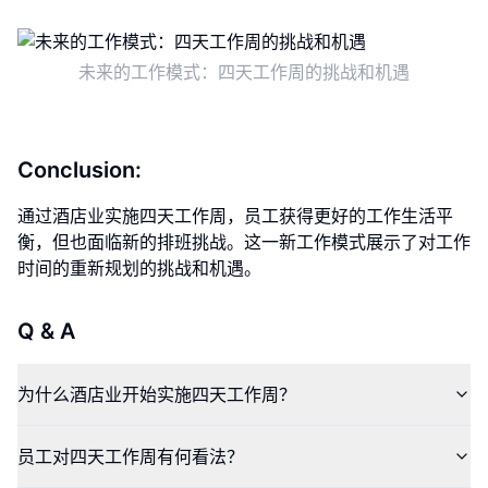
未来的工作模式：四天工作周的挑战和机遇
Conclusion:
通过酒店业实施四天工作周，员工获得更好的工作生活平
衡，但也面临新的排班挑战。这一新工作模式展示了对工作
时间的重新规划的挑战和机遇。
Q & A
为什么酒店业开始实施四天工作周？
员工对四天工作周有何看法？