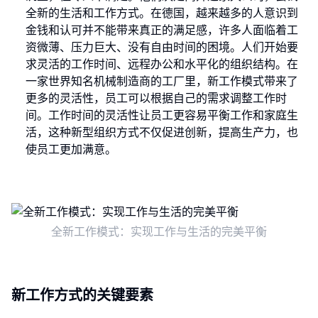
全新的生活和工作方式。在德国，越来越多的人意识到
金钱和认可并不能带来真正的满足感，许多人面临着工
资微薄、压力巨大、没有自由时间的困境。人们开始要
求灵活的工作时间、远程办公和水平化的组织结构。在
一家世界知名机械制造商的工厂里，新工作模式带来了
更多的灵活性，员工可以根据自己的需求调整工作时
间。工作时间的灵活性让员工更容易平衡工作和家庭生
活，这种新型组织方式不仅促进创新，提高生产力，也
使员工更加满意。
全新工作模式：实现工作与生活的完美平衡
新工作方式的关键要素