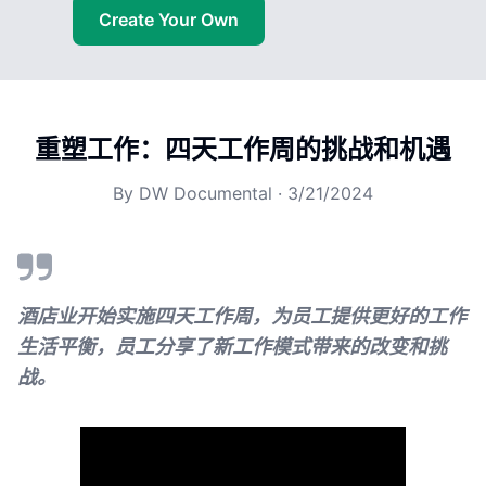
Create Your Own
重塑工作：四天工作周的挑战和机遇
By
DW Documental
·
3/21/2024
酒店业开始实施四天工作周，为员工提供更好的工作
生活平衡，员工分享了新工作模式带来的改变和挑
战。