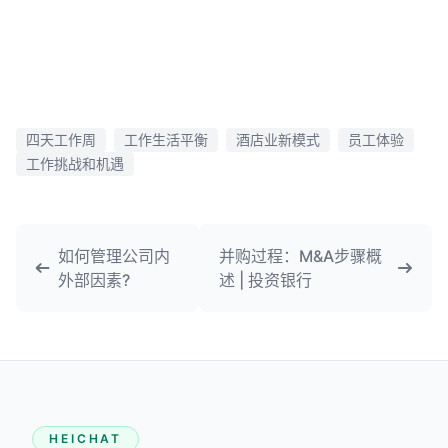
四天工作周
工作生活平衡
酒店业新模式
员工体验
工作挑战和机遇
如何管理公司内
并购过程：M&A步骤概
外部因素?
述 | 投资银行
HEICHAT