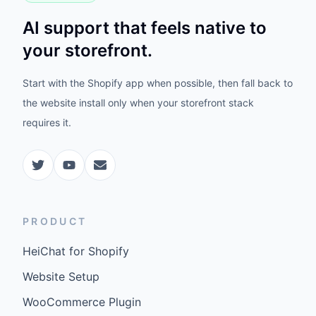
AI support that feels native to
your storefront.
Start with the Shopify app when possible, then fall back to
the website install only when your storefront stack
requires it.
PRODUCT
HeiChat for Shopify
Website Setup
WooCommerce Plugin