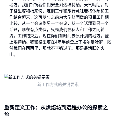
地方。我们祈祷着你们安全到达埃特纳，天气晴朗。对
于格里塔和杨来说，定期工作和旅行意味着将休闲和工
作结合起来，这可以与之前为大型财团做的项目工作相
比较，从一个会议到另一个会议，从一个话题到另一个
话题，现在有点类似，只是我们在私人和工作之间轮
流。工作结束后，现在你们有时间去原计划的地方，登
上埃特纳。我和格里塔在4年半前登上了埃尔曼哈罗，既
然我们在西西里，那就不容错过了。那是最活跃的火
山。
新工作方式的关键要素
重新定义工作：从烘焙坊到远程办公的探索之
旅