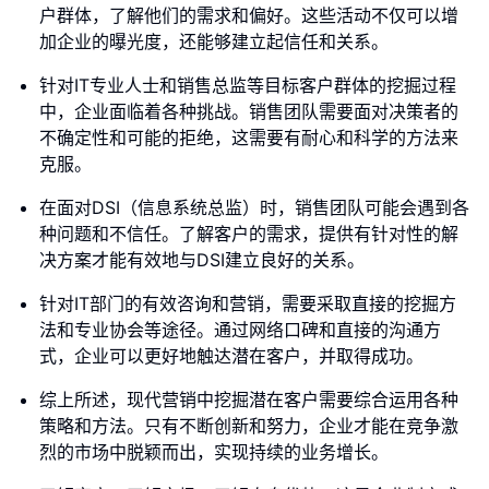
户群体，了解他们的需求和偏好。这些活动不仅可以增
加企业的曝光度，还能够建立起信任和关系。
针对IT专业人士和销售总监等目标客户群体的挖掘过程
中，企业面临着各种挑战。销售团队需要面对决策者的
不确定性和可能的拒绝，这需要有耐心和科学的方法来
克服。
在面对DSI（信息系统总监）时，销售团队可能会遇到各
种问题和不信任。了解客户的需求，提供有针对性的解
决方案才能有效地与DSI建立良好的关系。
针对IT部门的有效咨询和营销，需要采取直接的挖掘方
法和专业协会等途径。通过网络口碑和直接的沟通方
式，企业可以更好地触达潜在客户，并取得成功。
综上所述，现代营销中挖掘潜在客户需要综合运用各种
策略和方法。只有不断创新和努力，企业才能在竞争激
烈的市场中脱颖而出，实现持续的业务增长。