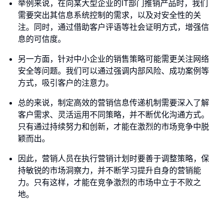
举例来说，在向某大型企业的IT部门推销产品时，我们
需要突出其信息系统控制的需求，以及对安全性的关
注。同时，通过借助客户评语等社会证明方式，增强信
息的可信度。
另一方面，针对中小企业的销售策略可能需更关注网络
安全等问题。我们可以通过强调内部风险、成功案例等
方式，吸引客户的注意力。
总的来说，制定高效的营销信息传递机制需要深入了解
客户需求、灵活运用不同策略，并不断优化沟通方式。
只有通过持续努力和创新，才能在激烈的市场竞争中脱
颖而出。
因此，营销人员在执行营销计划时要善于调整策略，保
持敏锐的市场洞察力，并不断学习提升自身的营销能
力。只有这样，才能在竞争激烈的市场中立于不败之
地。