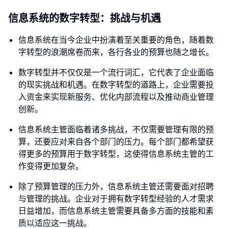
信息系统的数字转型：挑战与机遇
信息系统在当今企业中扮演着至关重要的角色，随着数
字转型的浪潮席卷而来，各行各业的预算也随之增长。
数字转型并不仅仅是一个流行词汇，它代表了企业面临
的现实挑战和机遇。在数字转型的道路上，企业需要投
入资金来实现新服务、优化内部流程以及推动商业管理
创新。
信息系统主管面临着诸多挑战，不仅需要管理有限的预
算，还要应对来自各个部门的压力。每个部门都希望获
得更多的预算用于数字转型，这使得信息系统主管的工
作变得更加复杂。
除了预算管理的压力外，信息系统主管还需要面对招聘
与管理的挑战。企业对于拥有数字转型经验的人才需求
日益增加，而信息系统主管需要具备多方面的技能和素
质以适应这一挑战。