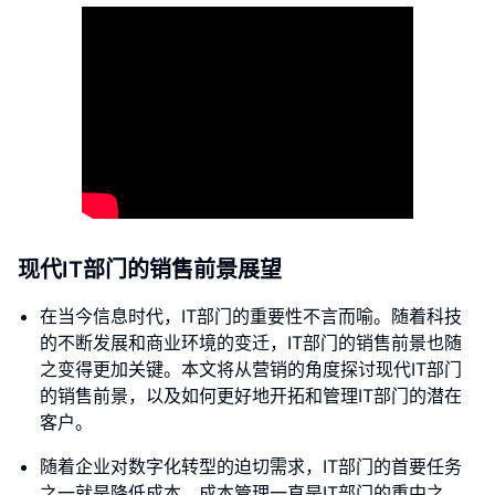
现代IT部门的销售前景展望
在当今信息时代，IT部门的重要性不言而喻。随着科技
的不断发展和商业环境的变迁，IT部门的销售前景也随
之变得更加关键。本文将从营销的角度探讨现代IT部门
的销售前景，以及如何更好地开拓和管理IT部门的潜在
客户。
随着企业对数字化转型的迫切需求，IT部门的首要任务
之一就是降低成本。成本管理一直是IT部门的重中之