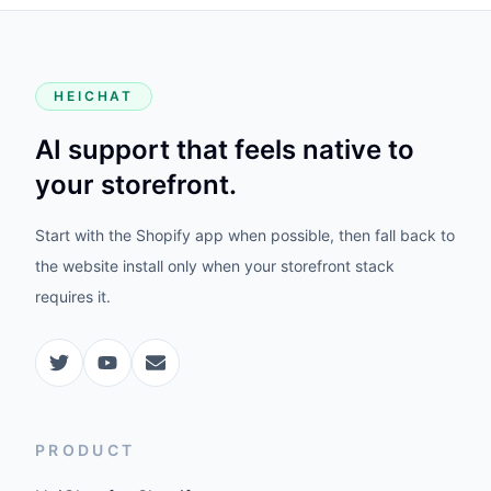
HEICHAT
AI support that feels native to
your storefront.
Start with the Shopify app when possible, then fall back to
the website install only when your storefront stack
requires it.
PRODUCT