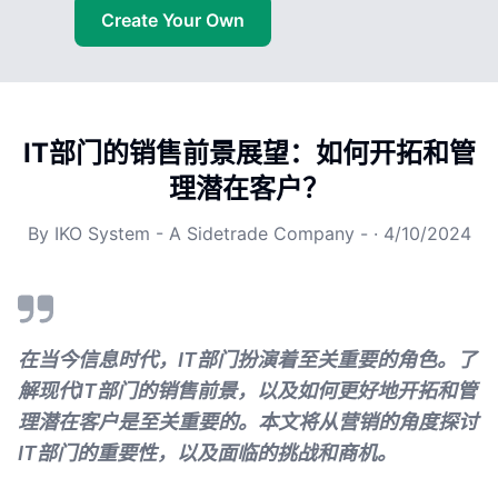
Create Your Own
IT部门的销售前景展望：如何开拓和管
理潜在客户？
By
IKO System - A Sidetrade Company -
·
4/10/2024
在当今信息时代，IT部门扮演着至关重要的角色。了
解现代IT部门的销售前景，以及如何更好地开拓和管
理潜在客户是至关重要的。本文将从营销的角度探讨
IT部门的重要性，以及面临的挑战和商机。