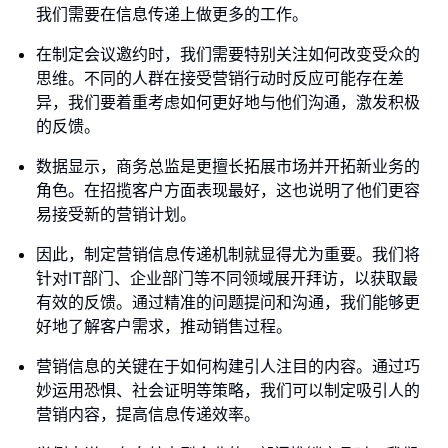
我们需要在信息传递上做更多的工作。
在制定会议邀约时，我们需要特别关注如何改变受众的
思维。不同的人群在接受营销行动时反应可能存在差
异，我们要着重考虑如何更好地与他们沟通，激发积极
的反馈。
数据显示，商务总监是更擅长拓展市场并开拓新业务的
角色。在招揽客户方面表现最好，这也说明了他们更容
易接受新的营销计划。
因此，制定营销信息传递机制就显得尤为重要。我们将
针对IT部门、企业部门等不同领域展开拜访，以获取最
有效的反馈。通过精准的问题提问和沟通，我们能够更
好地了解客户需求，推动销售过程。
营销信息的关键在于如何构建引人注目的内容。通过巧
妙运用恐惧、社会证明等策略，我们可以制定吸引人的
营销内容，提高信息传递效率。