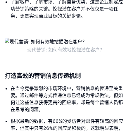
了解客户、了解市场、了解自身优势，这是企业制定成
功营销策略的关键。挖掘潜在客户并不仅仅是一项任
务，更是实现商业目标的关键步骤。
现代营销: 如何有效地挖掘潜在客户？
打造高效的营销信息传递机制
在当今竞争激烈的市场环境中，营销信息的传递至关重
要。通过邮件等方式传递信息已经成为常规做法，但如
何让这些信息获得更高的回应率，却是每个营销人员都
在思考的问题。
根据最新的数据，有66%的受访者对邮件有较高的回应
率，但其中只有26%的回应是积极的。这就明显表明，