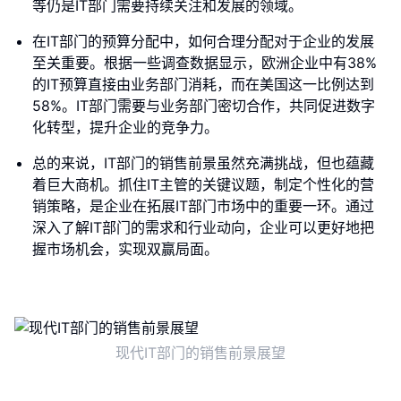
等仍是IT部门需要持续关注和发展的领域。
在IT部门的预算分配中，如何合理分配对于企业的发展
至关重要。根据一些调查数据显示，欧洲企业中有38%
的IT预算直接由业务部门消耗，而在美国这一比例达到
58%。IT部门需要与业务部门密切合作，共同促进数字
化转型，提升企业的竞争力。
总的来说，IT部门的销售前景虽然充满挑战，但也蕴藏
着巨大商机。抓住IT主管的关键议题，制定个性化的营
销策略，是企业在拓展IT部门市场中的重要一环。通过
深入了解IT部门的需求和行业动向，企业可以更好地把
握市场机会，实现双赢局面。
现代IT部门的销售前景展望