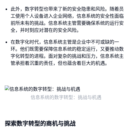
此外，数字转型也带来了新的安全隐患和风险。随着员
工使用个人设备进入企业网络，信息系统的安全性面临
前所未有的挑战。信息系统主管需要确保系统的运行安
全，并时刻应对潜在的安全风险。
在数字化时代，信息系统主管是企业中不可或缺的一
环。他们既需要保障信息系统的稳定运行，又要推动数
字化转型的进程。面对复杂的挑战和压力，信息系统主
管承担着沉重的责任，但也蕴含着巨大的机遇。
信息系统的数字转型：挑战与机遇
探索数字转型的商机与挑战