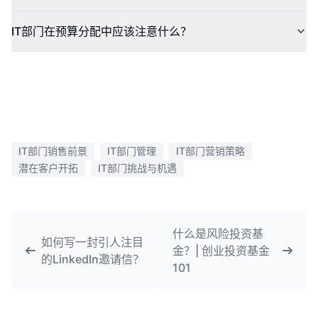
IT部门在预算分配中应该注意什么？
IT部门销售前景
IT部门管理
IT部门营销策略
潜在客户开拓
IT部门挑战与机遇
什么是风险投资基
如何写一封引人注目
金？| 创业投资基金
的LinkedIn邀请信？
101