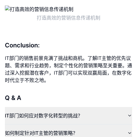
打造高效的营销信息传递机制
Conclusion:
IT部门的销售前景充满了挑战和商机。了解IT主管的优先议
题、需求和行业趋势，制定个性化的营销策略至关重要。通
过深入挖掘潜在客户，IT部门可以实现双赢局面，在数字化
时代立于不败之地。
Q & A
IT部门如何应对数字化转型的挑战？
如何制定针对IT主管的营销策略？