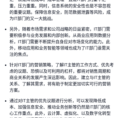
重，压力重重。同时，信息系统的安全性也是不容忽视
的重要议题。保障信息安全，防范数据泄露等风险，成
为IT部门的又一大挑战。
另外，随着市场需求和公司战略的日益紧密，IT部门需
要积极参与业务发展和内部创新。从商业应用到数据分
析，IT部门需要不断提升自身应对市场变化的能力。此
外，移动应用和业务智能等领域也成为了IT部门亟需关
注的焦点。
针对IT部门的营销策略，了解IT主管的工作方式、优先考
虑的议题、恐惧以及可利用的杠杆，都将对销售周期和
商业关系的发展产生深远影响。因此，建立与IT主管的
关系、了解其需求，将有助于制定更加切实可行的营销
方案。
通过对IT主管的优先议题进行分析，可以发现降低成
本、加强信息安全、推动业务创新等仍然是IT部门的核
心工作重点。此外，云计算、虚拟化、以及数字化转型