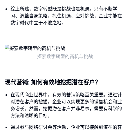
综上所述，数字转型既是挑战也是机遇。只有不断学
习、调整自身策略，抓住机遇、应对挑战，企业才能在
数字时代中立于不败之地。
探索数字转型的商机与挑战
现代营销: 如何有效地挖掘潜在客户？
在现代商业世界中，有效的营销策略至关重要。通过针
对潜在客户的挖掘，企业可以实现更多的销售机会和业
务增长。然而，挖掘潜在客户并非易事，需要有科学的
方法和清晰的目标。
通过参与网络研讨会等活动，企业可以接触到潜在的客