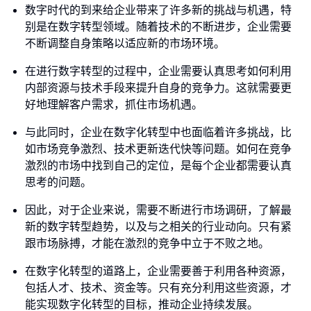
数字时代的到来给企业带来了许多新的挑战与机遇，特
别是在数字转型领域。随着技术的不断进步，企业需要
不断调整自身策略以适应新的市场环境。
在进行数字转型的过程中，企业需要认真思考如何利用
内部资源与技术手段来提升自身的竞争力。这就需要更
好地理解客户需求，抓住市场机遇。
与此同时，企业在数字化转型中也面临着许多挑战，比
如市场竞争激烈、技术更新迭代快等问题。如何在竞争
激烈的市场中找到自己的定位，是每个企业都需要认真
思考的问题。
因此，对于企业来说，需要不断进行市场调研，了解最
新的数字转型趋势，以及与之相关的行业动向。只有紧
跟市场脉搏，才能在激烈的竞争中立于不败之地。
在数字化转型的道路上，企业需要善于利用各种资源，
包括人才、技术、资金等。只有充分利用这些资源，才
能实现数字化转型的目标，推动企业持续发展。