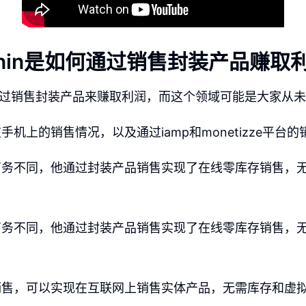
 Penin是如何通过销售封装产品赚
enin通过销售封装产品来赚取利润，而这个领域可能是大家从
手机上的销售情况，以及通过iamp和monetizze平台
商务不同，他通过封装产品销售实现了在线零库存销售，
商务不同，他通过封装产品销售实现了在线零库存销售，
销售，可以实现在互联网上销售实体产品，无需库存和虚