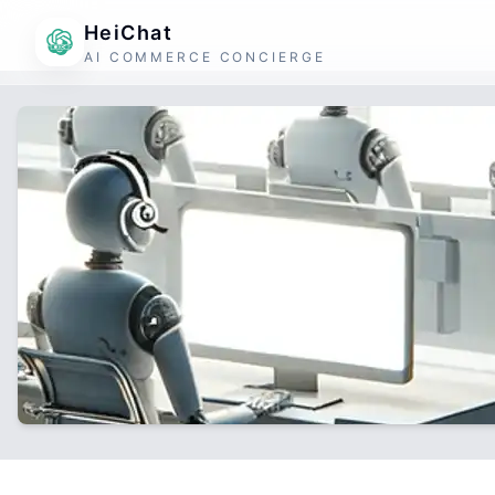
HeiChat
AI COMMERCE CONCIERGE