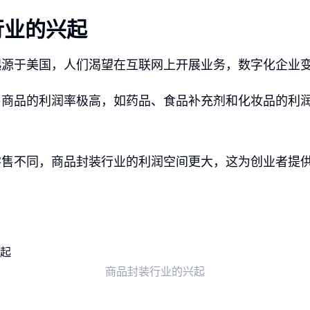
行业的兴起
起源于美国，人们渴望在互联网上开展业务，数字化企业
售商品的利润率极高，如药品、食品补充剂和化妆品的利
零售不同，商品封装行业的利润空间更大，这为创业者提
商品封装行业的兴起