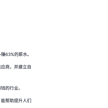
赚63%的薪水。
供应商，并建立自
赚钱的行业。
，能帮助提升人们