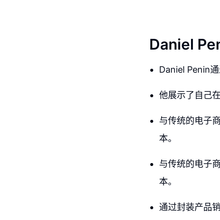
Daniel
Daniel P
他展示了自己在
与传统的电子
本。
与传统的电子
本。
通过封装产品