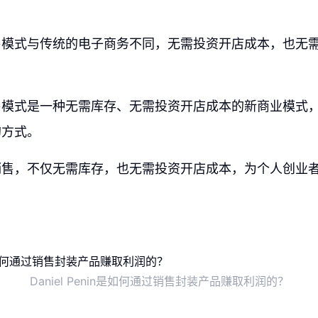
售模式与传统的电子商务不同，无需投资开店成本，也无
售模式是一种无需库存、无需投资开店成本的新商业模式
的方式。
销售，不仅无需库存，也无需投资开店成本，为个人创业
Daniel Penin是如何通过销售封装产品赚取利润的？