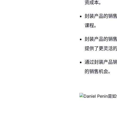
资成本。
封装产品的销
课程。
封装产品的销
提供了更灵活
通过封装产品
的销售机会。