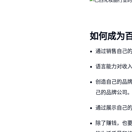
如何成为
通过销售自己
语言能力对收入
创造自己的品
己的品牌公司
通过展示自己
除了赚钱，也