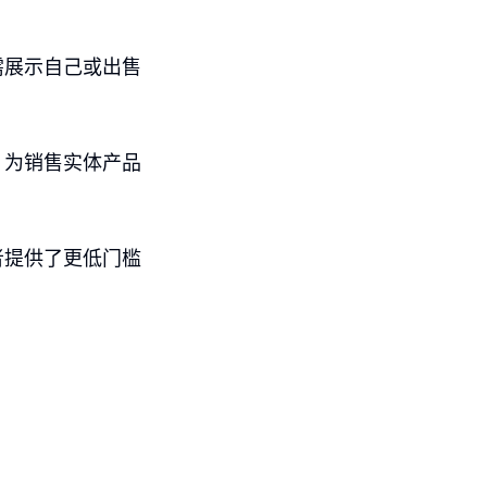
需展示自己或出售
，为销售实体产品
者提供了更低门槛