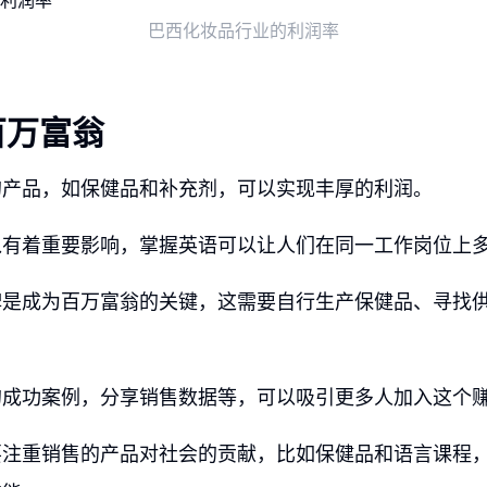
巴西化妆品行业的利润率
百万富翁
的产品，如保健品和补充剂，可以实现丰厚的利润。
有着重要影响，掌握英语可以让人们在同一工作岗位上多
牌是成为百万富翁的关键，这需要自行生产保健品、寻找
。
的成功案例，分享销售数据等，可以吸引更多人加入这个
要注重销售的产品对社会的贡献，比如保健品和语言课程