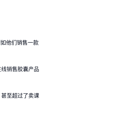
，例如他们销售一款
在线销售胶囊产品
，甚至超过了卖课