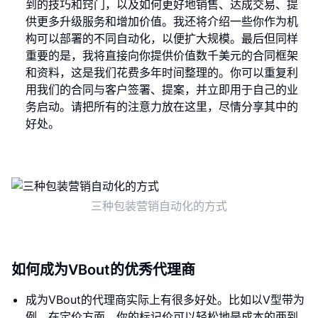
到的技巧和窍门，以及如何更好地销售、达成交易、提
供更多升级服务和增加价值。我还将介绍一些你作为机
构可以部署的不同自动化，以便扩大规模。最后但同样
重要的是，我将直接向你提供价值数千美元的合同框架
和资料，这是我们花费多年时间整理的。你可以重复利
用我们的合同与客户签署、提案，并立即用于自己的业
务启动。请把所有的注意力放在这里，尽情分享其中的
好处。
三种包装营销自动化的方式
如何成为VBout的优秀代理商
成为VBout的代理商实际上有很多好处。比如以V型带为
例，在定价方面，你的标记价可以轻松地是成本的两到