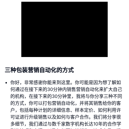
三种包装营销自动化的方式
你好，非常感谢你能来到这里。你可能是因为想了解如
何通过在接下来的30分钟内销售营销自动化来扩大自己
的机构，在接下来的30分钟里，我将与你分享三种不同
的方式，你可以打包营销自动化，并将其销售给你的客
户，包括每种计划的详细信息、样本定价、如何利用许
可证进行升级销售以及如何与客户合作。我们将分享很
多细节，我们通过与数千家数字机构长达10年的合作学