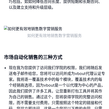
巧包括，如如何降低合同长度、提供短期和长期合同、
以及建立支持和升级层级。
如何更有效地销售数字营销服务
市场自动化销售的三种方式
现在我为您提供了访问我们学院的权限，我们将随后发
送电子邮件给您，您将可以访问并成为vbout代理认证专
家。我将逐一覆盖技术中的每个模块，覆盖技术内的每
个经销商选项，因为vbout是一个以代理为中心的产品，
因此我们提供了许多工具，让您重新打包工具并将其作
为自己的销售。通过这个，您将获得学院的完整访问权
限，而不需要支付费用，只需按照这个特定的链接和代
码，您可立即访问。这是一个您可以下载的合同，只需