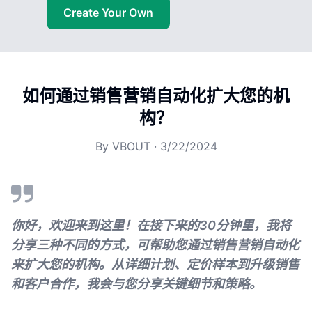
Create Your Own
如何通过销售营销自动化扩大您的机
构？
By
VBOUT
·
3/22/2024
你好，欢迎来到这里！在接下来的30分钟里，我将
分享三种不同的方式，可帮助您通过销售营销自动化
来扩大您的机构。从详细计划、定价样本到升级销售
和客户合作，我会与您分享关键细节和策略。