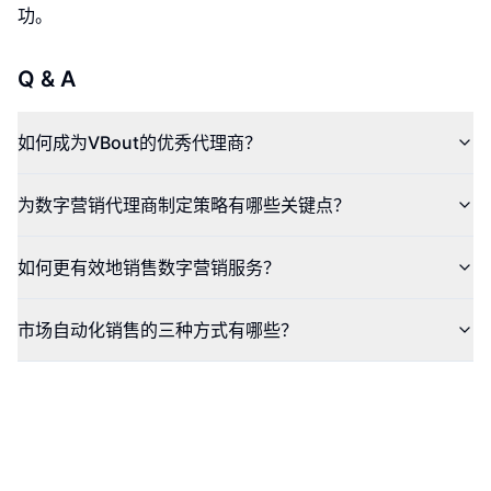
功。
Q & A
如何成为VBout的优秀代理商？
为数字营销代理商制定策略有哪些关键点？
如何更有效地销售数字营销服务？
市场自动化销售的三种方式有哪些？