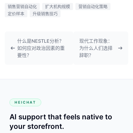
销售营销自动化
扩大机构规模
营销自动化策略
定价样本
升级销售技巧
什么是NESTLE分析？
现代工作现象：
如何应对政治因素的重
为什么人们选择
要性？
辞职？
HEICHAT
AI support that feels native to
your storefront.