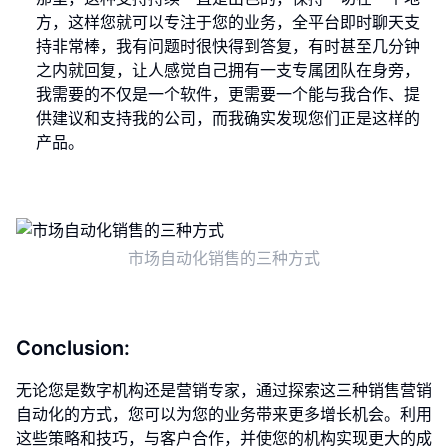
方，这样您就可以专注于您的业务，全平台即时聊天支
持非常棒，我有问题时很快得到答复，有时甚至几分钟
之内就回复，让人感觉自己拥有一支专属团队在身旁，
我需要的不仅是一个软件，更需要一个能与我合作、提
供建议和支持我的公司，而我确实发现您们正是这样的
产品。
市场自动化销售的三种方式
Conclusion:
无论您是数字机构还是营销专家，通过探索这三种销售营销
自动化的方式，您可以为您的业务带来更多增长机会。利用
这些策略和技巧，与客户合作，并使您的机构实现更大的成