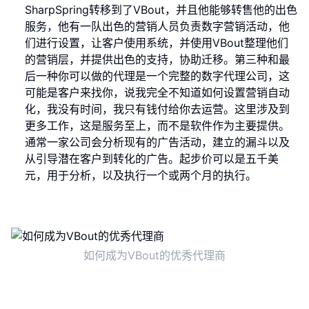
SharpSpring转移到了VBout，并且他能够转售他的出色
服务，他有一队出色的营销人员负责数字营销活动，他
们进行设置，让客户使用系统，并使用VBout整理他们
的营销层，并提供出色的支持，协助迁移。第三种和最
后一种你可以做的代理是一个完整的数字代理公司，这
可能是客户来找你，说我完全不知道如何设置营销自动
化，我没有时间，我只有钱付给你去运营。这里涉及到
更多工作，这是服务至上，而不是软件作为主要提供。
通常一家公司会分析现有的广告活动，建立的漏斗以及
从引导潜在客户到转化的广告。起步价可以是五千美
元，用于分析，以及执行一个或两个月的执行。
如何成为VBout的优秀代理商