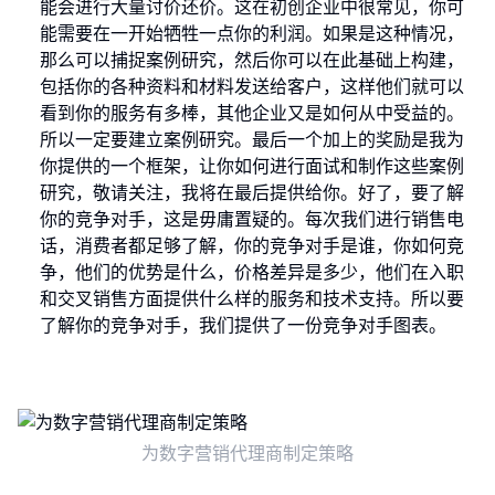
能会进行大量讨价还价。这在初创企业中很常见，你可
能需要在一开始牺牲一点你的利润。如果是这种情况，
那么可以捕捉案例研究，然后你可以在此基础上构建，
包括你的各种资料和材料发送给客户，这样他们就可以
看到你的服务有多棒，其他企业又是如何从中受益的。
所以一定要建立案例研究。最后一个加上的奖励是我为
你提供的一个框架，让你如何进行面试和制作这些案例
研究，敬请关注，我将在最后提供给你。好了，要了解
你的竞争对手，这是毋庸置疑的。每次我们进行销售电
话，消费者都足够了解，你的竞争对手是谁，你如何竞
争，他们的优势是什么，价格差异是多少，他们在入职
和交叉销售方面提供什么样的服务和技术支持。所以要
了解你的竞争对手，我们提供了一份竞争对手图表。
为数字营销代理商制定策略