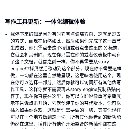
写作工具更新：一体化编辑体验
我停下来编辑是因为有时它有点偏离方向，这就是过去
的方式，而现在仍然如此，然后如果你完成了这一章节
生成器，你只需点击这个按钮或者点击这里的 X 标志，
它就会将其删除，现在你只需在你的或者仪表板中就有
了这个文档，就像之前一样，你不再需要从story
engine中拷贝然后移动到这个部分，现在你不需要这样
做，一切都在这里自然地呈现，这意味着使用这个，现
在你可以选择一部分，然后你就可以访问所有其他伪写
作工具，这样你就不需要再从story engine复制粘贴内
容了，现在你直接在这里，你可以立即说像重写希望展
示不告诉点击开始，它就创建了你的替代版本，你可以
插入如果你喜欢，这就是你需要做的一切，其实你现在
可以在一个地方做到这一切，所有其他你看到的新功能
仍然在这里，插件所有他们开始整合的新插件都在这