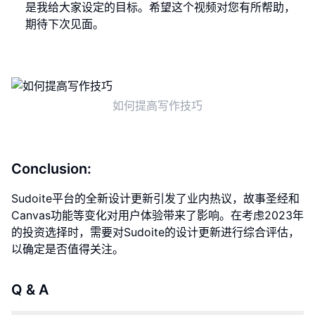
是我给大家设定的目标。希望这个视频对您有所帮助，
期待下次见面。
如何提高写作技巧
Conclusion:
Sudoite平台的全新设计更新引发了业内热议，故事圣经和
Canvas功能等变化对用户体验带来了影响。在考虑2023年
的投资选择时，需要对Sudoite的设计更新进行综合评估，
以确定是否值得关注。
Q & A