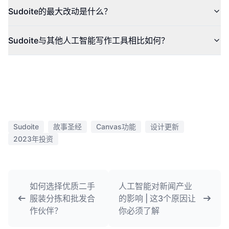
Sudoite的最大改动是什么？
Sudoite与其他人工智能写作工具相比如何？
Sudoite
故事圣经
Canvas功能
设计更新
2023年投资
如何选择优质二手
人工智能对新闻产业
服装分拣和批发合
的影响 | 这3个原因让
作伙伴？
你必须了解