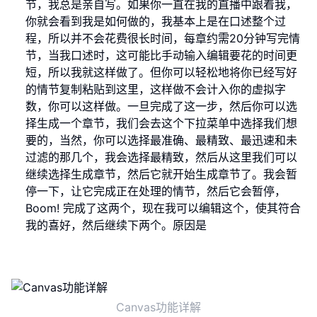
节，我总是亲自写。如果你一直在我的直播中跟着我，
你就会看到我是如何做的，我基本上是在口述整个过
程，所以并不会花费很长时间，每章约需20分钟写完情
节，当我口述时，这可能比手动输入编辑要花的时间更
短，所以我就这样做了。但你可以轻松地将你已经写好
的情节复制粘贴到这里，这样做不会计入你的虚拟字
数，你可以这样做。一旦完成了这一步，然后你可以选
择生成一个章节，我们会去这个下拉菜单中选择我们想
要的，当然，你可以选择最准确、最精致、最迅速和未
过滤的那几个，我会选择最精致，然后从这里我们可以
继续选择生成章节，然后它就开始生成章节了。我会暂
停一下，让它完成正在处理的情节，然后它会暂停，
Boom! 完成了这两个，现在我可以编辑这个，使其符合
我的喜好，然后继续下两个。原因是
Canvas功能详解