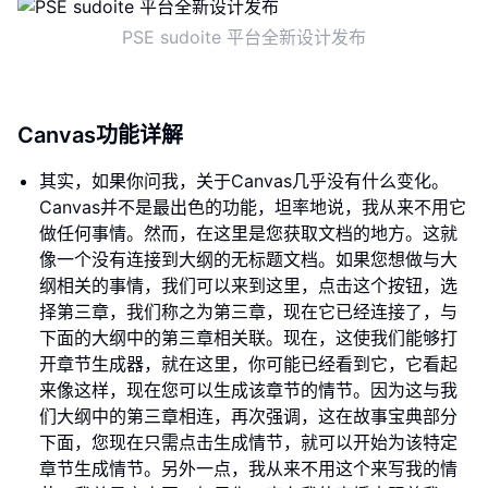
PSE sudoite 平台全新设计发布
Canvas功能详解
其实，如果你问我，关于Canvas几乎没有什么变化。
Canvas并不是最出色的功能，坦率地说，我从来不用它
做任何事情。然而，在这里是您获取文档的地方。这就
像一个没有连接到大纲的无标题文档。如果您想做与大
纲相关的事情，我们可以来到这里，点击这个按钮，选
择第三章，我们称之为第三章，现在它已经连接了，与
下面的大纲中的第三章相关联。现在，这使我们能够打
开章节生成器，就在这里，你可能已经看到它，它看起
来像这样，现在您可以生成该章节的情节。因为这与我
们大纲中的第三章相连，再次强调，这在故事宝典部分
下面，您现在只需点击生成情节，就可以开始为该特定
章节生成情节。另外一点，我从来不用这个来写我的情