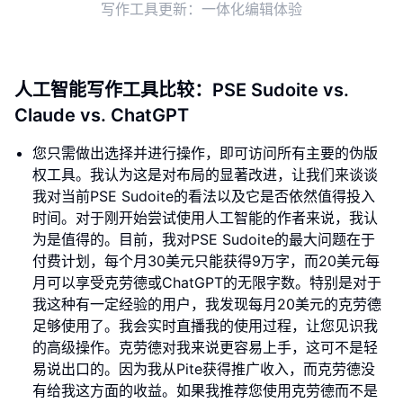
写作工具更新：一体化编辑体验
人工智能写作工具比较：PSE Sudoite vs.
Claude vs. ChatGPT
您只需做出选择并进行操作，即可访问所有主要的伪版
权工具。我认为这是对布局的显著改进，让我们来谈谈
我对当前PSE Sudoite的看法以及它是否依然值得投入
时间。对于刚开始尝试使用人工智能的作者来说，我认
为是值得的。目前，我对PSE Sudoite的最大问题在于
付费计划，每个月30美元只能获得9万字，而20美元每
月可以享受克劳德或ChatGPT的无限字数。特别是对于
我这种有一定经验的用户，我发现每月20美元的克劳德
足够使用了。我会实时直播我的使用过程，让您见识我
的高级操作。克劳德对我来说更容易上手，这可不是轻
易说出口的。因为我从Pite获得推广收入，而克劳德没
有给我这方面的收益。如果我推荐您使用克劳德而不是