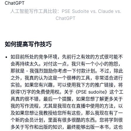
人工智能写作工具比较：PSE Sudoite vs. Claude vs.
ChatGPT
如何提高写作技巧
如目前所处的竞争环境，先前行之有效的方式很可能不
会再持续太久。对付这一点，我只有一个小小的抱怨，
那就是 - 我强烈鼓励你考虑一下付款计划。不过，除此
之外，我真的认为这是一个很棒的工具，非常适合进行
实验。如果您有兴趣，可以使用我下方的推广链接，将
获得1万字的免费使用权。关于《PSE sudoite》这个工
具真的很不错，最后一个提醒，如果您想了解更多关于
我的写作流程，尤其是我现在在直播中使用的方法，以
及如果您想让我教授给您所有这些，那么我现在有了一
个新的会员计划，里面有很多很酷的东西。您将学到很
多关于写作和出版的知识，最终能够出版一本书，这也