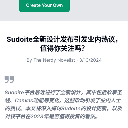
Create Your Own
Sudoite全新设计发布引发业内热议，
值得你关注吗？
By
The Nerdy Novelist
·
3/13/2024
Sudoite平台最近进行了全新设计，其中包括故事圣
经、Canvas功能等变化，这些改动引发了业内人士
的热议。本文将深入探讨Sudoite的设计更新，以及
对该平台在2023年是否值得投资的看法。