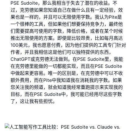
PSE Sudoite，那么我相当于失去了潜在的收益。不
过，克劳德如果您知道自己在做什么且有一定经验，效
果也是一样的，并且可以无限使用字数。我认为Pite是
一个很棒的工具，但如果他们想要保持竞争力，最终他
们需要提高可使用的字数，降低价格，或者在某个时候
推出无限使用的方案。即使是比较昂贵，比如每月高达
100美元，我也愿意付费，因为他们提供的工具专门针对
作者，并且我相信这是他们可以独特提供的东西，
ChatGPT或克劳德无法做到。在PSE Sudoite里，我能
在克劳德里能做的一切都能实现，而且在PSE Sudoite
中做起来更容易。唯一的区别是，在克劳德中可以不收
额外费用，而在Pite中我知道我在消耗我的字数。如果
您关注我的频道，就会知道我经常重跑提示来实现我的
目标，而在PSE Sudoite中，我可能已经用尽这些字数
了，这让我有些担忧。