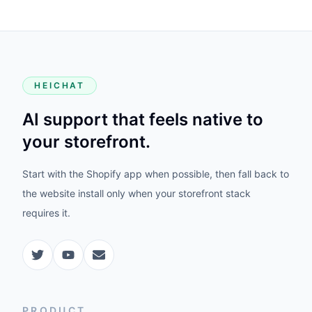
HEICHAT
AI support that feels native to
your storefront.
Start with the Shopify app when possible, then fall back to
the website install only when your storefront stack
requires it.
PRODUCT