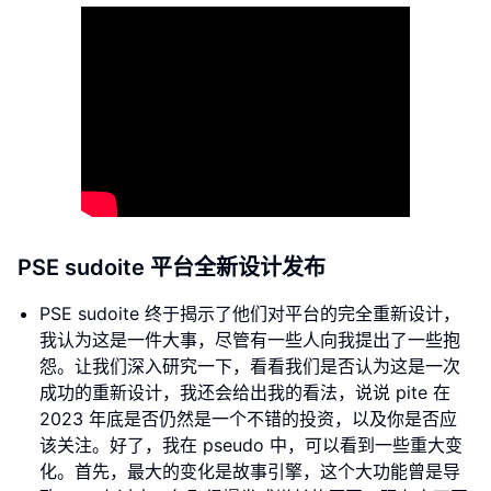
PSE sudoite 平台全新设计发布
PSE sudoite 终于揭示了他们对平台的完全重新设计，
我认为这是一件大事，尽管有一些人向我提出了一些抱
怨。让我们深入研究一下，看看我们是否认为这是一次
成功的重新设计，我还会给出我的看法，说说 pite 在
2023 年底是否仍然是一个不错的投资，以及你是否应
该关注。好了，我在 pseudo 中，可以看到一些重大变
化。首先，最大的变化是故事引擎，这个大功能曾是导