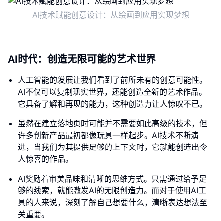
AI技术赋能创意设计：从绘画到应用实现梦想
AI时代：创造无限可能的艺术世界
人工智能的发展让我们看到了前所未有的创意可能性。
AI不仅可以复制现实世界，还能创造全新的艺术作品。
它具备了解和再现的能力，这种创造力让人惊叹不已。
虽然在建立落地页时可能并不需要如此高级的技术，但
许多创新产品最初都像玩具一样起步。AI技术不断演
进，当我们为其提供足够的上下文时，它就能创造出令
人惊喜的作品。
AI奖励着审美品味和清晰的思维方式。只需通过给予足
够的线索，就能激发AI的无限创造力。而对于使用AI工
具的人来说，深刻了解自己想要什么，清晰表达想法至
关重要。