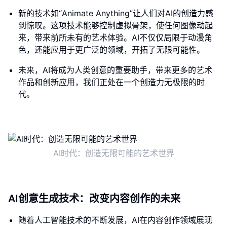
新的技术如“Animate Anything”让人们对AI的创造力感
到惊叹。这项技术能够控制虚拟骨架，使任何图像动起
来，带来前所未有的艺术体验。AI不仅仅局限于动漫角
色，还能应用于更广泛的领域，开拓了无限可能性。
未来，AI将成为人类创意的重要助手，带来更多的艺术
作品和创新应用，我们正处在一个创造力无极限的时
代。
AI时代：创造无限可能的艺术世界
AI创意生成技术：改变内容创作的未来
随着人工智能技术的不断发展，AI在内容创作领域展现