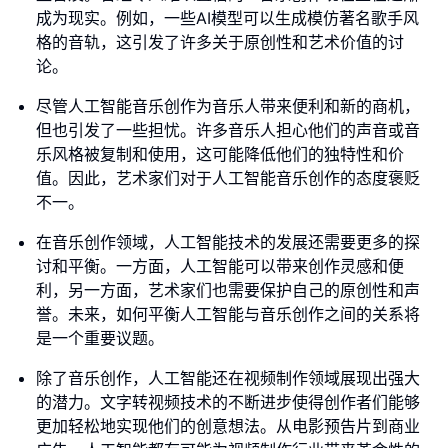
成为现实。例如，一些AI模型可以生成模仿著名歌手风
格的音轨，这引发了许多关于原创性和艺术价值的讨
论。
尽管人工智能音乐创作为音乐人带来便利和新的商机，
但也引发了一些担忧。许多音乐人担心他们的声音或音
乐风格被复制和使用，这可能降低他们的独特性和价
值。因此，艺术家们对于人工智能音乐创作的态度褒贬
不一。
在音乐创作领域，人工智能技术的发展还需要更多的探
讨和平衡。一方面，人工智能可以带来创作灵感和便
利，另一方面，艺术家们也需要保护自己的原创性和声
誉。未来，如何平衡人工智能与音乐创作之间的关系将
是一个重要议题。
除了音乐创作，人工智能还在视频制作领域展现出强大
的潜力。文字转视频技术的不断进步使得创作者们能够
更加轻松地实现他们的创意想法。从电影预告片到商业