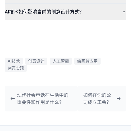
AI技术如何影响当前的创意设计方式？
AI技术
创意设计
人工智能
绘画转应用
创意实现
现代社会电话在生活中的
如何在你的公
重要性和作用是什么?
司成立工会？