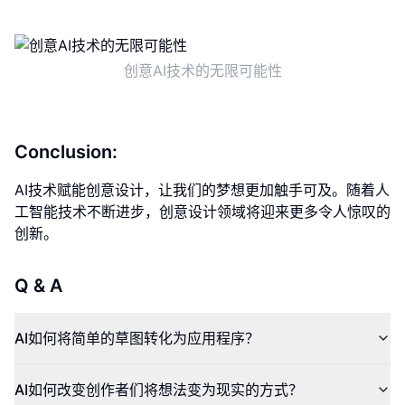
创意AI技术的无限可能性
Conclusion:
AI技术赋能创意设计，让我们的梦想更加触手可及。随着人
工智能技术不断进步，创意设计领域将迎来更多令人惊叹的
创新。
Q & A
AI如何将简单的草图转化为应用程序？
AI如何改变创作者们将想法变为现实的方式？