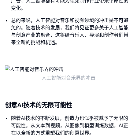
广告，人工智能都有可能为视频制作行业带来革命性的
变化。
总的来说，人工智能对音乐和视频领域的冲击是不可避
免的。随着技术的发展，我们将见证更多关于人工智能
与创意产业的融合，这将给音乐人、导演和创作者们带
来全新的挑战和机遇。
人工智能对音乐界的冲击
创意AI技术的无限可能性
随着AI技术的不断发展，创造力也似乎被赋予了无限的
可能性。从文本到视频，从图像到模型训练数据，AI正
在以全新的方式重塑我们的创意世界。