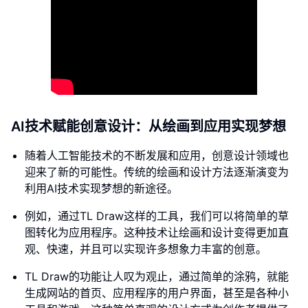
AI技术赋能创意设计：从绘画到应用实现梦想
随着人工智能技术的不断发展和应用，创意设计领域也
迎来了新的可能性。传统的绘画和设计方法逐渐演变为
利用AI技术实现梦想的新途径。
例如，通过TL Draw这样的工具，我们可以将简单的草
图转化为应用程序。这种技术让绘画和设计变得更加直
观、快速，并且可以实现许多想象力丰富的创意。
TL Draw的功能让人叹为观止，通过简单的涂鸦，就能
生成网站的首页、应用程序的用户界面，甚至是各种小