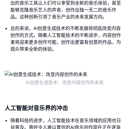
出的音乐工具让人们可以享受到全新的音乐体验，甚至
能够克隆音乐艺人的声音，创作出独一无二的音乐作
品。这种创新引领了音乐产业的未来发展方向。
总的来说，AI创意生成技术的不断发展将彻底改变内容
创作的方式。随着人工智能技术的不断进步，内容创作
者将迎来更多创作可能，创作出更富有创意的作品，为
观众带来全新的体验。
AI创意生成技术：改变内容创作的未来
人工智能对音乐界的冲击
随着科技的进步，人工智能技术在音乐领域的应用也日
益普及。曾经令人难以置信的AI音乐创作现在正在逐渐