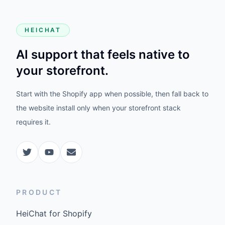
HEICHAT
AI support that feels native to
your storefront.
Start with the Shopify app when possible, then fall back to
the website install only when your storefront stack
requires it.
PRODUCT
HeiChat for Shopify