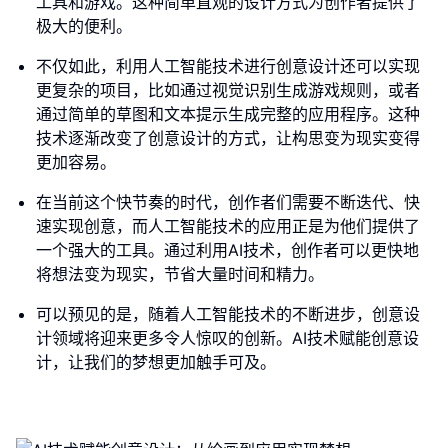
工具和游戏。这种简单直观的设计方式为创作者提供了
极大的便利。
不仅如此，利用人工智能技术进行创意设计还可以实现
更复杂的项目，比如通过视觉识别生成游戏规则，或者
通过简单的草图和文本提示生成完整的应用程序。这种
技术逐渐改变了创意设计的方式，让构思变为现实变得
更加容易。
在当前这个快节奏的时代，创作者们需要不断迭代、快
速实现创意，而人工智能技术的应用正是为他们提供了
一个强大的工具。通过利用AI技术，创作者可以更快地
将想法变为现实，节省大量时间和精力。
可以预见的是，随着人工智能技术的不断进步，创意设
计领域将迎来更多令人惊叹的创新。AI技术赋能创意设
计，让我们的梦想更加触手可及。