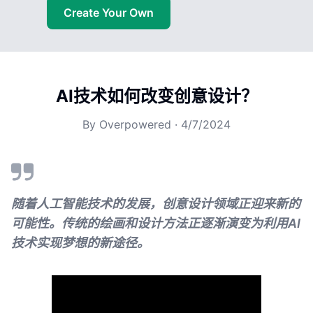
Create Your Own
AI技术如何改变创意设计？
By
Overpowered
·
4/7/2024
随着人工智能技术的发展，创意设计领域正迎来新的
可能性。传统的绘画和设计方法正逐渐演变为利用AI
技术实现梦想的新途径。