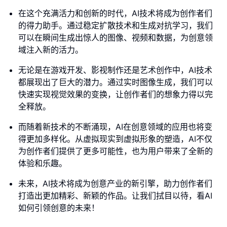
在这个充满活力和创新的时代，AI技术将成为创作者们
的得力助手。通过稳定扩散技术和生成对抗学习，我们
可以在瞬间生成出惊人的图像、视频和数据，为创意领
域注入新的活力。
无论是在游戏开发、影视制作还是艺术创作中，AI技术
都展现出了巨大的潜力。通过实时图像生成，我们可以
快速实现视觉效果的变换，让创作者们的想象力得以完
全释放。
而随着新技术的不断涌现，AI在创意领域的应用也将变
得更加多样化。从虚拟现实到虚拟形象的塑造，AI不仅
为创作者们提供了更多可能性，也为用户带来了全新的
体验和乐趣。
未来，AI技术将成为创意产业的新引擎，助力创作者们
打造出更加精彩、新颖的作品。让我们拭目以待，看AI
如何引领创意的未来！