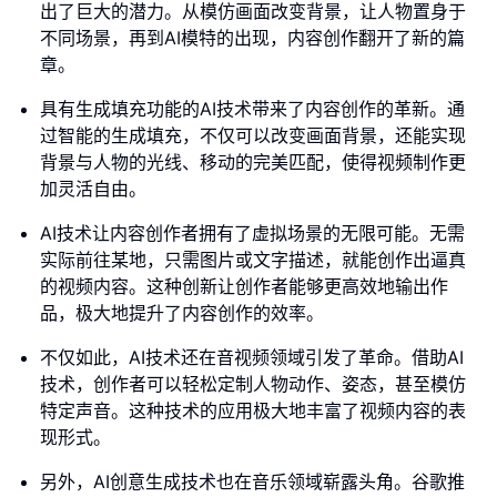
出了巨大的潜力。从模仿画面改变背景，让人物置身于
不同场景，再到AI模特的出现，内容创作翻开了新的篇
章。
具有生成填充功能的AI技术带来了内容创作的革新。通
过智能的生成填充，不仅可以改变画面背景，还能实现
背景与人物的光线、移动的完美匹配，使得视频制作更
加灵活自由。
AI技术让内容创作者拥有了虚拟场景的无限可能。无需
实际前往某地，只需图片或文字描述，就能创作出逼真
的视频内容。这种创新让创作者能够更高效地输出作
品，极大地提升了内容创作的效率。
不仅如此，AI技术还在音视频领域引发了革命。借助AI
技术，创作者可以轻松定制人物动作、姿态，甚至模仿
特定声音。这种技术的应用极大地丰富了视频内容的表
现形式。
另外，AI创意生成技术也在音乐领域崭露头角。谷歌推