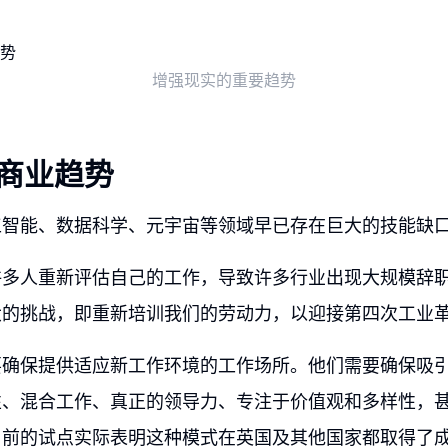
增强现实的重要趋势
的商业趋势
工智能、数据科学、元宇宙等领域早已存在巨大的技能缺
许多人重新评估自己的工作，导致许多行业出现大规模辞
大的挑战，即重新培训我们的劳动力，以迎接第四次工业
要确保提供适应新工作环境的工作场所。他们需要确保吸
性、混合工作、真正的领导力、专注于价值观和多样性，
目前的试点实际表明这种模式在英国及其他国家都取得了