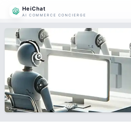
HeiChat
AI COMMERCE CONCIERGE