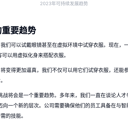
2023年可持续发展趋势
的重要趋势
我们可以试戴眼镜甚至在虚拟环境中试穿衣服。现在，一些
顾客可以用虚拟化身来搭配衣服。
身将变得更加逼真，我们不仅可以用它们试穿衣服，还能
命。
才挑战将会是一个重要趋势。多年来，我们一直在谈论人才
将迈向一个新的层次。公司需要确保他们的员工具备在与智
所需的技能。