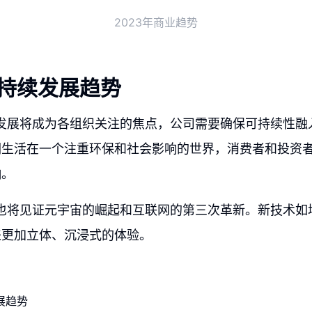
2023年商业趋势
可持续发展趋势
续发展将成为各组织关注的焦点，公司需要确保可持续性融
们生活在一个注重环保和社会影响的世界，消费者和投资
响。
年也将见证元宇宙的崛起和互联网的第三次革新。新技术如
来更加立体、沉浸式的体验。