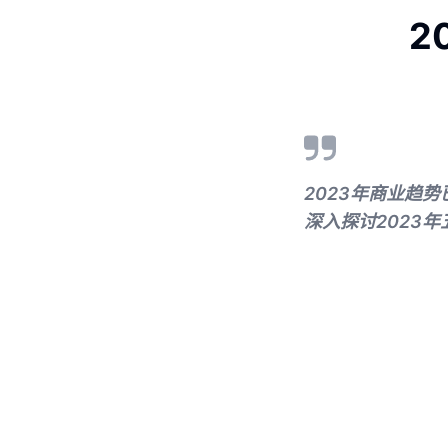
2
2023年商业趋
深入探讨2023