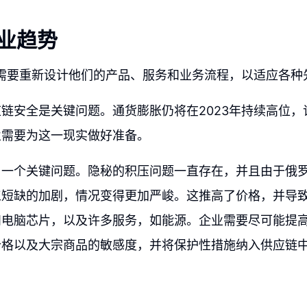
商业趋势
业需要重新设计他们的产品、服务和业务流程，以适应各种
链安全是关键问题。通货膨胀仍将在2023年持续高位，
业需要为这一现实做好准备。
另一个关键问题。隐秘的积压问题一直存在，并且由于俄
工短缺的加剧，情况变得更加严峻。这推高了价格，并导
和电脑芯片，以及许多服务，如能源。企业需要尽可能提
价格以及大宗商品的敏感度，并将保护性措施纳入供应链