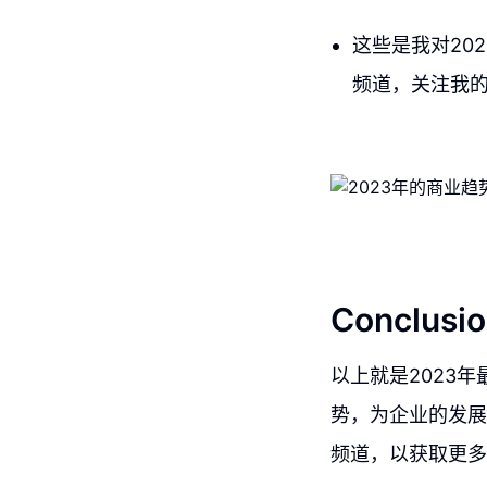
这些是我对20
频道，关注我
Conclusio
以上就是2023
势，为企业的发展
频道，以获取更多