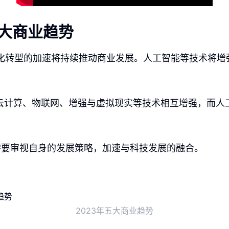
五大商业趋势
字化转型的加速将持续推动商业发展。人工智能等技术将增
云计算、物联网、增强与虚拟现实等技术相互增强，而人
需要审视自身的发展策略，加速与科技发展的融合。
2023年五大商业趋势