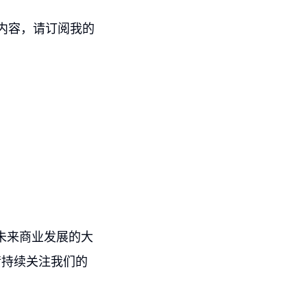
内容，请订阅我的
未来商业发展的大
请持续关注我们的