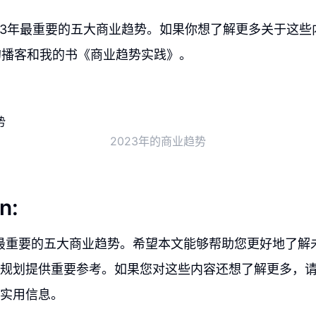
23年最重要的五大商业趋势。如果你想了解更多关于这些
的播客和我的书《商业趋势实践》。
2023年的商业趋势
n:
年最重要的五大商业趋势。希望本文能够帮助您更好地了解
规划提供重要参考。如果您对这些内容还想了解更多，
实用信息。