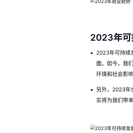
2023年
2023年可持
面。如今，我
环境和社会影
另外，2023
实将为我们带