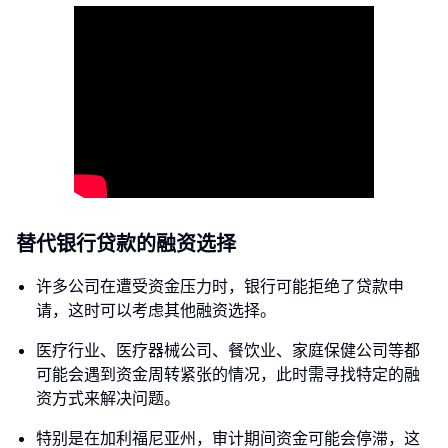
替代银行贷款的融资选择
许多公司在遭受资金压力时，银行可能拒绝了贷款申
请，这时可以考虑其他融资选择。
医疗行业、医疗器械公司、餐饮业、家庭保健公司等都
可能会遇到资金周转紧张的情况，此时需寻找特定的融
资方式来解决问题。
特别是在加利福尼亚州，审计期间资金可能会停滞，这