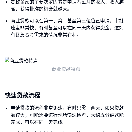
贷款金额的主要决定因素是申请者每月的收入，收入越
高，获得批准的机会就越大。
商业贷款可以在第一、第二甚至第三位位置申请，审批
速度非常快，有时甚至可以在同一天内获得资金，这对
有紧急资金需求的情况非常有利。
商业贷款特点
快速贷款流程
申请贷款的流程非常迅速，有时只需一两天，如果贷款
额较大，可能需要进行现场快速检查，大约五分钟就能
完成，可以在同一天完成。