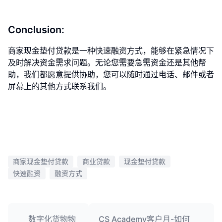
Conclusion:
商家现金垫付贷款是一种快速融资方式，能够在紧急情况下
及时解决资金需求问题。无论您需要急需资金还是其他帮
助，我们都愿意提供协助，您可以随时通过电话、邮件或者
屏幕上的其他方式联系我们。
商家现金垫付贷款
商业贷款
现金垫付贷款
快速融资
融资方式
数字化货物物
CS Academy客户月-如何