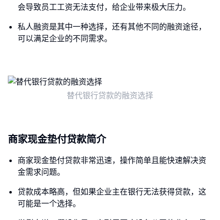
会导致员工工资无法支付，给企业带来极大压力。
私人融资是其中一种选择，还有其他不同的融资途径，
可以满足企业的不同需求。
替代银行贷款的融资选择
商家现金垫付贷款简介
商家现金垫付贷款非常迅速，操作简单且能快速解决资
金需求问题。
贷款成本略高，但如果企业主在银行无法获得贷款，这
可能是一个选择。