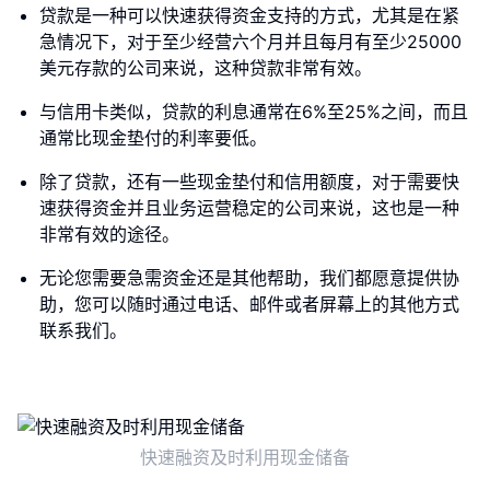
贷款是一种可以快速获得资金支持的方式，尤其是在紧
急情况下，对于至少经营六个月并且每月有至少25000
美元存款的公司来说，这种贷款非常有效。
与信用卡类似，贷款的利息通常在6%至25%之间，而且
通常比现金垫付的利率要低。
除了贷款，还有一些现金垫付和信用额度，对于需要快
速获得资金并且业务运营稳定的公司来说，这也是一种
非常有效的途径。
无论您需要急需资金还是其他帮助，我们都愿意提供协
助，您可以随时通过电话、邮件或者屏幕上的其他方式
联系我们。
快速融资及时利用现金储备