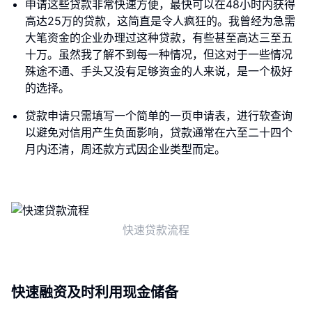
申请这些贷款非常快速方便，最快可以在48小时内获得
高达25万的贷款，这简直是令人疯狂的。我曾经为急需
大笔资金的企业办理过这种贷款，有些甚至高达三至五
十万。虽然我了解不到每一种情况，但这对于一些情况
殊途不通、手头又没有足够资金的人来说，是一个极好
的选择。
贷款申请只需填写一个简单的一页申请表，进行软查询
以避免对信用产生负面影响，贷款通常在六至二十四个
月内还清，周还款方式因企业类型而定。
快速贷款流程
快速融资及时利用现金储备