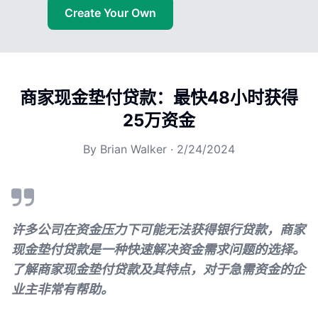
Create Your Own
商家现金垫付贷款：最快48小时获得
25万资金
By
Brian Walker
·
2/24/2024
许多公司在资金压力下可能无法获得银行贷款，商家
现金垫付贷款是一种快速解决资金需求问题的选择。
了解商家现金垫付贷款及其特点，对于急需资金的企
业主非常有帮助。