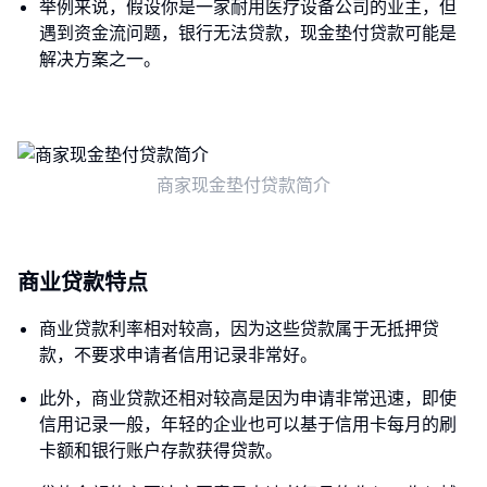
举例来说，假设你是一家耐用医疗设备公司的业主，但
遇到资金流问题，银行无法贷款，现金垫付贷款可能是
解决方案之一。
商家现金垫付贷款简介
商业贷款特点
商业贷款利率相对较高，因为这些贷款属于无抵押贷
款，不要求申请者信用记录非常好。
此外，商业贷款还相对较高是因为申请非常迅速，即使
信用记录一般，年轻的企业也可以基于信用卡每月的刷
卡额和银行账户存款获得贷款。