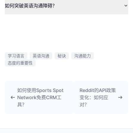
如何突破英语沟通障碍？
学习语言
英语沟通
秘诀
沟通能力
态度的重要性
如何使用Sports Spot
Reddit的API政策
Network免费CRM工
变化：如何应
具？
对？