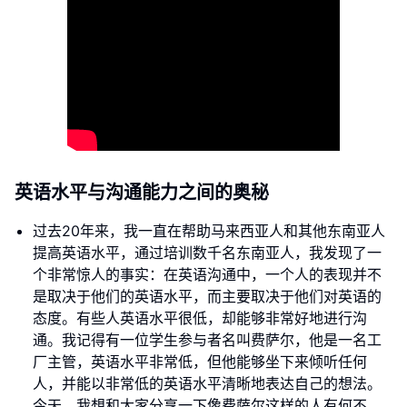
英语水平与沟通能力之间的奥秘
过去20年来，我一直在帮助马来西亚人和其他东南亚人
提高英语水平，通过培训数千名东南亚人，我发现了一
个非常惊人的事实：在英语沟通中，一个人的表现并不
是取决于他们的英语水平，而主要取决于他们对英语的
态度。有些人英语水平很低，却能够非常好地进行沟
通。我记得有一位学生参与者名叫费萨尔，他是一名工
厂主管，英语水平非常低，但他能够坐下来倾听任何
人，并能以非常低的英语水平清晰地表达自己的想法。
今天，我想和大家分享一下像费萨尔这样的人有何不