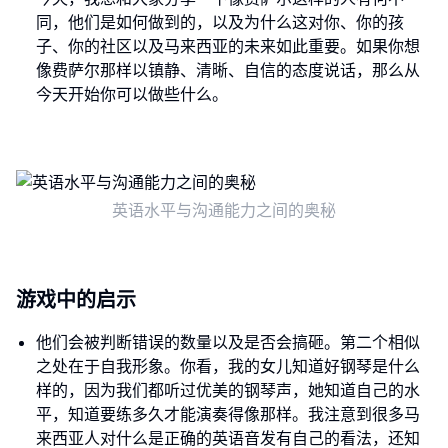
同，他们是如何做到的，以及为什么这对你、你的孩
子、你的社区以及马来西亚的未来如此重要。如果你想
像费萨尔那样以镇静、清晰、自信的态度说话，那么从
今天开始你可以做些什么。
英语水平与沟通能力之间的奥秘
游戏中的启示
他们会被判断错误的数量以及是否会搞砸。第二个相似
之处在于自我形象。你看，我的女儿知道好钢琴是什么
样的，因为我们都听过优美的钢琴声，她知道自己的水
平，知道要练多久才能演奏得像那样。我注意到很多马
来西亚人对什么是正确的英语音发有自己的看法，还知