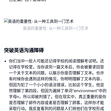
英语的重要性: 从一种工具到一门艺术
突破英语沟通障碍
你们当中一些人可能还记得学校的阅读理解考试吧。还
记得在学校里，当你读完一篇文本后，你会被要求回答
一个关于文本的问题，以展示你是否理解了文本。也许
有时候你会遇到这样的情况，你明明理解了文本内容，
但因为犯了一个小小的语法错误，比如这个学生，他显
然理解了第四段，但因为漏掉了单词“environment”中的
字母n，所以却被判错了。但在现实中，真正重要的是你
是否理解了邮件内容或者是否理解了顾客，这样你才能
采取行动。我反复看到的问题是人们将他们在学校形成