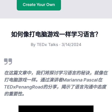
Create Your Own
如何像打电脑游戏一样学习语言？
By
TEDx Talks
·
3/14/2024
在这篇文章中，我们将探讨学习语言的秘诀，就像在
打电脑游戏一样。通过演讲者Marianna Pascal在
TEDxPenangRoad的分享，揭示了语言沟通中态度
的重要性。