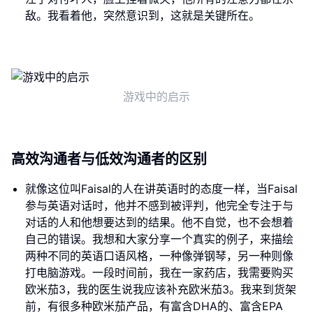
敌。我看着他，突然意识到，这就是关键所在。
游戏中的启示
高效沟通者与低效沟通者的区别
就像这位叫Faisal的人在讲英语时的态度一样，当Faisal
参与英语对话时，他并不感到被评判，他完全专注于与
对话的人和他想要达到的结果。他不自觉，也不会想着
自己的错误。我想和大家分享一个真实的例子，来描绘
两种不同的英语口语风格，一种像弹钢琴，另一种则像
打电脑游戏。一段时间前，我在一家药店，我需要购买
欧米茄3，我的医生说我应该补充欧米茄3。我来到货架
前，有很多种欧米茄产品，有富含DHA的、富含EPA