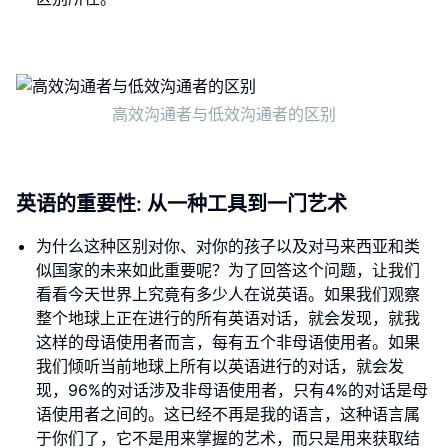
高效沟通者与低效沟通者的区别
英语的重要性: 从一种工具到一门艺术
为什么这种区别对你、对你的孩子以及对马来西亚和类
似国家的未来如此重要呢？为了回答这个问题，让我们
看看今天世界上究竟有多少人在说英语。如果我们观察
整个地球上正在进行的所有英语对话，就会发现，就我
这样的母语使用者而言，每有五个非母语使用者。如果
我们倾听当前地球上所有以英语进行的对话，就会发
现，96%的对话涉及非母语使用者，只有4%的对话是母
语使用者之间的。这已经不再是我的语言，这种语言属
于你们了，它不是用来掌握的艺术，而只是用来获取结