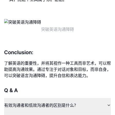
突破英语沟通障碍
Conclusion:
了解英语的重要性，并将其视作一种工具而非艺术，可以帮
助提高沟通效果。通过专注于对话对象和目标，而非自身，
可以突破语言沟通障碍，提升自信和表达能力。
Q & A
有效沟通者和低效沟通者的区别是什么？