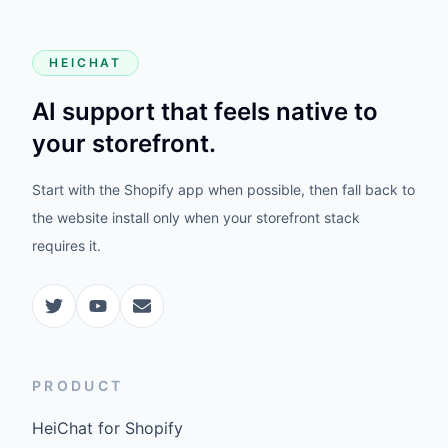
HEICHAT
AI support that feels native to
your storefront.
Start with the Shopify app when possible, then fall back to
the website install only when your storefront stack
requires it.
PRODUCT
HeiChat for Shopify