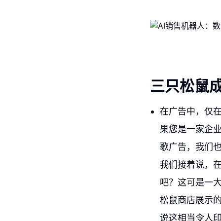
三只松鼠
在广告中，仅在
果您是一家企
歌广告，我们
我们接着说，在
吧？这可是一大
松鼠商店展示
说这相当令人