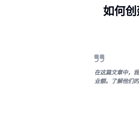
如何创
在这篇文章中，我
业额。了解他们的