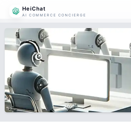
HeiChat
AI COMMERCE CONCIERGE