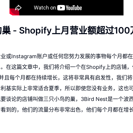
 - Shopify上月营业额超过10
业或Instagram账户或任何您努力发展的事物每个月都
。在这篇文章中，我们将介绍一个在Shopify上的店铺
，并且每个月都在持续增长，这将非常具有启发性，我们
个利基实际上非常适合夏季，所以即使您没有业务，这也
要谈论的店铺叫做三只小鸟的巢，3Bird Nest是一个
所看到的，他们的流量分布非常出色，他们每个月都在增长