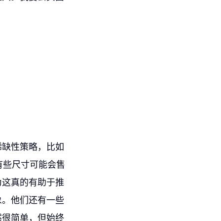
稀缺性策略，比如
有些尺寸可能会售
为这真的有助于推
象。他们还有一些
然很简单，但始终