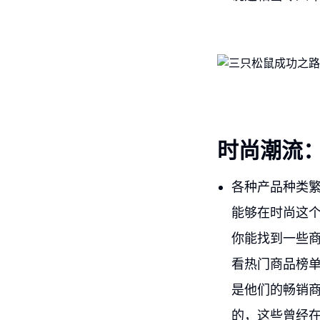
时尚潮流：
各种产品种类繁
能够在时尚这
你能找到一些
看热门商品榜
是他们的畅销商
的，这些曾经