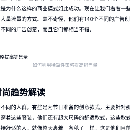
就是为什么这样的商业模式如此成功。现在让我们看看一
大量流量的方式。毫不奇怪，他们有140个不同的广告
多不同的广告创意，而且它们都相当不错。
如何利用稀缺性策略提高销售量
时尚趋势解读
对不同的人群，有些是为节日准备的创意款式，主要针对
望穿着这些服装，他们还有超大尺码的舒适款式，这些款
保持舒适的人，就像整天裹着一条毯子一样。这是他们目