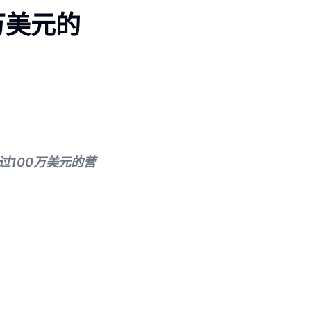
万美元的
过100万美元的营