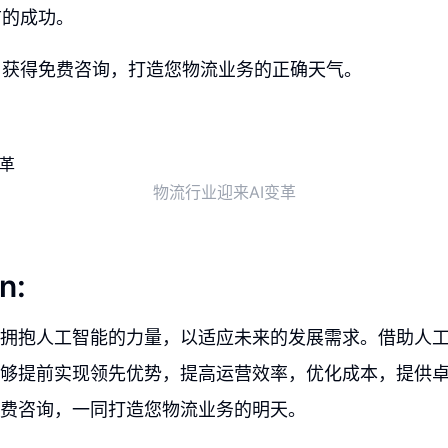
前的成功。
，获得免费咨询，打造您物流业务的正确天气。
物流行业迎来AI变革
n:
拥抱人工智能的力量，以适应未来的发展需求。借助人
够提前实现领先优势，提高运营效率，优化成本，提供
费咨询，一同打造您物流业务的明天。