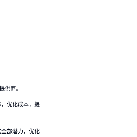
术提供商。
率，优化成本，提
其全部潜力，优化