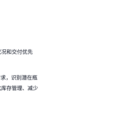
状况和交付优先
需求，识别潜在瓶
化库存管理、减少