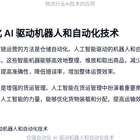
物流行业AI技术的应用
 AI 驱动机器人和自动化技术
应链运营的方法是仓储自动化。人工智能驱动的机器人和
务。这些智能机器能够高效地整理、堆放和取出商品，减
，提高准确性，降低错误率，增加整体运营效率。
法是增强的货运管理。人工智能在货运管理中扮演着重要
用人工智能的力量，能够优化货物装载和分配，提高运输
仓储自动化 AI 驱动机器人和自动化技术