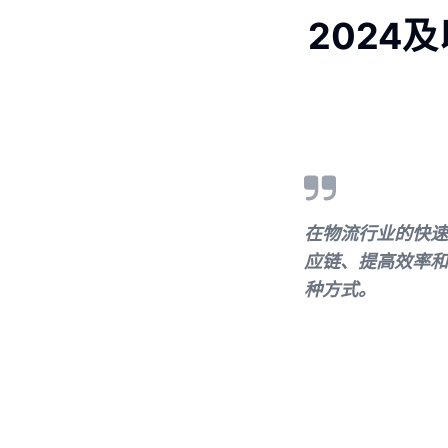
2024
在物流行业的快速
应链、提高效率和
种方式。