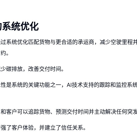
的系统优化
通过系统优化匹配货物与更合适的承运商，减少空驶里程
节约。
减少碳排放，改善交付时间。
性是系统的关键功能之一，AI技术支持的跟踪和监控系
司和客户可以追踪货物、预测交付时间并主动解决任何突
增强了客户体验，并建立了信任关系。