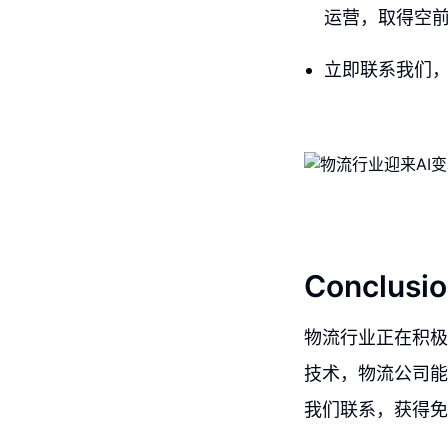
运营，取得空
立即联系我们
Conclusio
物流行业正在积极
技术，物流公司能
我们联系，获得免