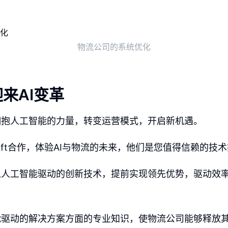
物流公司的系统优化
来AI变革
拥抱人工智能的力量，转变运营模式，开启新机遇。
losoft合作，体验AI与物流的未来，他们是您值得信赖的技
以人工智能驱动的创新技术，提前实现领先优势，驱动效
能驱动的解决方案方面的专业知识，使物流公司能够释放