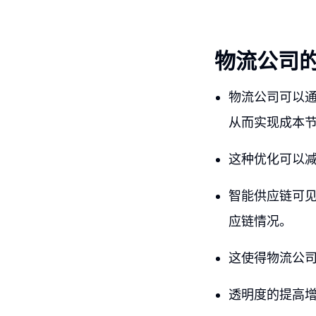
物流公司
物流公司可以
从而实现成本
这种优化可以
智能供应链可见
应链情况。
这使得物流公
透明度的提高