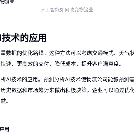
人工智能如何改变物流业
I技术的应用
大量数据的优化路线。这种方法可以考虑交通模式、天气
更快速、更高效的交付，降低成本，提升客户满意度。
析AI技术的应用。预测分析AI技术使物流公司能够预测
析历史数据和市场趋势来做出积极决策。企业可以通过优
获益。