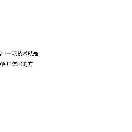
其中一项技术就是
善客户体验的方