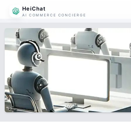
HeiChat
AI COMMERCE CONCIERGE