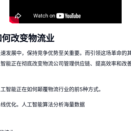
如何改变物流业
快速发展中，保持竞争优势至关重要。而引领这场革命的
工智能正在彻底改变物流公司管理供应链、提高效率和改
人工智能正在如何颠覆物流行业的前5种方式。
路线优化。人工智能算法分析海量数据