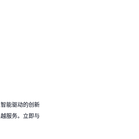
工智能驱动的创新
卓越服务。立即与