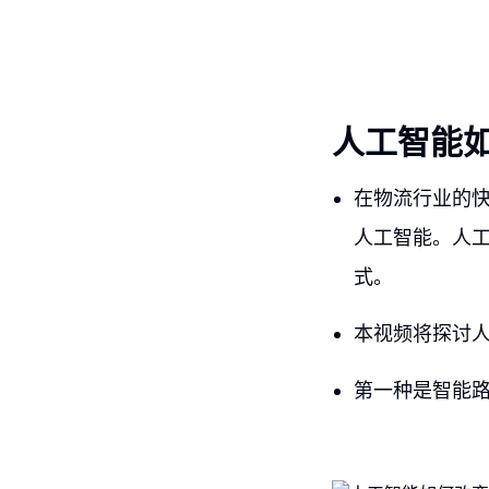
人工智能
在物流行业的
人工智能。人
式。
本视频将探讨
第一种是智能