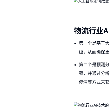
物流行业A
第一个是基于
级，从而确保
第二个是预测分
颈，并通过分
停滞等方式来