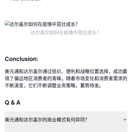
达尔盖尔如何在疫情中茁壮成长？
Conclusion:
美元通和达尔盖尔通过低价、便利和战略位置选择，成功赢
得了偏远地区消费者的青睐。随着市场变化和消费者需求的
不断演变，它们不断调整业务策略，蓄势待发。
Q & A
美元通和达尔盖尔的商业模式有何异同？