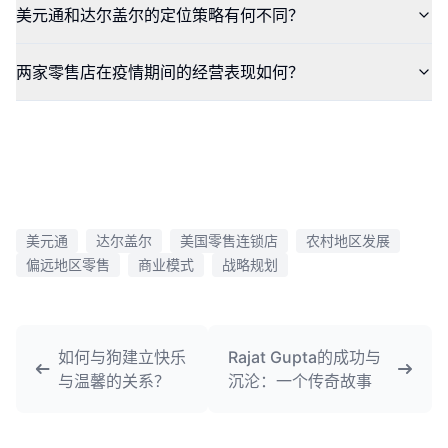
美元通和达尔盖尔的定位策略有何不同？
两家零售店在疫情期间的经营表现如何？
美元通
达尔盖尔
美国零售连锁店
农村地区发展
偏远地区零售
商业模式
战略规划
如何与狗建立快乐
Rajat Gupta的成功与
与温馨的关系？
沉沦：一个传奇故事