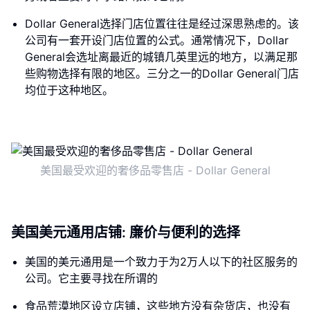
Dollar General选择门店位置往往是经过深思熟虑的。该
公司有一套开设门店位置的公式。通常情况下，Dollar
General会选址离最近的城镇几英里远的地方，以满足那
些购物选择有限的地区。三分之一的Dollar General门店
均位于这种地区。
美国最受欢迎的奢侈品零售店 - Dollar General
美国美元通用店铺: 廉价与便利的选择
美国的美元通用是一个致力于为2万人以下的社区服务的
公司。它主要寻找在所谓的
食品荒漠地区设立店铺，这些地方没有杂货店，也没有