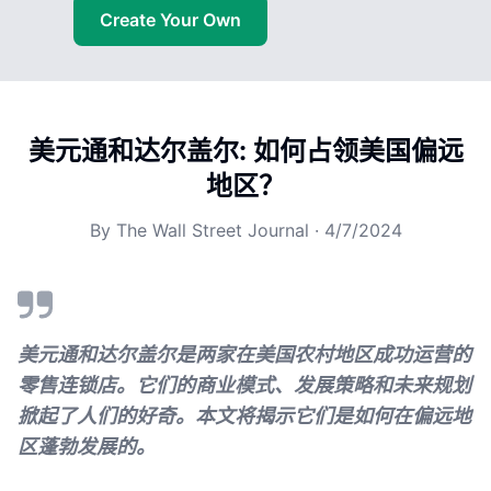
Create Your Own
美元通和达尔盖尔: 如何占领美国偏远
地区？
By
The Wall Street Journal
·
4/7/2024
美元通和达尔盖尔是两家在美国农村地区成功运营的
零售连锁店。它们的商业模式、发展策略和未来规划
掀起了人们的好奇。本文将揭示它们是如何在偏远地
区蓬勃发展的。