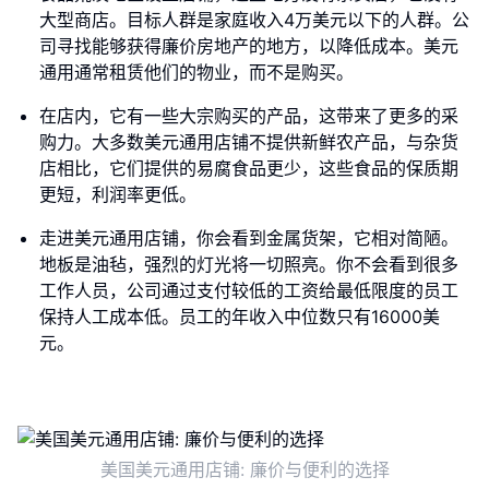
大型商店。目标人群是家庭收入4万美元以下的人群。公
司寻找能够获得廉价房地产的地方，以降低成本。美元
通用通常租赁他们的物业，而不是购买。
在店内，它有一些大宗购买的产品，这带来了更多的采
购力。大多数美元通用店铺不提供新鲜农产品，与杂货
店相比，它们提供的易腐食品更少，这些食品的保质期
更短，利润率更低。
走进美元通用店铺，你会看到金属货架，它相对简陋。
地板是油毡，强烈的灯光将一切照亮。你不会看到很多
工作人员，公司通过支付较低的工资给最低限度的员工
保持人工成本低。员工的年收入中位数只有16000美
元。
美国美元通用店铺: 廉价与便利的选择