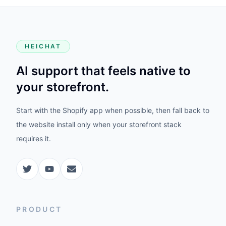
HEICHAT
AI support that feels native to
your storefront.
Start with the Shopify app when possible, then fall back to
the website install only when your storefront stack
requires it.
PRODUCT