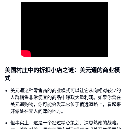
美国村庄中的折扣小店之谜：美元通的商业模
式
美元通这种零售商的商业模式可以让它从向相对较少的
人群销售非常便宜的商品中赚取大量利润。如果你曾在
美元通购物，你可能会发现它位于偏远道路上，看起来
好像处在无人问津的地方。
但事实上，这是一个经过精心策划、深思熟虑的战略。