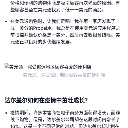
价格和便利的购物体验是吸引顾客再次光顾的原因。有
些顾客甚至在美元通找到了低于一美元的商品。
在美元通购物时，让我们走吧！我在第一家店发现了一
瓶一美分的Propel水。我总是在使用美元通应用程序之
前扫描并确认价格是一美分，然后再去收银台结账。美
元通正以良好的步伐继续发展。
美元通：深受偏远地区顾客喜爱的便利店
达尔盖尔如何在疫情中茁壮成长？
疫情期间，许多零售商在电子商务方面获得增长，而非
线下购物。但是，达尔盖尔公司却在这段时间内增长了
16%。这是一个不同寻常的时期，但达尔盖尔却计划在