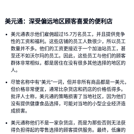
美元通：深受偏远地区顾客喜爱的便利店
美元通表示他们雇佣超过15.7万名员工，并且提供竞争
性的工资和福利。这些店铺的员工人数很少，所以员工
数量并不多。他们的工资更接近于一个加油站员工，甚
至还不如沃尔玛的员工。因此，这些员工与他们的顾客
群体非常相似，都是居住在没有很多其他选择的地区的
人。
尽管名称中有“美元”一词，但并非所有商品都是一美元，
但价格非常便宜，通常比杂货店和药店的价格低得多。
批评人士称，美元通的策略损害了当地社区，因为他们
没有提供健康食品选择，可能对当地的小型企业经济造
成损害。
美元通称他们不是一家杂货店，而是为那些否则无法获
得负担得起的零售选择的顾客提供服务。最终，低廉的