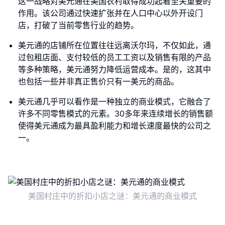
这一战略对美元通在美国农村取得成功起着至关重要的
作用。该公司通过快速扩张并在人口中心以外开设门
店，打破了当前零售行业的趋势。
美元通的店铺所在位置往往远离沃尔玛，不仅如此，通
过包租店面、支付较低的员工工资以及销售有限的产品
等多种策略，美元通努力降低运营成本。是的，这其中
也包括一些并非真正售价只有一美元的商品。
美元通几乎可以看作是一种独立的商业模式，它融合了
许多不同零售模式的元素。30多年来连续增长的销售额
使得美元通成为最具盈利能力和增长速度最快的公司之
一。
美国村庄中的折扣小店之谜：美元通的商业模式