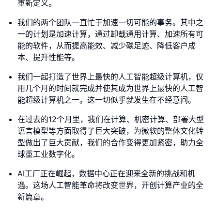
重新定义。
我们的两个团队一直忙于加速一切可能的事务。其中之
一的计划是加速计算，通过卸载通用计算、加速所有可
能的软件，从而提高能效、减少碳足迹、降低客户成
本、提升性能等。
我们一起打造了世界上最快的人工智能超级计算机，仅
用几个月的时间就完成并使其成为世界上最快的人工智
能超级计算机之一。这一切似乎就发生在不经意间。
在过去的12个月里，我们在计算、机密计算、部署大型
语言模型等方面取得了巨大突破，为微软的整体文化转
型做出了巨大贡献，我们的合作变得更加紧密，助力全
球重工业数字化。
AI工厂正在崛起，数据中心正在迎来全新的挑战和机
遇。这场人工智能革命将改变世界，开创计算产业的全
新篇章。