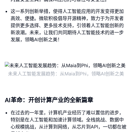
这一系列创新举措，使得人工智能应用的开发变得更加
高效、便捷。微软积极倡导开源精神，致力于为开发者
提供更多选择、更多技术支持，引领着人工智能创新的
新浪潮。未来，让我们共同期待人工智能技术的进一步
发展，领略AI创新之美！
未来人工智能发展趋势：从Maia到Phi，领略AI创新之美
AI革命：开创计算产业的全新篇章
在过去的一年里，计算机产业经历了难以置信的进步，
特别是在人工智能和加速计算领域。全栈挑战、数据中
心规模挑战，从计算到网络，从芯片到API，一切都在被