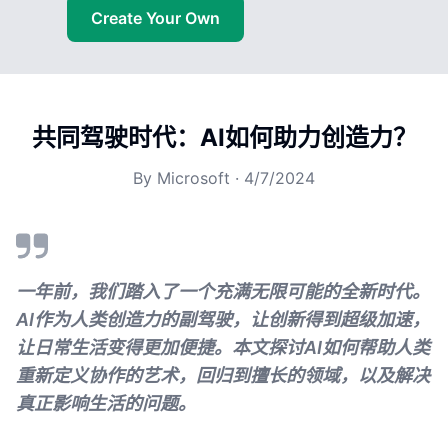
Create Your Own
共同驾驶时代：AI如何助力创造力？
By
Microsoft
·
4/7/2024
一年前，我们踏入了一个充满无限可能的全新时代。
AI作为人类创造力的副驾驶，让创新得到超级加速，
让日常生活变得更加便捷。本文探讨AI如何帮助人类
重新定义协作的艺术，回归到擅长的领域，以及解决
真正影响生活的问题。