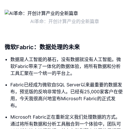
AI革命：开创计算产业的全新篇章
微软Fabric：数据处理的未来
数据是人工智能的基石，没有数据就没有人工智能。微
软Fabric带来了一体化的数据体验，将所有数据和分析
工具汇聚在一个统一的平台上。
Fabric已经成为微软自SQL Server以来最重要的数据发
布，预览版的反响非常惊人。已经有25,000家客户在使
用，今天我很高兴地宣布Microsoft Fabric的正式发
布。
Microsoft Fabric正在重新定义我们处理数据的方式。
通过将所有数据和分析工具融合到一个体验中，团队可