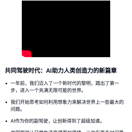
共同驾驶时代：AI助力人类创造力的新篇章
一年前，我们迈入了一个新时代的黎明，踏出了第一
步，进入一个充满无限可能的世界。
我们开始思考如何利用想象力来解决世界上一些最大的
问题。
AI作为你的副驾驶，让创新得到了超级加速。