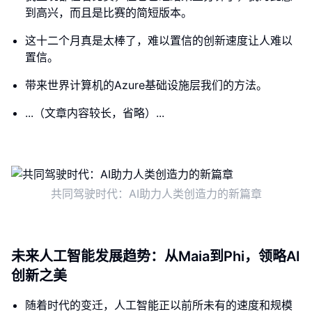
到高兴，而且是比赛的简短版本。
这十二个月真是太棒了，难以置信的创新速度让人难以
置信。
带来世界计算机的Azure基础设施层我们的方法。
...（文章内容较长，省略）...
共同驾驶时代：AI助力人类创造力的新篇章
未来人工智能发展趋势：从Maia到Phi，领略AI
创新之美
随着时代的变迁，人工智能正以前所未有的速度和规模