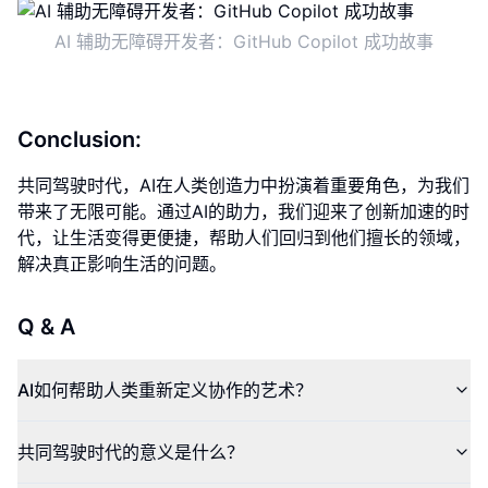
AI 辅助无障碍开发者：GitHub Copilot 成功故事
Conclusion:
共同驾驶时代，AI在人类创造力中扮演着重要角色，为我们
带来了无限可能。通过AI的助力，我们迎来了创新加速的时
代，让生活变得更便捷，帮助人们回归到他们擅长的领域，
解决真正影响生活的问题。
Q & A
AI如何帮助人类重新定义协作的艺术？
共同驾驶时代的意义是什么？