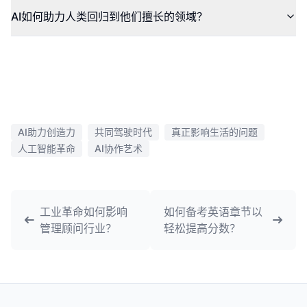
AI如何助力人类回归到他们擅长的领域？
AI助力创造力
共同驾驶时代
真正影响生活的问题
人工智能革命
AI协作艺术
工业革命如何影响
如何备考英语章节以
管理顾问行业？
轻松提高分数？