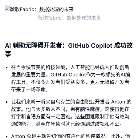
微软Fabric：数据处理的未来
AI 辅助无障碍开发者：GitHub Copilot 成功故
事
在当今快节奏的科技领域，人工智能已经成为推动创新
发展的重要力量。GitHub Copilot作为一款领先的AI编
程工具，不仅令开发者们受益良多，更为无障碍开发者
带来了一场革命。
让我们来听一听来自乌克兰的自由职业开发者 Anton 的
故事。他与大多数人不同，患有脑性麻痹，这使得他在
打字和言语方面有一定困难。这些困难限制了他有效沟
通的能力，甚至在年幼时就已经遇到过歧视和不公。
Anton 总是主动告知他的客户他的残疾情况。此外，他