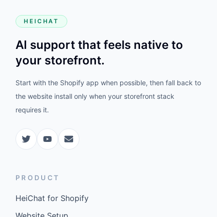
HEICHAT
AI support that feels native to
your storefront.
Start with the Shopify app when possible, then fall back to
the website install only when your storefront stack
requires it.
PRODUCT
HeiChat for Shopify
Website Setup