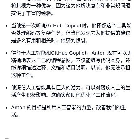
将其视为一种优势，因为这为他解决复杂和非常规问题
提供了丰富的经验。
当他第一次听说GitHub Copilot时，他怀疑这个工具能
否处理编码等复杂任务，但当他发现它为他提供的建议
是多么有用和相关时，他感到惊讶。
得益于人工智能和GitHub Copilot，Anton 现在可以更
精确地表达自己的编程意图，不仅能编写代码本身，还
能详细描述注释、文档和项目说明。以前，他无法承担
这种工作。
他深信人工智能具有巨大的潜力，可以对残疾人士的生
活产生积极影响。这确实帮助他优化了工作流程。
Anton 的目标是利用人工智能的力量，改善我们的生
活。