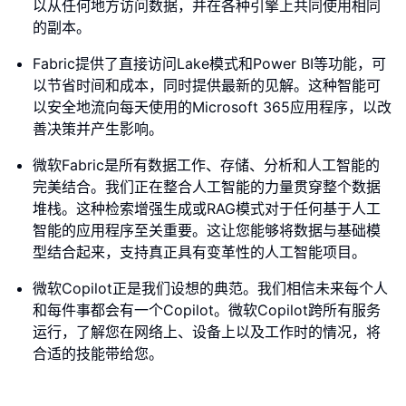
以从任何地方访问数据，并在各种引擎上共同使用相同
的副本。
Fabric提供了直接访问Lake模式和Power BI等功能，可
以节省时间和成本，同时提供最新的见解。这种智能可
以安全地流向每天使用的Microsoft 365应用程序，以改
善决策并产生影响。
微软Fabric是所有数据工作、存储、分析和人工智能的
完美结合。我们正在整合人工智能的力量贯穿整个数据
堆栈。这种检索增强生成或RAG模式对于任何基于人工
智能的应用程序至关重要。这让您能够将数据与基础模
型结合起来，支持真正具有变革性的人工智能项目。
微软Copilot正是我们设想的典范。我们相信未来每个人
和每件事都会有一个Copilot。微软Copilot跨所有服务
运行，了解您在网络上、设备上以及工作时的情况，将
合适的技能带给您。