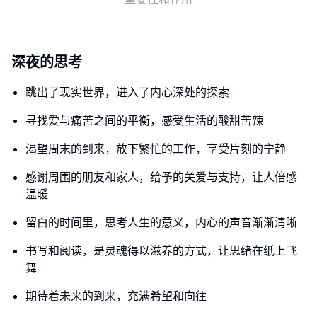
深夜的思考
跳出了现实世界，进入了内心深处的探索
寻找爱与痛苦之间的平衡，感受生活的酸甜苦辣
渴望周末的到来，放下繁忙的工作，享受片刻的宁静
感谢周围的朋友和家人，给予的关爱与支持，让人倍感
温暖
留白的时间里，思考人生的意义，内心的声音渐渐清晰
书写和阅读，是灵魂得以滋养的方式，让思绪在纸上飞
舞
期待着未来的到来，充满希望和向往