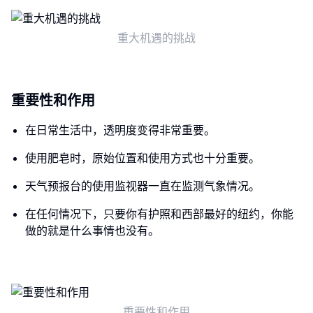
重大机遇的挑战
重要性和作用
在日常生活中，透明度变得非常重要。
使用肥皂时，原始位置和使用方式也十分重要。
天气预报台的使用监视器一直在监测气象情况。
在任何情况下，只要你有护照和西部最好的纽约，你能
做的就是什么事情也没有。
重要性和作用