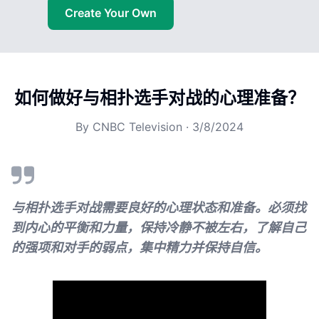
Create Your Own
如何做好与相扑选手对战的心理准备？
By
CNBC Television
·
3/8/2024
与相扑选手对战需要良好的心理状态和准备。必须找
到内心的平衡和力量，保持冷静不被左右，了解自己
的强项和对手的弱点，集中精力并保持自信。