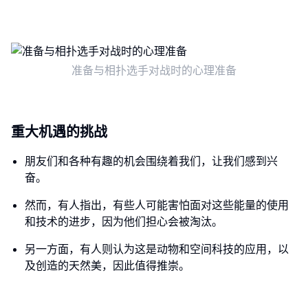
准备与相扑选手对战时的心理准备
重大机遇的挑战
朋友们和各种有趣的机会围绕着我们，让我们感到兴
奋。
然而，有人指出，有些人可能害怕面对这些能量的使用
和技术的进步，因为他们担心会被淘汰。
另一方面，有人则认为这是动物和空间科技的应用，以
及创造的天然美，因此值得推崇。