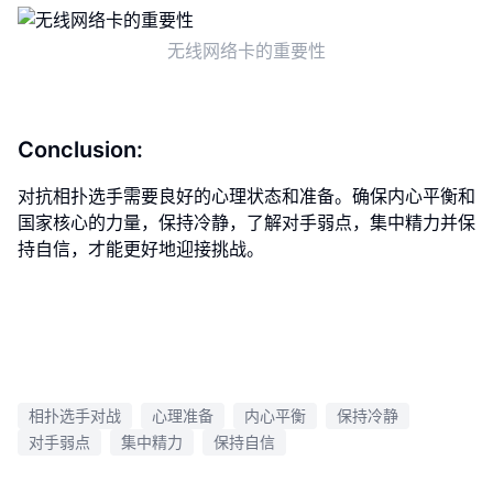
无线网络卡的重要性
Conclusion:
对抗相扑选手需要良好的心理状态和准备。确保内心平衡和
国家核心的力量，保持冷静，了解对手弱点，集中精力并保
持自信，才能更好地迎接挑战。
相扑选手对战
心理准备
内心平衡
保持冷静
对手弱点
集中精力
保持自信