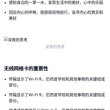
感知身边的一草一木，发现生活中的美好，心中的乐园
回应内心的呼唤，按部就班地前行，追寻内心的真实和
美好
深夜的思考
无线网络卡的重要性
传输显示了Wi-Fi卡，仍然是学校和其他事物的关键组成
部分。
传输显示了Wi-Fi卡，仍然是学校和其他事物的关键组成
部分。