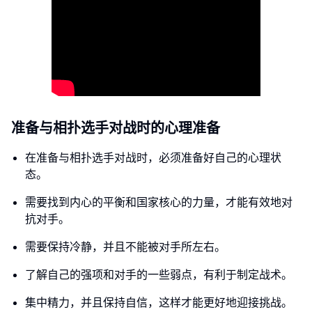
准备与相扑选手对战时的心理准备
在准备与相扑选手对战时，必须准备好自己的心理状
态。
需要找到内心的平衡和国家核心的力量，才能有效地对
抗对手。
需要保持冷静，并且不能被对手所左右。
了解自己的强项和对手的一些弱点，有利于制定战术。
集中精力，并且保持自信，这样才能更好地迎接挑战。