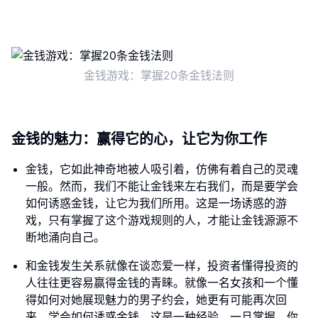
金钱游戏：掌握20条金钱法则
金钱的魅力：赢得它的心，让它为你工作
金钱，它如此神奇地被人吸引着，仿佛有着自己的灵魂
一般。然而，我们不能让金钱来左右我们，而是要学会
如何诱惑金钱，让它为我们所用。这是一场诱惑的游
戏，只有掌握了这个游戏规则的人，才能让金钱源源不
断地涌向自己。
和金钱发生关系就像在谈恋爱一样，投资者懂得投资的
人往往更容易赢得金钱的青睐。就像一名女孩和一个懂
得如何对她展现魅力的男子约会，她更有可能再次回
来。学会如何诱惑金钱，这是一种经验，一旦掌握，你