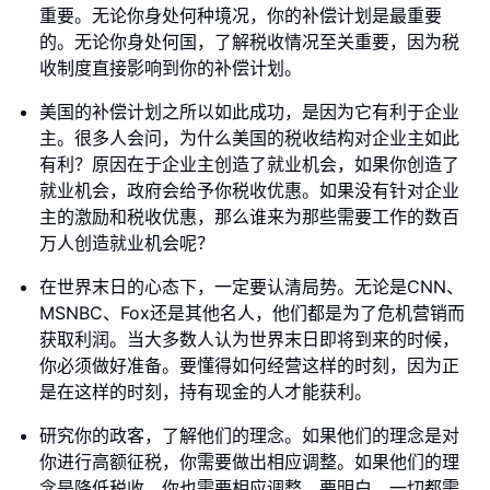
重要。无论你身处何种境况，你的补偿计划是最重要
的。无论你身处何国，了解税收情况至关重要，因为税
收制度直接影响到你的补偿计划。
美国的补偿计划之所以如此成功，是因为它有利于企业
主。很多人会问，为什么美国的税收结构对企业主如此
有利？原因在于企业主创造了就业机会，如果你创造了
就业机会，政府会给予你税收优惠。如果没有针对企业
主的激励和税收优惠，那么谁来为那些需要工作的数百
万人创造就业机会呢？
在世界末日的心态下，一定要认清局势。无论是CNN、
MSNBC、Fox还是其他名人，他们都是为了危机营销而
获取利润。当大多数人认为世界末日即将到来的时候，
你必须做好准备。要懂得如何经营这样的时刻，因为正
是在这样的时刻，持有现金的人才能获利。
研究你的政客，了解他们的理念。如果他们的理念是对
你进行高额征税，你需要做出相应调整。如果他们的理
念是降低税收，你也需要相应调整。要明白，一切都需