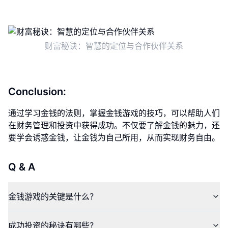
财富秘诀：智慧的定位与合作伙伴关系
Conclusion:
通过学习金钱的法则，掌握金钱游戏的技巧，可以帮助人们
在财务管理和投资中获得成功。不仅要了解金钱的魅力，还
要学会诱惑金钱，让金钱为自己所用，从而实现财务自由。
Q & A
金钱游戏的关键是什么？
成功投资的秘诀有哪些？