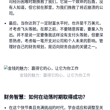
司经历困难时期挽救了我们，它是一个致命的后盾，没
有人知道，但它就在那里，为我们挽救了将近崩溃的公
司。
最后，当你达到了一定财富水平时，也许是千万美元，
才考虑飞头等舱。在那之前，不要随意挥霍，要量入为
出。并不是说一定要像我这样没有支付头等舱，但要深
思熟虑，考虑每一笔开支对公司和个人未来的影响。管
理好自己的财务规划，是迈向财务自由的关键之一。
金钱的魅力：赢得它的心，让它为你工作
财务智慧：如何在动荡时期取得成功？
在这个快节奏且充满挑战的时代，学会适应和调整至关