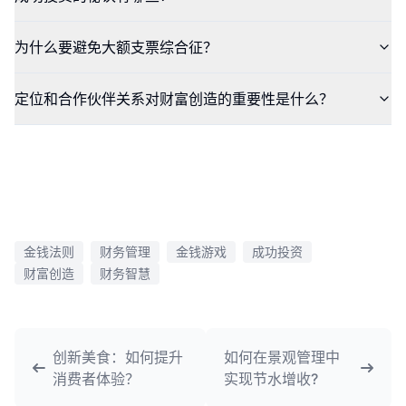
为什么要避免大额支票综合征？
定位和合作伙伴关系对财富创造的重要性是什么？
金钱法则
财务管理
金钱游戏
成功投资
财富创造
财务智慧
创新美食：如何提升
如何在景观管理中
消费者体验？
实现节水增收?