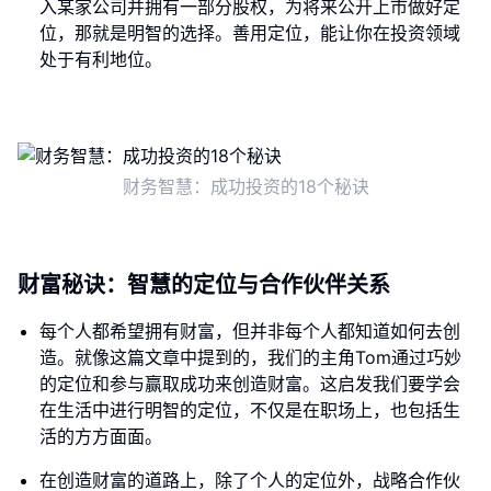
入某家公司并拥有一部分股权，为将来公开上市做好定
位，那就是明智的选择。善用定位，能让你在投资领域
处于有利地位。
财务智慧：成功投资的18个秘诀
财富秘诀：智慧的定位与合作伙伴关系
每个人都希望拥有财富，但并非每个人都知道如何去创
造。就像这篇文章中提到的，我们的主角Tom通过巧妙
的定位和参与赢取成功来创造财富。这启发我们要学会
在生活中进行明智的定位，不仅是在职场上，也包括生
活的方方面面。
在创造财富的道路上，除了个人的定位外，战略合作伙