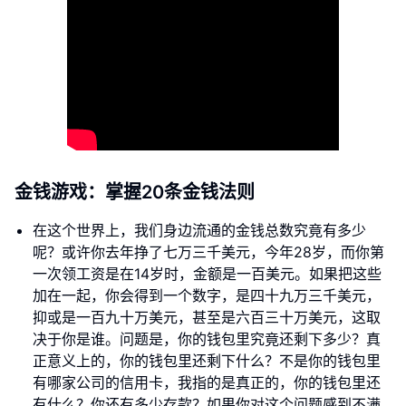
金钱游戏：掌握20条金钱法则
在这个世界上，我们身边流通的金钱总数究竟有多少
呢？或许你去年挣了七万三千美元，今年28岁，而你第
一次领工资是在14岁时，金额是一百美元。如果把这些
加在一起，你会得到一个数字，是四十九万三千美元，
抑或是一百九十万美元，甚至是六百三十万美元，这取
决于你是谁。问题是，你的钱包里究竟还剩下多少？真
正意义上的，你的钱包里还剩下什么？不是你的钱包里
有哪家公司的信用卡，我指的是真正的，你的钱包里还
有什么？你还有多少存款？如果你对这个问题感到不满