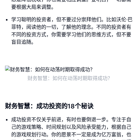
要根据大局来调整。
学习聪明的投资者，但不要过分崇拜他们。比如沃伦·巴
菲特，阅读他的一切，了解他的理念。不同的投资者有
不同的投资方式，你需要学习他们的思维方式，但不要
盲目追随。
财务智慧：如何在动荡时期取得成功？
财务智慧：成功投资的18个秘诀
成功投资不仅关乎前进，有时也要倒退一步。专注于自
己的游戏策略、时间规划以及风险承受能力，根据自己
的游戏规划行动。你的愿景不一定是成为亿万富翁，也