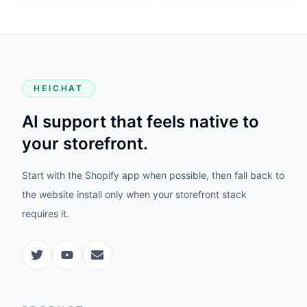
HEICHAT
AI support that feels native to
your storefront.
Start with the Shopify app when possible, then fall back to
the website install only when your storefront stack
requires it.