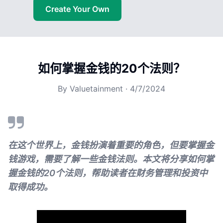
Create Your Own
如何掌握金钱的20个法则？
By
Valuetainment
·
4/7/2024
在这个世界上，金钱扮演着重要的角色，但要掌握金
钱游戏，需要了解一些金钱法则。本文将分享如何掌
握金钱的20个法则，帮助读者在财务管理和投资中
取得成功。