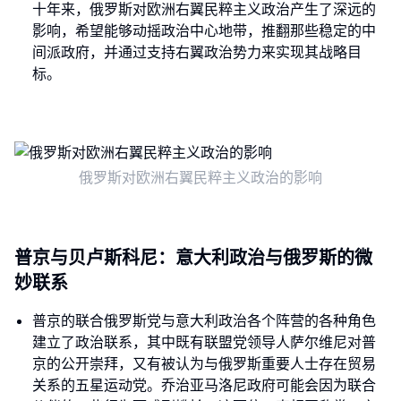
十年来，俄罗斯对欧洲右翼民粹主义政治产生了深远的
影响，希望能够动摇政治中心地带，推翻那些稳定的中
间派政府，并通过支持右翼政治势力来实现其战略目
标。
俄罗斯对欧洲右翼民粹主义政治的影响
普京与贝卢斯科尼：意大利政治与俄罗斯的微
妙联系
普京的联合俄罗斯党与意大利政治各个阵营的各种角色
建立了政治联系，其中既有联盟党领导人萨尔维尼对普
京的公开崇拜，又有被认为与俄罗斯重要人士存在贸易
关系的五星运动党。乔治亚马洛尼政府可能会因为联合