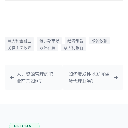
意大利金融业
俄罗斯市场
经济制裁
能源依赖
民粹主义政治
欧洲右翼
意大利银行
人力资源管理的职
如何爆发性地发展保
业前景如何？
险代理业务？
HEICHAT