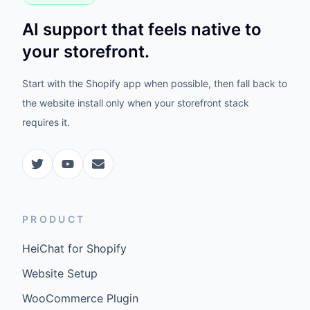
AI support that feels native to
your storefront.
Start with the Shopify app when possible, then fall back to
the website install only when your storefront stack
requires it.
PRODUCT
HeiChat for Shopify
Website Setup
WooCommerce Plugin