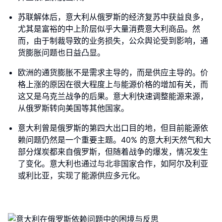
苏联解体后，意大利从俄罗斯的经济复苏中获益良多，
尤其是富裕的中上阶层似乎大量消费意大利商品。然
而，由于制裁导致的业务损失，公众舆论受到影响，通
货膨胀问题也日益凸显。
欧洲的通货膨胀不是需求主导的，而是供应主导的。价
格上涨的原因在很大程度上与能源价格的增加有关，而
这又是乌克兰战争的后果。意大利快速调整能源来源，
从俄罗斯转向美国等其他国家。
意大利曾是俄罗斯的第四大出口目的地，但目前能源依
赖问题仍然是一个重要主题。40% 的意大利天然气和大
部分煤炭都来自俄罗斯，但随着战争的爆发，情况发生
了变化。意大利也通过与北非国家合作，如阿尔及利亚
或利比亚，实现了能源供应多元化。