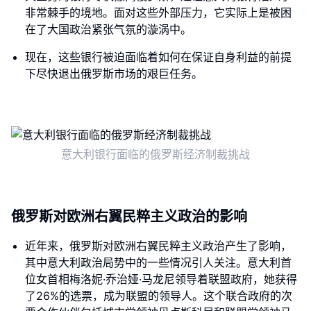
非常棘手的境地。面对这些外部压力，它实际上是被困
在了大国政治紧张气氛的漩涡中。
现在，这些银行被迫面临着如何在保证自身利益的前提
下尽快退出俄罗斯市场的艰巨任务。
意大利银行面临的俄罗斯经济制裁挑战
俄罗斯对欧洲右翼民粹主义政治的影响
近年来，俄罗斯对欧洲右翼民粹主义政治产生了影响，
其中意大利政治局势中的一些情况引人关注。意大利首
位女首相梅洛妮·乔治娅·马龙尼领导着联盟政府，她获得
了26%的选票，成为联盟的领导人。这个联合政府的次