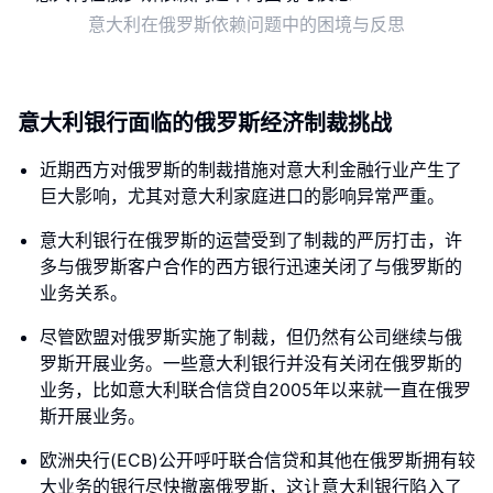
意大利在俄罗斯依赖问题中的困境与反思
意大利银行面临的俄罗斯经济制裁挑战
近期西方对俄罗斯的制裁措施对意大利金融行业产生了
巨大影响，尤其对意大利家庭进口的影响异常严重。
意大利银行在俄罗斯的运营受到了制裁的严厉打击，许
多与俄罗斯客户合作的西方银行迅速关闭了与俄罗斯的
业务关系。
尽管欧盟对俄罗斯实施了制裁，但仍然有公司继续与俄
罗斯开展业务。一些意大利银行并没有关闭在俄罗斯的
业务，比如意大利联合信贷自2005年以来就一直在俄罗
斯开展业务。
欧洲央行(ECB)公开呼吁联合信贷和其他在俄罗斯拥有较
大业务的银行尽快撤离俄罗斯，这让意大利银行陷入了