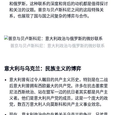
和俄罗斯，这种联系的深度和背后的动机都是值得探讨
和关注的议题。普京与贝卢斯科尼之间的这段特殊关
系，也展现了国与国之间复杂的博弈与合作。
普京与贝卢斯科尼：意大利政治与俄罗斯的微妙联系
意大利与乌克兰：民族主义的博弈
意大利曾有过令人瞩目的共产主义历史，特别是在二战
后意大利曾拥有西欧最大的共产党。许多在抗击墨索里
尼法西斯统治、站在盟军一边的抗日者其实都是共产主
义者。他们是意大利共产党的成员，这是一个庞大的政
党，数百万意大利人向莫斯科和共产主义事业效忠。
现在，意大利政治中存在着关于乌克兰的争议。兄弟意