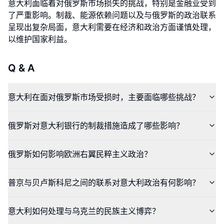
意大利面临着对俄罗斯市场损失的挑战，特别是金融业受到
了严重影响。制裁、能源依赖问题以及与俄罗斯的政治联系
呈现出复杂局面，意大利需要在经济和政治方面谨慎处理，
以维护国家利益。
Q & A
意大利在面对俄罗斯市场受损时，主要面临哪些挑战？
俄罗斯对意大利银行的制裁措施造成了哪些影响？
俄罗斯如何影响欧洲右翼民粹主义政治？
普京与贝卢斯科尼之间的联系对意大利政治有何影响？
意大利如何处理与乌克兰的民族主义博弈？