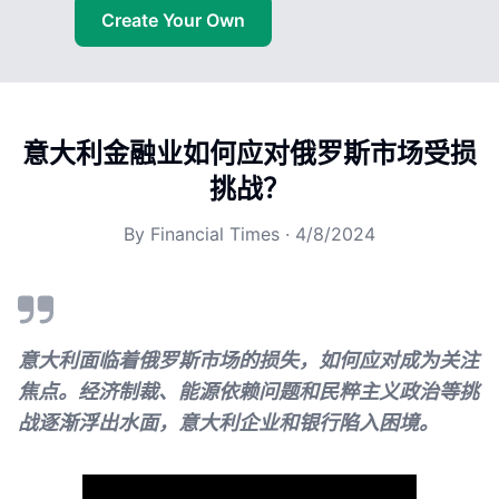
Create Your Own
意大利金融业如何应对俄罗斯市场受损
挑战？
By
Financial Times
·
4/8/2024
意大利面临着俄罗斯市场的损失，如何应对成为关注
焦点。经济制裁、能源依赖问题和民粹主义政治等挑
战逐渐浮出水面，意大利企业和银行陷入困境。