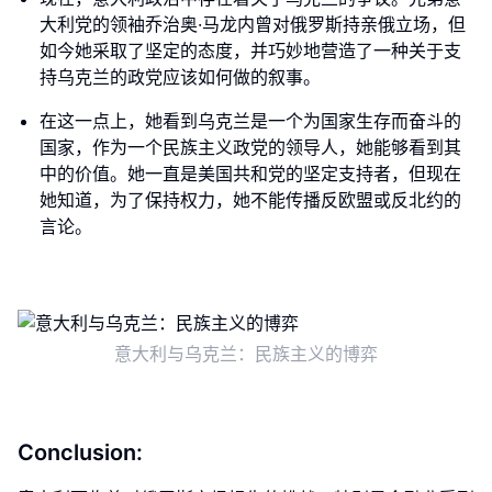
大利党的领袖乔治奥·马龙内曾对俄罗斯持亲俄立场，但
如今她采取了坚定的态度，并巧妙地营造了一种关于支
持乌克兰的政党应该如何做的叙事。
在这一点上，她看到乌克兰是一个为国家生存而奋斗的
国家，作为一个民族主义政党的领导人，她能够看到其
中的价值。她一直是美国共和党的坚定支持者，但现在
她知道，为了保持权力，她不能传播反欧盟或反北约的
言论。
意大利与乌克兰：民族主义的博弈
Conclusion: