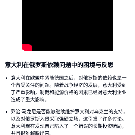
意大利在俄罗斯依赖问题中的困境与反思
意大利在欧盟中紧随德国之后，对俄罗斯的依赖也是一
个备受关注的问题。随着战争经济的发展，意大利受到
了严重影响，制裁和能源价格的因素已经对意大利企业
造成了重大影响。
乔治·马龙尼是否能够继续维护意大利对乌克兰的支持，
以及对俄罗斯入侵采取强硬立场，这引发了许多讨论。
意大利现在发现自己陷入了一个错误的长期投资赌局，
并且很难解脱出来。