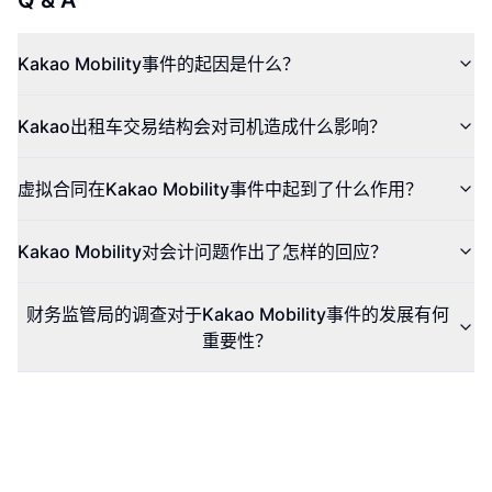
Q & A
Kakao Mobility事件的起因是什么？
Kakao出租车交易结构会对司机造成什么影响？
虚拟合同在Kakao Mobility事件中起到了什么作用？
Kakao Mobility对会计问题作出了怎样的回应？
财务监管局的调查对于Kakao Mobility事件的发展有何
重要性？