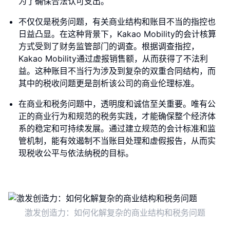
为了确保合法认可支出。
不仅仅是税务问题，有关商业结构和账目不当的指控也
日益凸显。在这种背景下，Kakao Mobility的会计核算
方式受到了财务监管部门的调查。根据调查指控，
Kakao Mobility通过虚报销售额，从而获得了不法利
益。这种账目不当行为涉及到复杂的双重合同结构，而
其中的税收问题更是剖析该公司的商业伦理标准。
在商业和税务问题中，透明度和诚信至关重要。唯有公
正的商业行为和规范的税务实践，才能确保整个经济体
系的稳定和可持续发展。通过建立规范的会计标准和监
管机制，能有效遏制不当账目处理和虚假报告，从而实
现税收公平与依法纳税的目标。
激发创造力：如何化解复杂的商业结构和税务问题