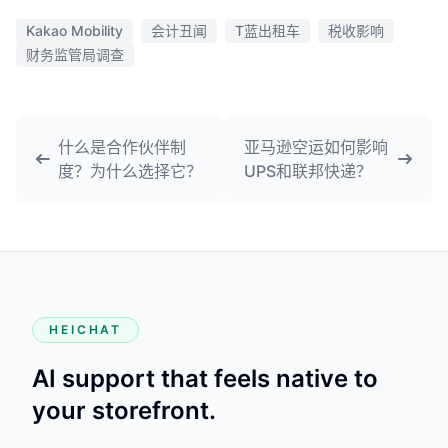
Kakao Mobility
会计丑闻
T蓝出租车
税收影响
财务监管局调查
什么是合作伙伴制
亚马逊空运如何影响
度？为什么选择它？
UPS和联邦快递？
HEICHAT
AI support that feels native to
your storefront.