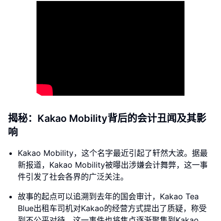
揭秘：Kakao Mobility背后的会计丑闻及其影
响
Kakao Mobility，这个名字最近引起了轩然大波。据最
新报道，Kakao Mobility被曝出涉嫌会计舞弊，这一事
件引发了社会各界的广泛关注。
故事的起点可以追溯到去年的国会审计，Kakao Tea
Blue出租车司机对Kakao的经营方式提出了质疑，称受
到不公平对待。这一事件也将焦点逐渐聚集到Kakao