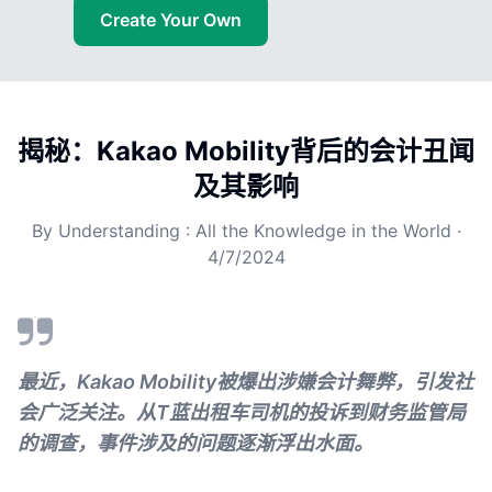
Create Your Own
揭秘：Kakao Mobility背后的会计丑闻
及其影响
By
Understanding : All the Knowledge in the World
·
4/7/2024
最近，Kakao Mobility被爆出涉嫌会计舞弊，引发社
会广泛关注。从T蓝出租车司机的投诉到财务监管局
的调查，事件涉及的问题逐渐浮出水面。