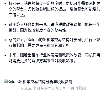
特别是当销售额超过一定额度时，司机可能需要承担更
高的税负。尤其随着销售额的提高，增值税负可能增加
三倍以上。
对于绝大多数司机来说，适应税收政策调整可能是一个
挑战，因为税收制度本身的复杂性。
总的来说，Kakao的出租车交易结构对于司机和行业都
有着影响，需要更深入的研究和分析。
未来，随着出租车行业的发展和政策的改变，司机们可
能需要更多的解决方案来应对税收影响。
Kakao出租车交易结构分析与税收影响