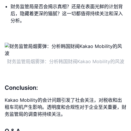
财务监管局是否会揭示真相？还是在表面光鲜的计划背
后，隐藏着更深的猫腻？这一切都值得持续关注和深入
分析。
财务监管局烟雾弹：分析韩国财阀Kakao Mobility的风波
Conclusion:
Kakao Mobility的会计问题引发了社会关注，对税收和出
租车司机产生影响。透明度和合规性对于企业至关重要，财
务监管局的调查将持续关注。