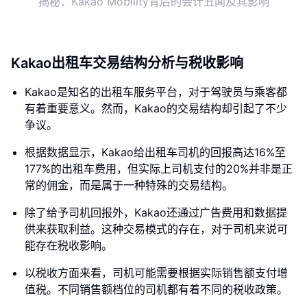
揭秘：Kakao Mobility背后的会计丑闻及其影响
Kakao出租车交易结构分析与税收影响
Kakao是知名的出租车服务平台，对于驾驶员与乘客都
有着重要意义。然而，Kakao的交易结构却引起了不少
争议。
根据数据显示，Kakao给出租车司机的回报高达16%至
177%的出租车费用，但实际上司机支付的20%并非是正
常的佣金，而是属于一种特殊的交易结构。
除了给予司机回报外，Kakao还通过广告费用和数据提
供来获取利益。这种交易模式的存在，对于司机来说可
能存在税收影响。
以税收方面来看，司机可能需要根据实际销售额支付增
值税。不同销售额档位的司机都有着不同的税收政策。