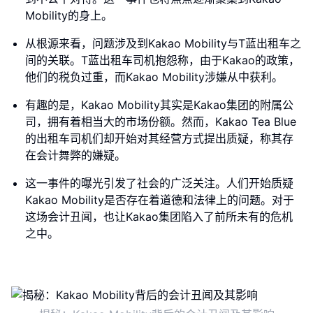
Mobility的身上。
从根源来看，问题涉及到Kakao Mobility与T蓝出租车之
间的关联。T蓝出租车司机抱怨称，由于Kakao的政策，
他们的税负过重，而Kakao Mobility涉嫌从中获利。
有趣的是，Kakao Mobility其实是Kakao集团的附属公
司，拥有着相当大的市场份额。然而，Kakao Tea Blue
的出租车司机们却开始对其经营方式提出质疑，称其存
在会计舞弊的嫌疑。
这一事件的曝光引发了社会的广泛关注。人们开始质疑
Kakao Mobility是否存在着道德和法律上的问题。对于
这场会计丑闻，也让Kakao集团陷入了前所未有的危机
之中。