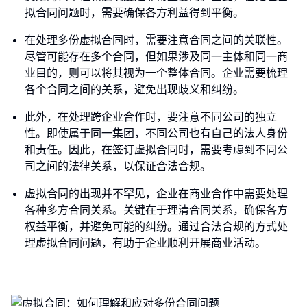
拟合同问题时，需要确保各方利益得到平衡。
在处理多份虚拟合同时，需要注意合同之间的关联性。
尽管可能存在多个合同，但如果涉及同一主体和同一商
业目的，则可以将其视为一个整体合同。企业需要梳理
各个合同之间的关系，避免出现歧义和纠纷。
此外，在处理跨企业合作时，要注意不同公司的独立
性。即使属于同一集团，不同公司也有自己的法人身份
和责任。因此，在签订虚拟合同时，需要考虑到不同公
司之间的法律关系，以保证合法合规。
虚拟合同的出现并不罕见，企业在商业合作中需要处理
各种多方合同关系。关键在于理清合同关系，确保各方
权益平衡，并避免可能的纠纷。通过合法合规的方式处
理虚拟合同问题，有助于企业顺利开展商业活动。