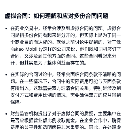
虚拟合同：如何理解和应对多份合同问题
在商业交易中，经常会涉及到虚拟合同的问题。虚拟合
同是指多份合同看起来是分开的，但实际上是为了同一
个商业目的而达成的。就像之前讨论中提到的，对于像
Kakao Mobility这样的公司来说，他们既和司机签订了
合同，又涉及到其他方面的合同。这些合同看起来分
开，但其实是为了整体利益而存在的。
在实际的合同讨论中，经常会面临合同条款不清晰的问
题。在一些情况下，合同中的实际费用可能与表面条款
有所出入，这就需要双方理清合同关系。特别是涉及到
支付方式和费用比例的情况，需要确保双方的权益得到
保障。
财务监管机构提出了对于虚拟合同的质疑，主要集中在
是否应根据营业额比例收取佣金。在企业合作中，确保
费用的公平性和透明度是非常重要的。因此，在处理虚