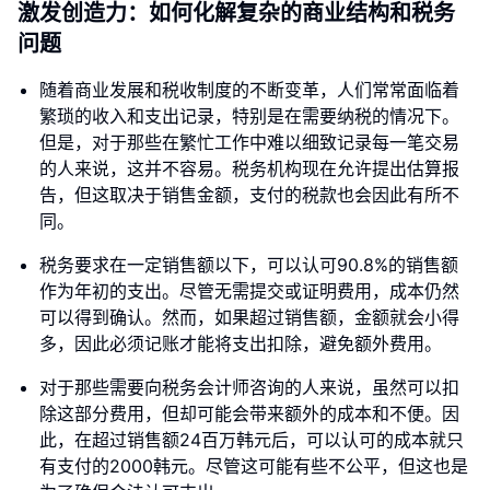
激发创造力：如何化解复杂的商业结构和税务
问题
随着商业发展和税收制度的不断变革，人们常常面临着
繁琐的收入和支出记录，特别是在需要纳税的情况下。
但是，对于那些在繁忙工作中难以细致记录每一笔交易
的人来说，这并不容易。税务机构现在允许提出估算报
告，但这取决于销售金额，支付的税款也会因此有所不
同。
税务要求在一定销售额以下，可以认可90.8%的销售额
作为年初的支出。尽管无需提交或证明费用，成本仍然
可以得到确认。然而，如果超过销售额，金额就会小得
多，因此必须记账才能将支出扣除，避免额外费用。
对于那些需要向税务会计师咨询的人来说，虽然可以扣
除这部分费用，但却可能会带来额外的成本和不便。因
此，在超过销售额24百万韩元后，可以认可的成本就只
有支付的2000韩元。尽管这可能有些不公平，但这也是