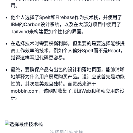
用。
他个人选择了Spelt和Firebase作为技术栈，并使用了
IBM的Carbon设计系统，以及在大部分项目中使用了
Tailwind来构建更加个性化的界面。
在选择技术时需要权衡利弊，但重要的是要选择能够提
高工作效率的技术，例如个人偏好Spelt而不是React，
觉得这样写起代码更容易。
最终，要确保产品有出色的设计和落地页面，能够清晰
地解释为什么用户愿意购买产品。设计应该首先是功能
性的，其次是美观且独特。而灵感来源于
mobbin.com，该网站收集了顶级Web和移动应用的设
计。
选择最佳技术栈