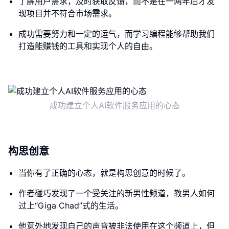
了解用户需求，及时获取反馈，而不是在一两年后才发
现项目并不符合市场需求。
成功需要努力和一定的运气，而学习编程能够帮助我们
打造能赚钱的工具和实现个人的自由。
成功建立个人AI软件服务应用的心态
构思创意
当你有了正确的心态，就是构思创意的时候了。
作者碰巧发现了一个受关注的新男性频道，教男人如何
过上“Giga Chad”式的生活。
他意外地发现自己的声音被非法使用在这个频道上，但