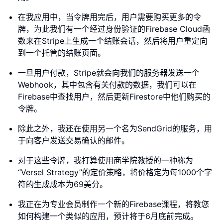
在我应用中，当令牌用完后，用户需要购买更多的令
牌，为此我们有一个经过身份验证的Firebase Cloud函
数来在Stripe上生成一个结账会话，然后将用户重定向
到一个托管的结账页面。
一旦用户付款，Stripe就会向我们的服务器发送一个
Webhook，其中包含有关付款的数据，我们可以在
Firebase中查找用户，然后更新Firestore中他们购买的
令牌。
除此之外，我还在使用另一个名为SendGrid的服务，用
于向客户发送交易确认的邮件。
对于这些令牌，我打算使用商学院教授的一种称为
“Versel Strategy”的定价策略，将价格定为每1000个字
符的生成成本为69美分。
我正在为专业会员制作一个新的Firebase课程，将教您
如何构建一个类似的应用，预计将于6月底前完成。