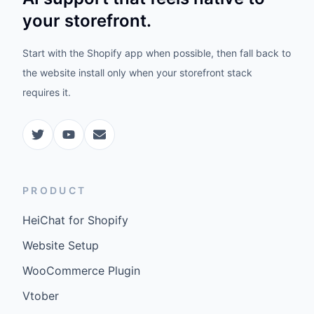
your storefront.
Start with the Shopify app when possible, then fall back to
the website install only when your storefront stack
requires it.
PRODUCT
HeiChat for Shopify
Website Setup
WooCommerce Plugin
Vtober