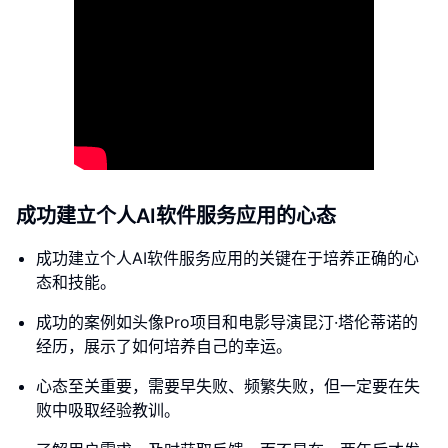
成功建立个人AI软件服务应用的心态
成功建立个人AI软件服务应用的关键在于培养正确的心
态和技能。
成功的案例如头像Pro项目和电影导演昆汀·塔伦蒂诺的
经历，展示了如何培养自己的幸运。
心态至关重要，需要早失败、频繁失败，但一定要在失
败中吸取经验教训。