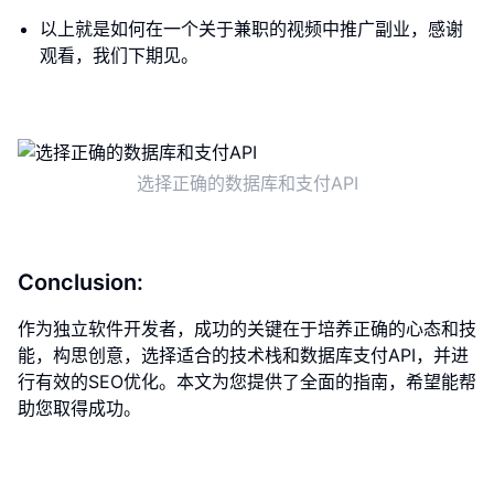
以上就是如何在一个关于兼职的视频中推广副业，感谢
观看，我们下期见。
选择正确的数据库和支付API
Conclusion:
作为独立软件开发者，成功的关键在于培养正确的心态和技
能，构思创意，选择适合的技术栈和数据库支付API，并进
行有效的SEO优化。本文为您提供了全面的指南，希望能帮
助您取得成功。