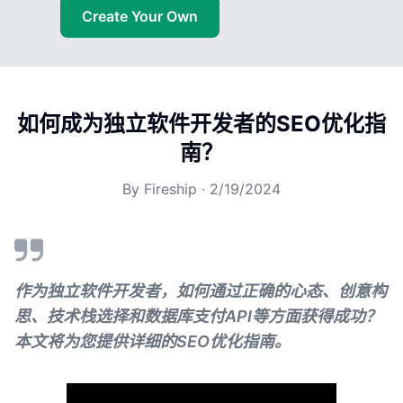
Create Your Own
如何成为独立软件开发者的SEO优化指
南？
By
Fireship
·
2/19/2024
作为独立软件开发者，如何通过正确的心态、创意构
思、技术栈选择和数据库支付API等方面获得成功？
本文将为您提供详细的SEO优化指南。