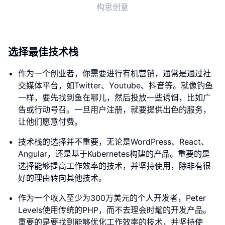
构思创意
选择最佳技术栈
作为一个创业者，你需要进行有机营销，通常是通过社
交媒体平台，如Twitter、Youtube、抖音等。就像钓鱼
一样，要先找到鱼在哪儿，然后投放一些诱饵，比如广
告或行动号召。一旦用户注册，就要提供出色的服务，
让他们愿意付费。
技术栈的选择并不重要，无论是WordPress、React、
Angular，还是基于Kubernetes构建的产品。重要的是
选择能够提高工作效率的技术，并坚持使用，除非有很
好的理由转向其他技术。
作为一个收入至少为300万美元的个人开发者，Peter
Levels使用传统的PHP，而不去理会时髦的开发产品。
重要的是要找到能够优化工作效率的技术，并坚持使