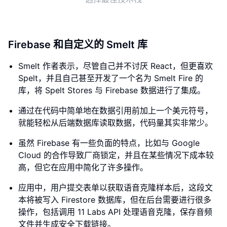
Firebase 和自定义的 Smelt 库
Smelt 作者表示，尽管自己并不讨厌 React，但更喜欢
Spelt，并且自己甚至开发了一个名为 Smelt Fire 的
库，将 Spelt Stores 与 Firebase 数据进行了集成。
通过在代码中简单地在数据引用前加上一个美元符号，
就能轻松从后端数据库读取数据，代码量其实非常少。
虽然 Firebase 有一些负面的特点，比如与 Google
Cloud 的合作导致厂商锁定，并且在某些情况下成本较
高，但它在应用中简化了许多操作。
应用中，用户提交表单以获取语音克隆样本后，这段文
本将被写入 Firestore 数据库，但在后台需要进行很多
操作，包括调用 11 Labs API 处理语音克隆，保存音频
文件并生成安全下载链接。