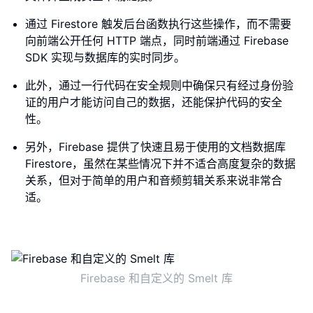
通过 Firestore 触发后台函数执行这些操作，而不需要
向前端公开任何 HTTP 端点，同时前端通过 Firebase
SDK 实现与数据库的实时同步。
此外，通过一行代码在安全规则中确保只有经过身份验
证的用户才能访问自己的数据，还能保护代码的安全
性。
另外，Firebase 提供了快速且易于使用的文档数据库
Firestore，虽然在某些情况下并不适合高度复杂的数据
关系，但对于简单的用户和音频剪辑关系来说非常合
适。
Firebase 和自定义的 Smelt 库