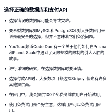
选择正确的数据库和支付API
选择错误的数据库可能会导致灾难。
关系型数据库如MySQL和PostgreSQL对大多数应用来
说是最安全的选择，但并不意味着它们免疫问题。
YouTube频道Code Dam有一个关于他们如何在Prisma
和Planet Scale中遇到了无限规模的限制的引人入胜的
故事。
进行详细的研究，在选择数据库时要谨慎。
选择付款API时，大多数项目都选择Stripe，但也有许多
其他提供商。
在应用中，我会提供100个免费令牌供用户开始试用。
使用免费试用是个好主意，这样用户可以免费试用应
用。