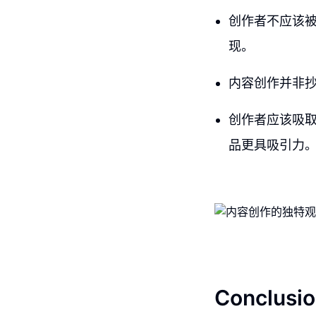
创作者不应该被
现。
内容创作并非
创作者应该吸
品更具吸引力
Conclusio