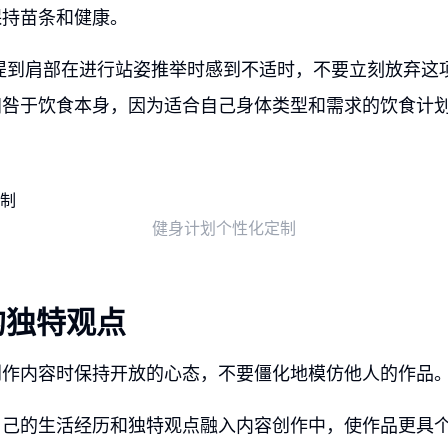
保持苗条和健康。
提到肩部在进行站姿推举时感到不适时，不要立刻放弃这
归咎于饮食本身，因为适合自己身体类型和需求的饮食计
健身计划个性化定制
的独特观点
创作内容时保持开放的心态，不要僵化地模仿他人的作品
自己的生活经历和独特观点融入内容创作中，使作品更具