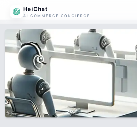
HeiChat
AI COMMERCE CONCIERGE