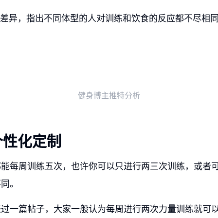
个体差异，指出不同体型的人对训练和饮食的反应都不尽相
健身博主推特分析
个性化定制
都能每周训练五次，也许你可以只进行两三次训练，或者
不同。
表过一篇帖子，大家一般认为每周进行两次力量训练就可