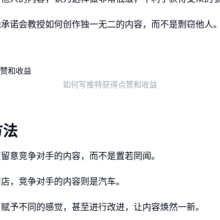
他承诺会教授如何创作独一无二的内容，而不是剽窃他人
如何写推特获得点赞和收益
方法
该留意竞争对手的内容，而不是置若罔闻。
漆店，竞争对手的内容则是汽车。
、赋予不同的感觉，甚至进行改进，让内容焕然一新。