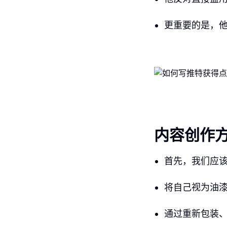
更重要的是，
内容创作
首先，我们应
将自己视为油
通过重新包装