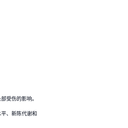
头部受伤的影响。
水平、新陈代谢和