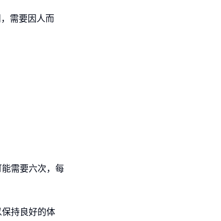
同，需要因人而
可能需要六次，每
以保持良好的体