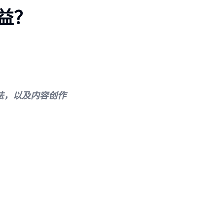
益？
方法，以及内容创作