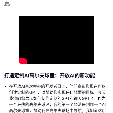
航。
打造定制AI高尔夫球童：开放AI的新功能
在开放AI首次举办的开发者日上，他们宣布您现在可以
创建定制的GPT，以帮助您实现任何想要的目标。今天
我将向您展示如何制作定制的GPT和聊天GPT 4。作为
一个狂热的高尔夫球迷，我的第一个想法是制作一个AI
高尔夫球童，帮助我在高尔夫球场中导航。我知道这听