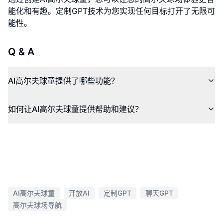
能化和有趣。定制GPT技术为您实现任何目标打开了无限可
能性。
Q & A
AI高尔夫球童提供了哪些功能？
如何让AI高尔夫球童提供帮助和建议？
AI高尔夫球童
开放AI
定制GPT
聊天GPT
高尔夫球场导航