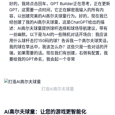
好的，我将点击回车，GPT Builder正在思考，正在更新
GPT，这需要一点时间，它正在解密我输入的所有内
容，以创建完美的AI高尔夫球童行为。好的，现在我已
经创建了我的AI高尔夫球童，这是ChatGPT给出的描
述：AI高尔夫球童提供球杆选择和球场导航建议，带有
一丝幽默。以下是与AI的一些随机对话开场白：我应该
用什么球杆击打150码的球？告诉我一个高尔夫球笑话，
我的球在草丛中，我该怎么办？这些只是一些对话的开
端，如果需要的话。现在我们有创建，右侧有配置，我
要给我的GPT命名，我会起一个非常
打造AI高尔夫球童
AI高尔夫球童：让您的游戏更智能化