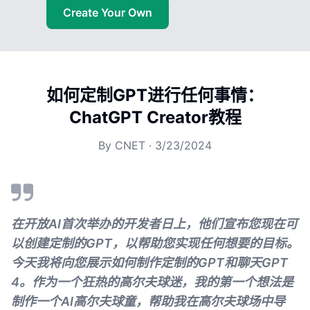
Create Your Own
如何定制GPT进行任何事情：
ChatGPT Creator教程
By
CNET
·
3/23/2024
在开放AI首次举办的开发者日上，他们宣布您现在可
以创建定制的GPT，以帮助您实现任何想要的目标。
今天我将向您展示如何制作定制的GPT和聊天GPT
4。作为一个狂热的高尔夫球迷，我的第一个想法是
制作一个AI高尔夫球童，帮助我在高尔夫球场中导