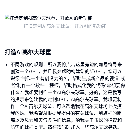
打造定制AI高尔夫球童：开放AI的新功能
打造AI高尔夫球童
不同游戏的规则，所以我将点击这里旁边的加号符号来
创建一个GPT，并且我会帮助构建您的新GPT。您可以
说像“制作一个有创造力的AI，帮助生成新产品的视觉”或
者“制作一个软件工程师，帮助格式化我的代码”您想要做
什么？我想要制作一个AI高尔夫球童。好的，这是我写
的提示来创建我的定制GPT，AI高尔夫球童。我想要制
作一个AI高尔夫球童，可以帮助我在高尔夫球场上操控
我的球。我希望AI根据我提供的有关球位、到旗杆的距
离以及风力和天气条件的信息，给我关于击球的建议和
所需的球杆类型。请在适当时加入一些高尔夫球笑话。