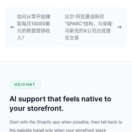
如何从零开始赚
比尔·阿克曼谈新的
取每月10000美
“SPARC”结构，与埃隆·
元的联盟营销收
马斯克的X公司达成潜
入？
在交易
HEICHAT
AI support that feels native to
your storefront.
Start with the Shopify app when possible, then fall back to
the website install only when your storefront stack