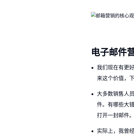
电子邮件
我们现在有更
来这个价值，
大多数销售人
件。有哪些大
打开一封邮件
实际上，我曾