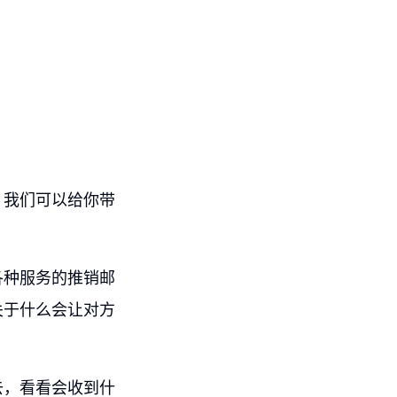
。我们可以给你带
各种服务的推销邮
关于什么会让对方
去，看看会收到什