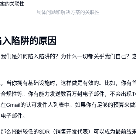
具体问题和解决方案的关联性
陷入陷阱的原因
，我们是如何陷入陷阱的？为什么一切都关乎我们自己？
说，当你拥有基础设施时，这样做是有效的。比如，你有
合规性等。你有能力发送数百万封电子邮件，不会出现TCP
在Gmail的认可发件人列表中。如果你有足够的预算来
的电子邮件。
那么报酬较低的SDR（销售开发代表）可以成为最前线