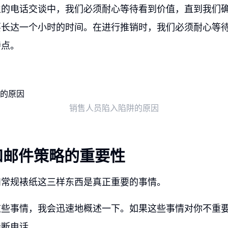
生的电话交谈中，我们必须耐心等待看到价值，直到我们
要长达一个小时的时间。在进行推销时，我们必须耐心等
特点。
销售人员陷入陷阱的原因
和邮件策略的重要性
和常规裱纸这三样东西是真正重要的事情。
这些事情，我会迅速地概述一下。如果这些事情对你不重
挂断电话。