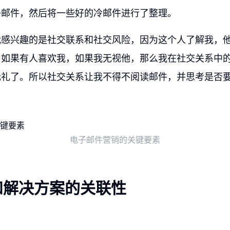
子邮件，然后将一些好的冷邮件进行了整理。
我感兴趣的是社交联系和社交风险，因为这个人了解我，
。如果有人喜欢我，如果我无视他，那么我在社交关系中
无礼了。所以社交关系让我不得不阅读邮件，并思考是否
电子邮件营销的关键要素
和解决方案的关联性