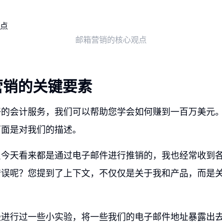
邮箱营销的核心观点
营销的关键要素
好的会计服务，我们可以帮助您学会如何赚到一百万美元
下面是对我们的描述。
员今天看来都是通过电子邮件进行推销的，我也经常收到
错误呢？您提到了上下文，不仅仅是关于我和产品，而是
。
经进行过一些小实验，将一些我们的电子邮件地址暴露出