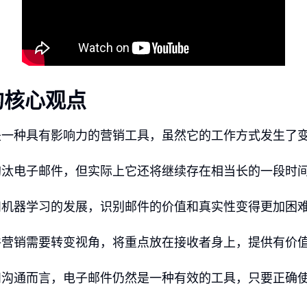
的核心观点
是一种具有影响力的营销工具，虽然它的工作方式发生了
淘汰电子邮件，但实际上它还将继续存在相当长的一段时
和机器学习的发展，识别邮件的价值和真实性变得更加困
件营销需要转变视角，将重点放在接收者身上，提供有价
和沟通而言，电子邮件仍然是一种有效的工具，只要正确