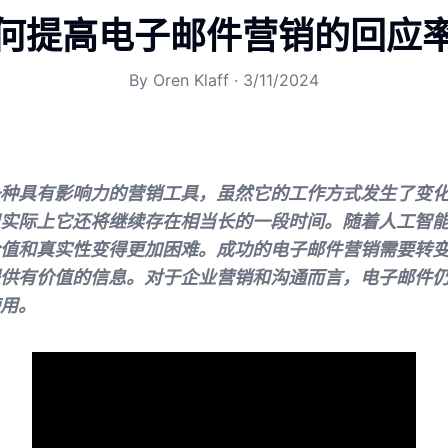
何提高电子邮件营销的回应
By
Oren Klaff
·
3/11/2024
种具有影响力的营销工具，虽然它的工作方式发生了变
实际上它还将继续存在相当长的一段时间。随着人工智
值和真实性变得更加困难。成功的电子邮件营销需要转
供有价值的信息。对于企业营销和沟通而言，电子邮件
用。