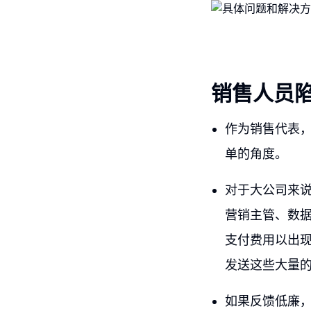
销售人员
作为销售代表
单的角度。
对于大公司来
营销主管、数据
支付费用以出现
发送这些大量
如果反馈低廉，