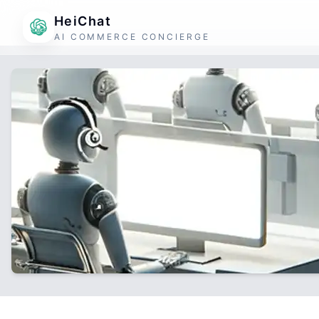
HeiChat
AI COMMERCE CONCIERGE