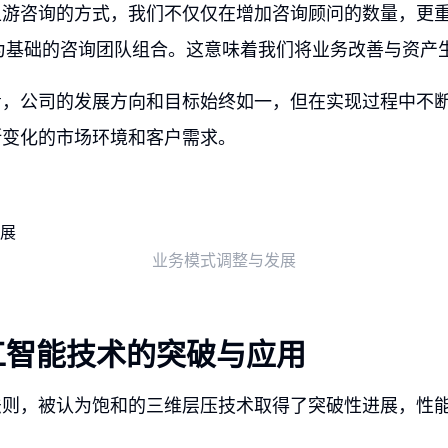
上游咨询的方式，我们不仅仅在增加咨询顾问的数量，更
验为基础的咨询团队组合。这意味着我们将业务改善与资产
看，公司的发展方向和目标始终如一，但在实现过程中不
断变化的市场环境和客户需求。
业务模式调整与发展
工智能技术的突破与应用
法则，被认为饱和的三维层压技术取得了突破性进展，性