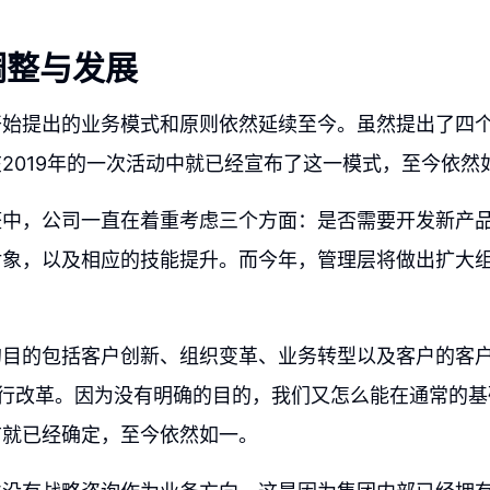
调整与发展
开始提出的业务模式和原则依然延续至今。虽然提出了四
2019年的一次活动中就已经宣布了这一模式，至今依然
整中，公司一直在着重考虑三个方面：是否需要开发新产
对象，以及相应的技能提升。而今年，管理层将做出扩大
。
的目的包括客户创新、组织变革、业务转型以及客户的客
起进行改革。因为没有明确的目的，我们又怎么能在通常的
前就已经确定，至今依然如一。