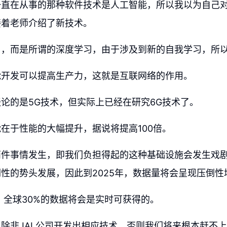
一直在从事的那种软件技术是人工智能，所以我以为自己
接着老师介绍了新技术。
习，而是所谓的深度学习，由于涉及到新的自我学习，所
能开发可以提高生产力，这就是互联网络的作用。
论的是5G技术，但实际上已经在研究6G技术了。
在于性能的大幅提升，据说将提高100倍。
两件事情发生，即我们负担得起的这种基础设施会发生戏
性的势头发展，因此到2025年，数据量将会呈现压倒性
年，全球30%的数据将会是实时可获得的。
除非JAL公司开发出相应技术，否则我们将来根本赶不