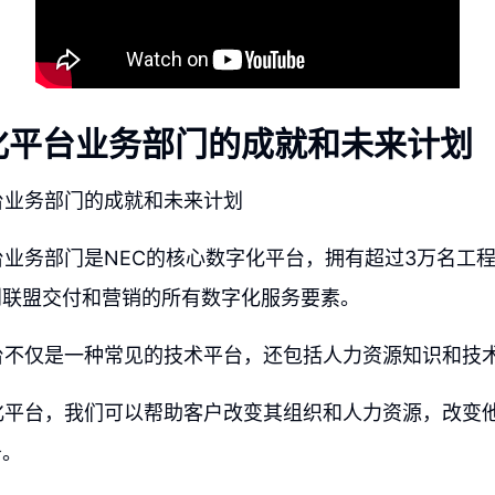
化平台业务部门的成就和未来计划
台业务部门的成就和未来计划
台业务部门是NEC的核心数字化平台，拥有超过3万名工
到联盟交付和营销的所有数字化服务要素。
台不仅是一种常见的技术平台，还包括人力资源知识和技
化平台，我们可以帮助客户改变其组织和人力资源，改变
务。