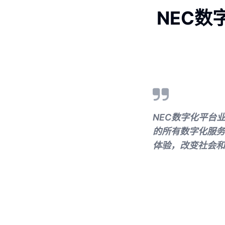
NEC数
NEC数字化平台
的所有数字化服务
体验，改变社会和