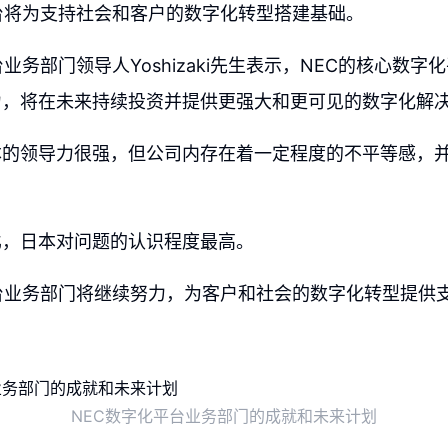
台将为支持社会和客户的数字化转型搭建基础。
业务部门领导人Yoshizaki先生表示，NEC的核心数字
力，将在未来持续投资并提供更强大和更可见的数字化解
本的领导力很强，但公司内存在着一定程度的不平等感，
比，日本对问题的认识程度最高。
台业务部门将继续努力，为客户和社会的数字化转型提供
NEC数字化平台业务部门的成就和未来计划