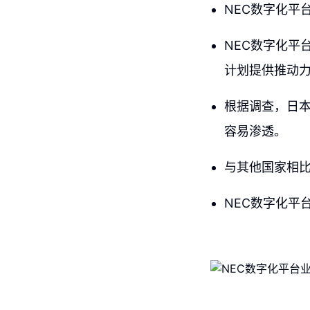
NEC数字化平
NEC数字化平台
计划提供推动
根据调查，日
容易渗透。
与其他国家相
NEC数字化平