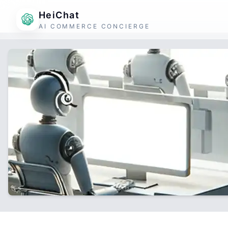
HeiChat
AI COMMERCE CONCIERGE