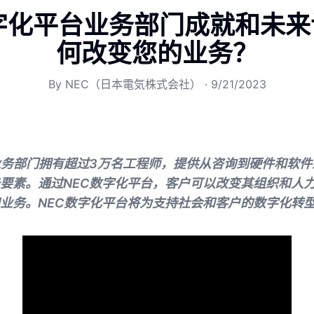
字化平台业务部门成就和未来计
何改变您的业务？
By
NEC（日本電気株式会社）
·
9/21/2023
业务部门拥有超过3万名工程师，提供从咨询到硬件和软
要素。通过NEC数字化平台，客户可以改变其组织和人
业务。NEC数字化平台将为支持社会和客户的数字化转