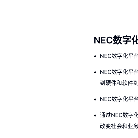
NEC数字
NEC数字化平
NEC数字化平
到硬件和软件
NEC数字化平
通过NEC数字
改变社会和业