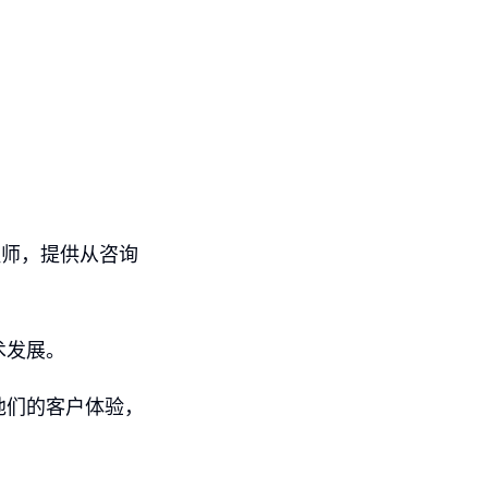
程师，提供从咨询
术发展。
他们的客户体验，