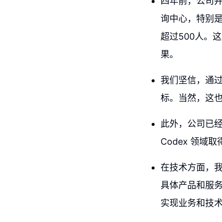
四年前，公司
询中心，特别是
超过500人。
果。
我们坚信，通过
标。当然，这
此外，公司已经启
Codex 领域
在技术方面，我
具体产品和服务
实现业务和技