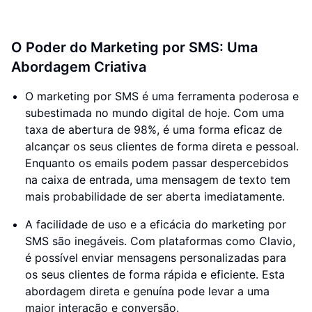
O Poder do Marketing por SMS: Uma
Abordagem Criativa
O marketing por SMS é uma ferramenta poderosa e
subestimada no mundo digital de hoje. Com uma
taxa de abertura de 98%, é uma forma eficaz de
alcançar os seus clientes de forma direta e pessoal.
Enquanto os emails podem passar despercebidos
na caixa de entrada, uma mensagem de texto tem
mais probabilidade de ser aberta imediatamente.
A facilidade de uso e a eficácia do marketing por
SMS são inegáveis. Com plataformas como Clavio,
é possível enviar mensagens personalizadas para
os seus clientes de forma rápida e eficiente. Esta
abordagem direta e genuína pode levar a uma
maior interação e conversão.