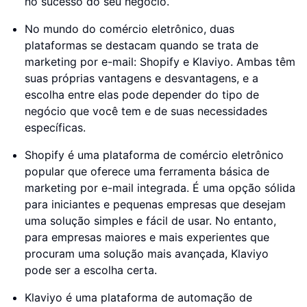
no sucesso do seu negócio.
No mundo do comércio eletrônico, duas
plataformas se destacam quando se trata de
marketing por e-mail: Shopify e Klaviyo. Ambas têm
suas próprias vantagens e desvantagens, e a
escolha entre elas pode depender do tipo de
negócio que você tem e de suas necessidades
específicas.
Shopify é uma plataforma de comércio eletrônico
popular que oferece uma ferramenta básica de
marketing por e-mail integrada. É uma opção sólida
para iniciantes e pequenas empresas que desejam
uma solução simples e fácil de usar. No entanto,
para empresas maiores e mais experientes que
procuram uma solução mais avançada, Klaviyo
pode ser a escolha certa.
Klaviyo é uma plataforma de automação de