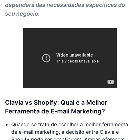
dependerá das necessidades específicas do
seu negócio.
Clavia vs Shopify: Qual é a Melhor
Ferramenta de E-mail Marketing?
Quando se trata de escolher a melhor ferramenta
de e-mail marketing, a decisão entre Clavia e
Shopify pode ser desafiadora. Ambas oferecem