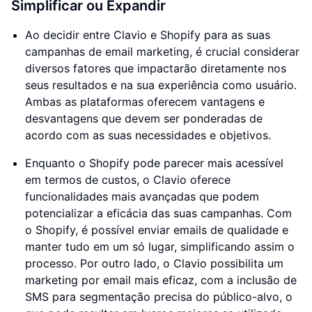
Simplificar ou Expandir
Ao decidir entre Clavio e Shopify para as suas
campanhas de email marketing, é crucial considerar
diversos fatores que impactarão diretamente nos
seus resultados e na sua experiência como usuário.
Ambas as plataformas oferecem vantagens e
desvantagens que devem ser ponderadas de
acordo com as suas necessidades e objetivos.
Enquanto o Shopify pode parecer mais acessível
em termos de custos, o Clavio oferece
funcionalidades mais avançadas que podem
potencializar a eficácia das suas campanhas. Com
o Shopify, é possível enviar emails de qualidade e
manter tudo em um só lugar, simplificando assim o
processo. Por outro lado, o Clavio possibilita um
marketing por email mais eficaz, com a inclusão de
SMS para segmentação precisa do público-alvo, o