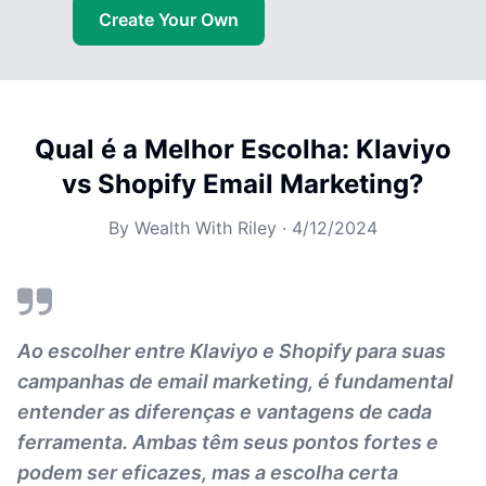
Create Your Own
Qual é a Melhor Escolha: Klaviyo
vs Shopify Email Marketing?
By
Wealth With Riley
·
4/12/2024
Ao escolher entre Klaviyo e Shopify para suas
campanhas de email marketing, é fundamental
entender as diferenças e vantagens de cada
ferramenta. Ambas têm seus pontos fortes e
podem ser eficazes, mas a escolha certa