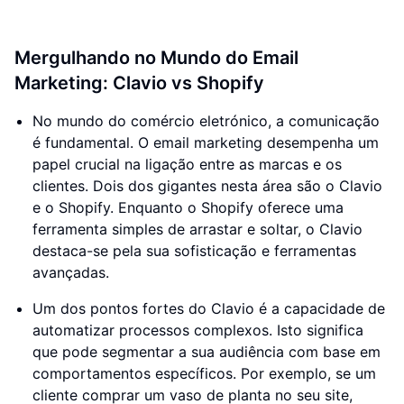
Mergulhando no Mundo do Email
Marketing: Clavio vs Shopify
No mundo do comércio eletrónico, a comunicação
é fundamental. O email marketing desempenha um
papel crucial na ligação entre as marcas e os
clientes. Dois dos gigantes nesta área são o Clavio
e o Shopify. Enquanto o Shopify oferece uma
ferramenta simples de arrastar e soltar, o Clavio
destaca-se pela sua sofisticação e ferramentas
avançadas.
Um dos pontos fortes do Clavio é a capacidade de
automatizar processos complexos. Isto significa
que pode segmentar a sua audiência com base em
comportamentos específicos. Por exemplo, se um
cliente comprar um vaso de planta no seu site,