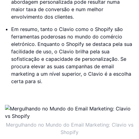
abordagem personalizada pode resultar numa
maior taxa de conversão e num melhor
envolvimento dos clientes.
Em resumo, tanto o Clavio como o Shopify são
ferramentas poderosas no mundo do comércio
eletrónico. Enquanto o Shopify se destaca pela sua
facilidade de uso, o Clavio brilha pela sua
sofisticação e capacidade de personalização. Se
procura elevar as suas campanhas de email
marketing a um nível superior, o Clavio é a escolha
certa para si.
Mergulhando no Mundo do Email Marketing: Clavio vs
Shopify