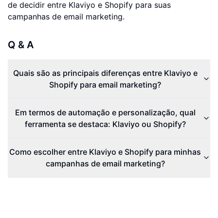
de decidir entre Klaviyo e Shopify para suas
campanhas de email marketing.
Q & A
Quais são as principais diferenças entre Klaviyo e
Shopify para email marketing?
Em termos de automação e personalização, qual
ferramenta se destaca: Klaviyo ou Shopify?
Como escolher entre Klaviyo e Shopify para minhas
campanhas de email marketing?