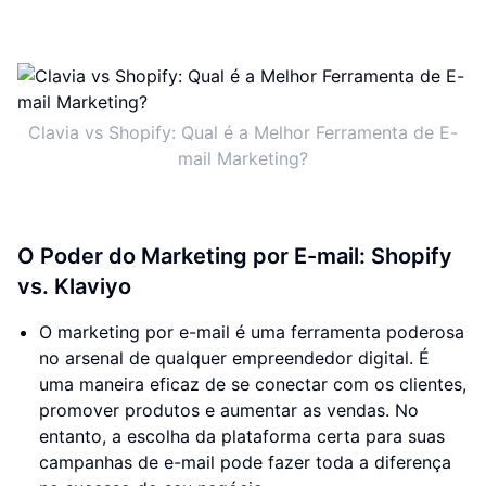
Clavia vs Shopify: Qual é a Melhor Ferramenta de E-
mail Marketing?
O Poder do Marketing por E-mail: Shopify
vs. Klaviyo
O marketing por e-mail é uma ferramenta poderosa
no arsenal de qualquer empreendedor digital. É
uma maneira eficaz de se conectar com os clientes,
promover produtos e aumentar as vendas. No
entanto, a escolha da plataforma certa para suas
campanhas de e-mail pode fazer toda a diferença