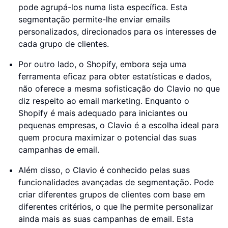
pode agrupá-los numa lista específica. Esta
segmentação permite-lhe enviar emails
personalizados, direcionados para os interesses de
cada grupo de clientes.
Por outro lado, o Shopify, embora seja uma
ferramenta eficaz para obter estatísticas e dados,
não oferece a mesma sofisticação do Clavio no que
diz respeito ao email marketing. Enquanto o
Shopify é mais adequado para iniciantes ou
pequenas empresas, o Clavio é a escolha ideal para
quem procura maximizar o potencial das suas
campanhas de email.
Além disso, o Clavio é conhecido pelas suas
funcionalidades avançadas de segmentação. Pode
criar diferentes grupos de clientes com base em
diferentes critérios, o que lhe permite personalizar
ainda mais as suas campanhas de email. Esta