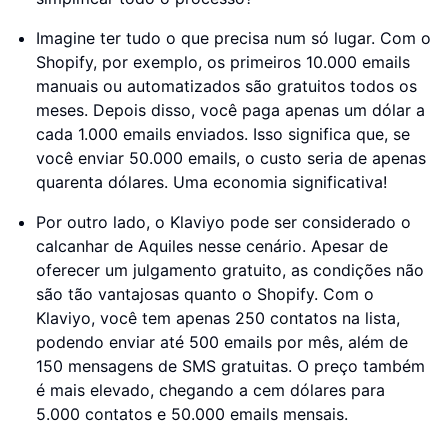
Imagine ter tudo o que precisa num só lugar. Com o
Shopify, por exemplo, os primeiros 10.000 emails
manuais ou automatizados são gratuitos todos os
meses. Depois disso, você paga apenas um dólar a
cada 1.000 emails enviados. Isso significa que, se
você enviar 50.000 emails, o custo seria de apenas
quarenta dólares. Uma economia significativa!
Por outro lado, o Klaviyo pode ser considerado o
calcanhar de Aquiles nesse cenário. Apesar de
oferecer um julgamento gratuito, as condições não
são tão vantajosas quanto o Shopify. Com o
Klaviyo, você tem apenas 250 contatos na lista,
podendo enviar até 500 emails por mês, além de
150 mensagens de SMS gratuitas. O preço também
é mais elevado, chegando a cem dólares para
5.000 contatos e 50.000 emails mensais.