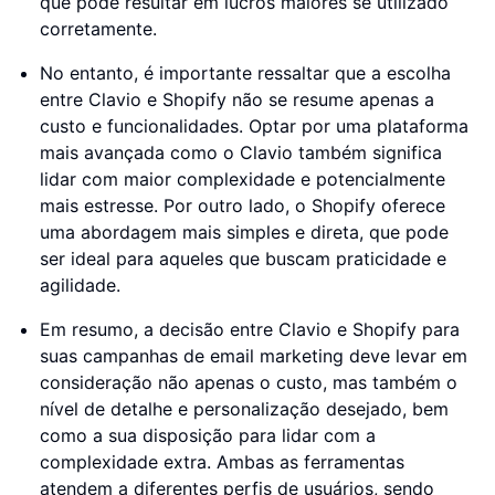
que pode resultar em lucros maiores se utilizado
corretamente.
No entanto, é importante ressaltar que a escolha
entre Clavio e Shopify não se resume apenas a
custo e funcionalidades. Optar por uma plataforma
mais avançada como o Clavio também significa
lidar com maior complexidade e potencialmente
mais estresse. Por outro lado, o Shopify oferece
uma abordagem mais simples e direta, que pode
ser ideal para aqueles que buscam praticidade e
agilidade.
Em resumo, a decisão entre Clavio e Shopify para
suas campanhas de email marketing deve levar em
consideração não apenas o custo, mas também o
nível de detalhe e personalização desejado, bem
como a sua disposição para lidar com a
complexidade extra. Ambas as ferramentas
atendem a diferentes perfis de usuários, sendo