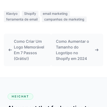
Klaviyo
Shopify
email marketing
ferramenta de email
campanhas de marketing
Como Criar Um
Como Aumentar o
Logo Memorável
Tamanho do
Em 7 Passos
Logotipo no
(Grátis!)
Shopify em 2024
HEICHAT