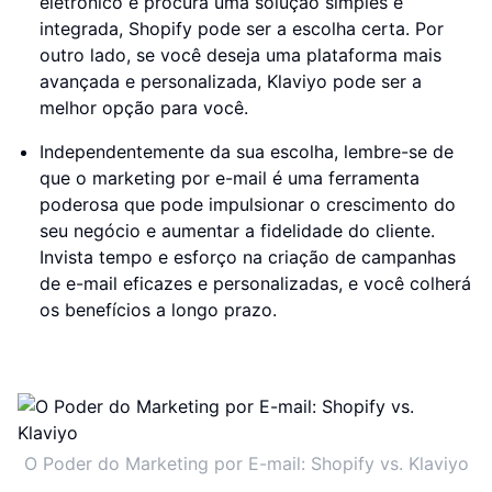
eletrônico e procura uma solução simples e
integrada, Shopify pode ser a escolha certa. Por
outro lado, se você deseja uma plataforma mais
avançada e personalizada, Klaviyo pode ser a
melhor opção para você.
Independentemente da sua escolha, lembre-se de
que o marketing por e-mail é uma ferramenta
poderosa que pode impulsionar o crescimento do
seu negócio e aumentar a fidelidade do cliente.
Invista tempo e esforço na criação de campanhas
de e-mail eficazes e personalizadas, e você colherá
os benefícios a longo prazo.
O Poder do Marketing por E-mail: Shopify vs. Klaviyo