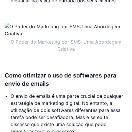
destacar na caixa de entrada dos seus clientes.
O Poder do Marketing por SMS: Uma Abordagem
Criativa
Como otimizar o uso de softwares para
envio de emails
O envio de emails é uma parte crucial de qualquer
estratégia de marketing digital. No entanto, a
utilização de dois softwares diferentes para essa
tarefa pode ser desafiadora. Mas e se eu te
dissesse que existe uma solução que pode
simplificar todo o processo?