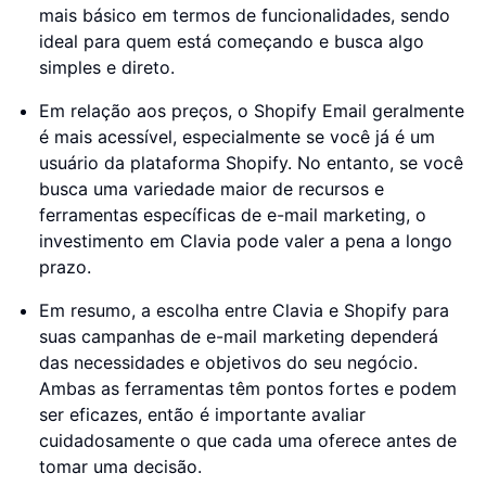
mais básico em termos de funcionalidades, sendo
ideal para quem está começando e busca algo
simples e direto.
Em relação aos preços, o Shopify Email geralmente
é mais acessível, especialmente se você já é um
usuário da plataforma Shopify. No entanto, se você
busca uma variedade maior de recursos e
ferramentas específicas de e-mail marketing, o
investimento em Clavia pode valer a pena a longo
prazo.
Em resumo, a escolha entre Clavia e Shopify para
suas campanhas de e-mail marketing dependerá
das necessidades e objetivos do seu negócio.
Ambas as ferramentas têm pontos fortes e podem
ser eficazes, então é importante avaliar
cuidadosamente o que cada uma oferece antes de
tomar uma decisão.