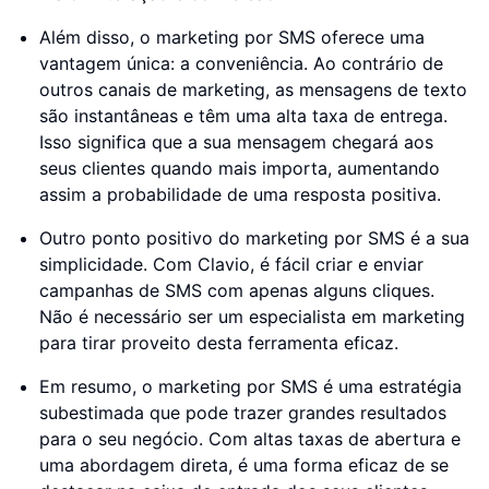
Além disso, o marketing por SMS oferece uma
vantagem única: a conveniência. Ao contrário de
outros canais de marketing, as mensagens de texto
são instantâneas e têm uma alta taxa de entrega.
Isso significa que a sua mensagem chegará aos
seus clientes quando mais importa, aumentando
assim a probabilidade de uma resposta positiva.
Outro ponto positivo do marketing por SMS é a sua
simplicidade. Com Clavio, é fácil criar e enviar
campanhas de SMS com apenas alguns cliques.
Não é necessário ser um especialista em marketing
para tirar proveito desta ferramenta eficaz.
Em resumo, o marketing por SMS é uma estratégia
subestimada que pode trazer grandes resultados
para o seu negócio. Com altas taxas de abertura e
uma abordagem direta, é uma forma eficaz de se