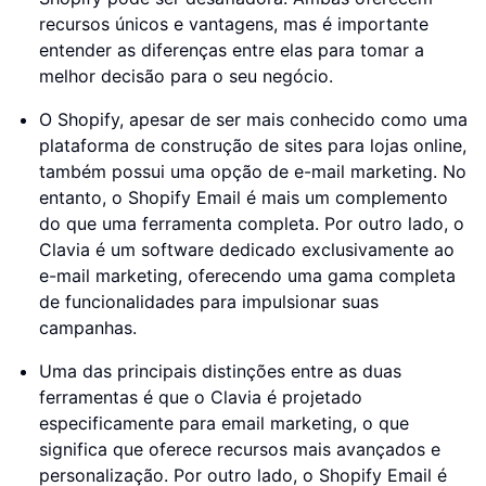
recursos únicos e vantagens, mas é importante
entender as diferenças entre elas para tomar a
melhor decisão para o seu negócio.
O Shopify, apesar de ser mais conhecido como uma
plataforma de construção de sites para lojas online,
também possui uma opção de e-mail marketing. No
entanto, o Shopify Email é mais um complemento
do que uma ferramenta completa. Por outro lado, o
Clavia é um software dedicado exclusivamente ao
e-mail marketing, oferecendo uma gama completa
de funcionalidades para impulsionar suas
campanhas.
Uma das principais distinções entre as duas
ferramentas é que o Clavia é projetado
especificamente para email marketing, o que
significa que oferece recursos mais avançados e
personalização. Por outro lado, o Shopify Email é