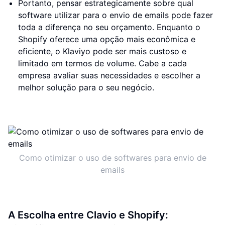
Portanto, pensar estrategicamente sobre qual
software utilizar para o envio de emails pode fazer
toda a diferença no seu orçamento. Enquanto o
Shopify oferece uma opção mais econômica e
eficiente, o Klaviyo pode ser mais custoso e
limitado em termos de volume. Cabe a cada
empresa avaliar suas necessidades e escolher a
melhor solução para o seu negócio.
Como otimizar o uso de softwares para envio de
emails
A Escolha entre Clavio e Shopify: