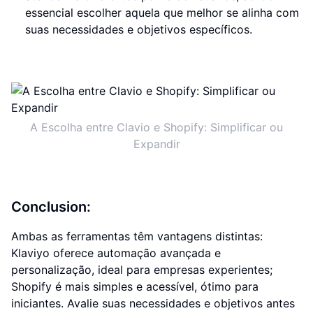
essencial escolher aquela que melhor se alinha com
suas necessidades e objetivos específicos.
A Escolha entre Clavio e Shopify: Simplificar ou
Expandir
Conclusion:
Ambas as ferramentas têm vantagens distintas:
Klaviyo oferece automação avançada e
personalização, ideal para empresas experientes;
Shopify é mais simples e acessível, ótimo para
iniciantes. Avalie suas necessidades e objetivos antes