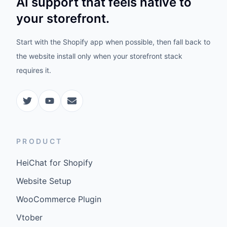
AI support that feels native to
your storefront.
Start with the Shopify app when possible, then fall back to
the website install only when your storefront stack
requires it.
PRODUCT
HeiChat for Shopify
Website Setup
WooCommerce Plugin
Vtober