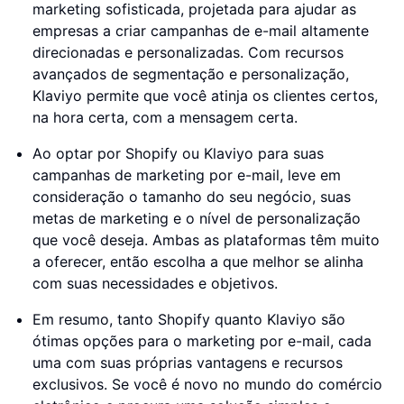
marketing sofisticada, projetada para ajudar as
empresas a criar campanhas de e-mail altamente
direcionadas e personalizadas. Com recursos
avançados de segmentação e personalização,
Klaviyo permite que você atinja os clientes certos,
na hora certa, com a mensagem certa.
Ao optar por Shopify ou Klaviyo para suas
campanhas de marketing por e-mail, leve em
consideração o tamanho do seu negócio, suas
metas de marketing e o nível de personalização
que você deseja. Ambas as plataformas têm muito
a oferecer, então escolha a que melhor se alinha
com suas necessidades e objetivos.
Em resumo, tanto Shopify quanto Klaviyo são
ótimas opções para o marketing por e-mail, cada
uma com suas próprias vantagens e recursos
exclusivos. Se você é novo no mundo do comércio