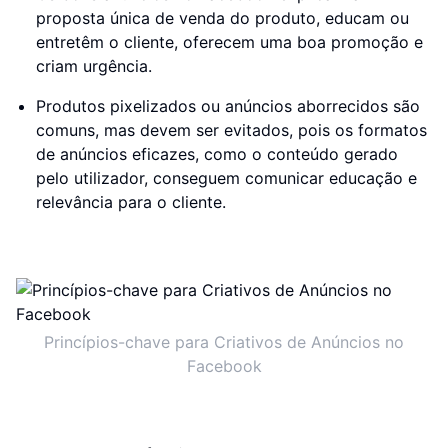
proposta única de venda do produto, educam ou
entretêm o cliente, oferecem uma boa promoção e
criam urgência.
Produtos pixelizados ou anúncios aborrecidos são
comuns, mas devem ser evitados, pois os formatos
de anúncios eficazes, como o conteúdo gerado
pelo utilizador, conseguem comunicar educação e
relevância para o cliente.
Princípios-chave para Criativos de Anúncios no
Facebook