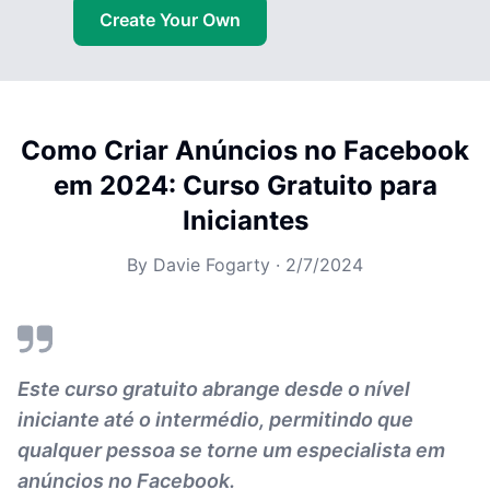
Create Your Own
Como Criar Anúncios no Facebook
em 2024: Curso Gratuito para
Iniciantes
By
Davie Fogarty
·
2/7/2024
Este curso gratuito abrange desde o nível
iniciante até o intermédio, permitindo que
qualquer pessoa se torne um especialista em
anúncios no Facebook.