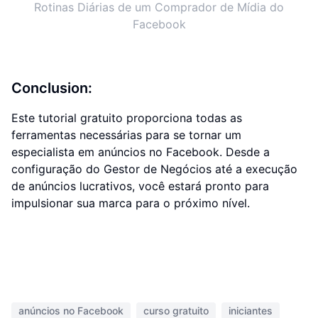
Rotinas Diárias de um Comprador de Mídia do
Facebook
Conclusion:
Este tutorial gratuito proporciona todas as
ferramentas necessárias para se tornar um
especialista em anúncios no Facebook. Desde a
configuração do Gestor de Negócios até a execução
de anúncios lucrativos, você estará pronto para
impulsionar sua marca para o próximo nível.
anúncios no Facebook
curso gratuito
iniciantes