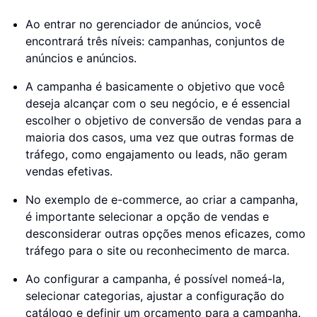
Ao entrar no gerenciador de anúncios, você
encontrará três níveis: campanhas, conjuntos de
anúncios e anúncios.
A campanha é basicamente o objetivo que você
deseja alcançar com o seu negócio, e é essencial
escolher o objetivo de conversão de vendas para a
maioria dos casos, uma vez que outras formas de
tráfego, como engajamento ou leads, não geram
vendas efetivas.
No exemplo de e-commerce, ao criar a campanha,
é importante selecionar a opção de vendas e
desconsiderar outras opções menos eficazes, como
tráfego para o site ou reconhecimento de marca.
Ao configurar a campanha, é possível nomeá-la,
selecionar categorias, ajustar a configuração do
catálogo e definir um orçamento para a campanha.