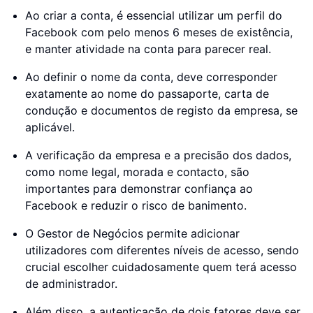
Ao criar a conta, é essencial utilizar um perfil do
Facebook com pelo menos 6 meses de existência,
e manter atividade na conta para parecer real.
Ao definir o nome da conta, deve corresponder
exatamente ao nome do passaporte, carta de
condução e documentos de registo da empresa, se
aplicável.
A verificação da empresa e a precisão dos dados,
como nome legal, morada e contacto, são
importantes para demonstrar confiança ao
Facebook e reduzir o risco de banimento.
O Gestor de Negócios permite adicionar
utilizadores com diferentes níveis de acesso, sendo
crucial escolher cuidadosamente quem terá acesso
de administrador.
Além disso, a autenticação de dois fatores deve ser