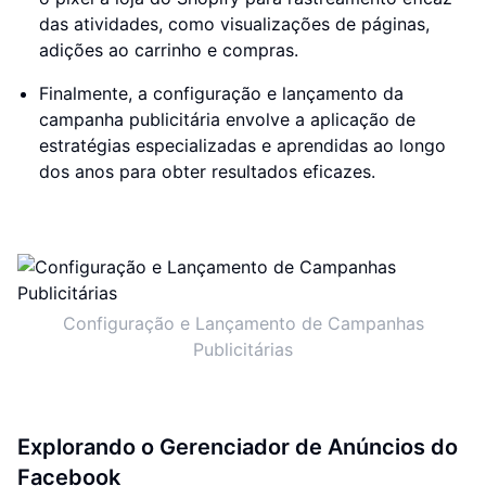
das atividades, como visualizações de páginas,
adições ao carrinho e compras.
Finalmente, a configuração e lançamento da
campanha publicitária envolve a aplicação de
estratégias especializadas e aprendidas ao longo
dos anos para obter resultados eficazes.
Configuração e Lançamento de Campanhas
Publicitárias
Explorando o Gerenciador de Anúncios do
Facebook