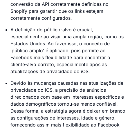
conversão da API corretamente definidas no
Shopify para garantir que os links estejam
corretamente configurados.
A definição do público-alvo é crucial,
especialmente ao visar uma ampla região, como os
Estados Unidos. Ao fazer isso, o conceito de
'público amplo' é aplicado, pois permite ao
Facebook mais flexibilidade para encontrar o
cliente-alvo correto, especialmente após as
atualizações de privacidade do iOS.
Devido às mudanças causadas nas atualizações de
privacidade do iOS, a precisão de anúncios
direcionados com base em interesses específicos e
dados demográficos tornou-se menos confiável.
Dessa forma, a estratégia agora é deixar em branco
as configurações de interesses, idade e género,
fornecendo assim mais flexibilidade ao Facebook