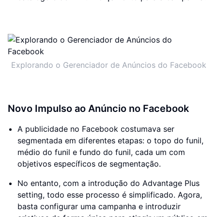
Explorando o Gerenciador de Anúncios do Facebook
Novo Impulso ao Anúncio no Facebook
A publicidade no Facebook costumava ser
segmentada em diferentes etapas: o topo do funil,
médio do funil e fundo do funil, cada um com
objetivos específicos de segmentação.
No entanto, com a introdução do Advantage Plus
setting, todo esse processo é simplificado. Agora,
basta configurar uma campanha e introduzir