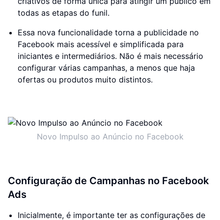
criativos de forma única para atingir um público em
todas as etapas do funil.
Essa nova funcionalidade torna a publicidade no
Facebook mais acessível e simplificada para
iniciantes e intermediários. Não é mais necessário
configurar várias campanhas, a menos que haja
ofertas ou produtos muito distintos.
Novo Impulso ao Anúncio no Facebook
Configuração de Campanhas no Facebook
Ads
Inicialmente, é importante ter as configurações de