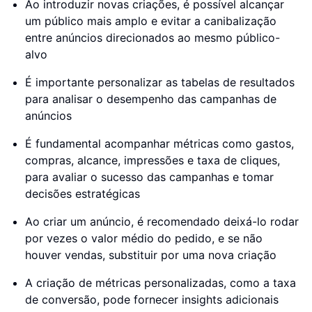
Ao introduzir novas criações, é possível alcançar
um público mais amplo e evitar a canibalização
entre anúncios direcionados ao mesmo público-
alvo
É importante personalizar as tabelas de resultados
para analisar o desempenho das campanhas de
anúncios
É fundamental acompanhar métricas como gastos,
compras, alcance, impressões e taxa de cliques,
para avaliar o sucesso das campanhas e tomar
decisões estratégicas
Ao criar um anúncio, é recomendado deixá-lo rodar
por vezes o valor médio do pedido, e se não
houver vendas, substituir por uma nova criação
A criação de métricas personalizadas, como a taxa
de conversão, pode fornecer insights adicionais