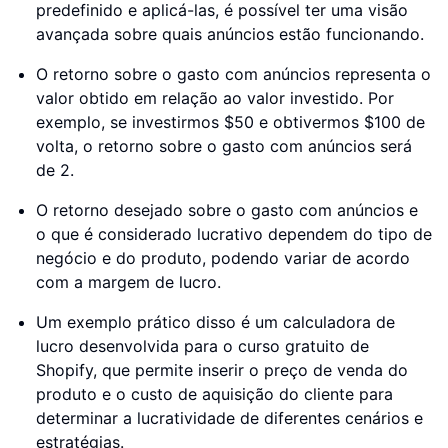
predefinido e aplicá-las, é possível ter uma visão
avançada sobre quais anúncios estão funcionando.
O retorno sobre o gasto com anúncios representa o
valor obtido em relação ao valor investido. Por
exemplo, se investirmos $50 e obtivermos $100 de
volta, o retorno sobre o gasto com anúncios será
de 2.
O retorno desejado sobre o gasto com anúncios e
o que é considerado lucrativo dependem do tipo de
negócio e do produto, podendo variar de acordo
com a margem de lucro.
Um exemplo prático disso é um calculadora de
lucro desenvolvida para o curso gratuito de
Shopify, que permite inserir o preço de venda do
produto e o custo de aquisição do cliente para
determinar a lucratividade de diferentes cenários e
estratégias.