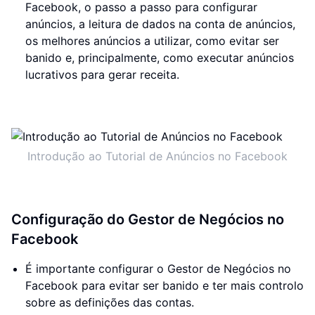
Facebook, o passo a passo para configurar
anúncios, a leitura de dados na conta de anúncios,
os melhores anúncios a utilizar, como evitar ser
banido e, principalmente, como executar anúncios
lucrativos para gerar receita.
Introdução ao Tutorial de Anúncios no Facebook
Configuração do Gestor de Negócios no
Facebook
É importante configurar o Gestor de Negócios no
Facebook para evitar ser banido e ter mais controlo
sobre as definições das contas.