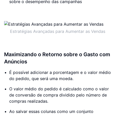
sobre o desempenho das campanhas
Estratégias Avançadas para Aumentar as Vendas
Maximizando o Retorno sobre o Gasto com
Anúncios
É possível adicionar a porcentagem e o valor médio
do pedido, que será uma moeda.
O valor médio do pedido é calculado como o valor
de conversão de compra dividido pelo número de
compras realizadas.
Ao salvar essas colunas como um conjunto