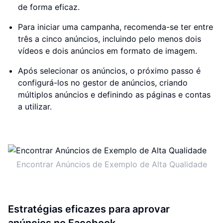
de forma eficaz.
Para iniciar uma campanha, recomenda-se ter entre
três a cinco anúncios, incluindo pelo menos dois
vídeos e dois anúncios em formato de imagem.
Após selecionar os anúncios, o próximo passo é
configurá-los no gestor de anúncios, criando
múltiplos anúncios e definindo as páginas e contas
a utilizar.
Encontrar Anúncios de Exemplo de Alta Qualidade
Estratégias eficazes para aprovar