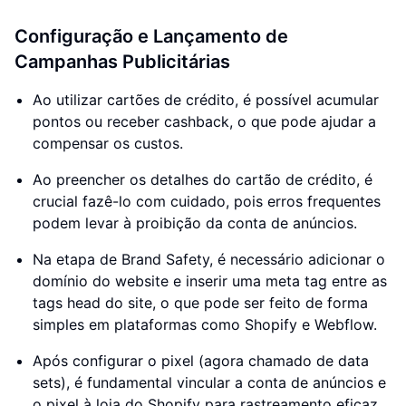
Configuração e Lançamento de
Campanhas Publicitárias
Ao utilizar cartões de crédito, é possível acumular
pontos ou receber cashback, o que pode ajudar a
compensar os custos.
Ao preencher os detalhes do cartão de crédito, é
crucial fazê-lo com cuidado, pois erros frequentes
podem levar à proibição da conta de anúncios.
Na etapa de Brand Safety, é necessário adicionar o
domínio do website e inserir uma meta tag entre as
tags head do site, o que pode ser feito de forma
simples em plataformas como Shopify e Webflow.
Após configurar o pixel (agora chamado de data
sets), é fundamental vincular a conta de anúncios e
o pixel à loja do Shopify para rastreamento eficaz