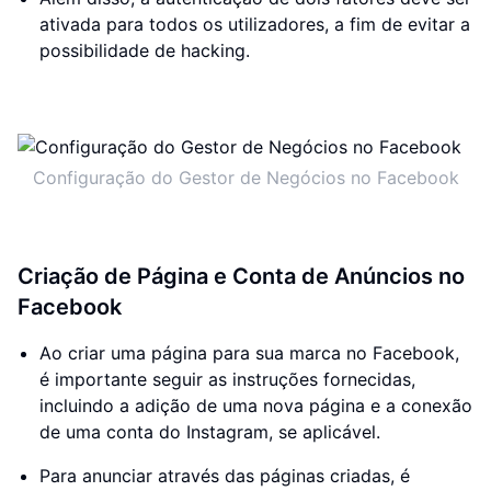
ativada para todos os utilizadores, a fim de evitar a
possibilidade de hacking.
Configuração do Gestor de Negócios no Facebook
Criação de Página e Conta de Anúncios no
Facebook
Ao criar uma página para sua marca no Facebook,
é importante seguir as instruções fornecidas,
incluindo a adição de uma nova página e a conexão
de uma conta do Instagram, se aplicável.
Para anunciar através das páginas criadas, é