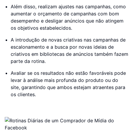
Além disso, realizam ajustes nas campanhas, como
aumentar o orçamento de campanhas com bom
desempenho e desligar anúncios que não atingem
os objetivos estabelecidos.
A introdução de novas criativas nas campanhas de
escalonamento e a busca por novas ideias de
criativos em bibliotecas de anúncios também fazem
parte da rotina.
Avaliar se os resultados não estão favoráveis pode
levar à análise mais profunda do produto ou do
site, garantindo que ambos estejam atraentes para
os clientes.