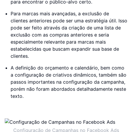
para encontrar o público-alvo certo.
Para marcas mais avançadas, a exclusão de
clientes anteriores pode ser uma estratégia útil. Isso
pode ser feito através da criação de uma lista de
exclusão com as compras anteriores e seria
especialmente relevante para marcas mais
estabelecidas que buscam expandir sua base de
clientes.
A definição do orçamento e calendário, bem como
a configuração de criativos dinâmicos, também são
passos importantes na configuração da campanha,
porém não foram abordados detalhadamente neste
texto.
Configuração de Campanhas no Facebook Ads