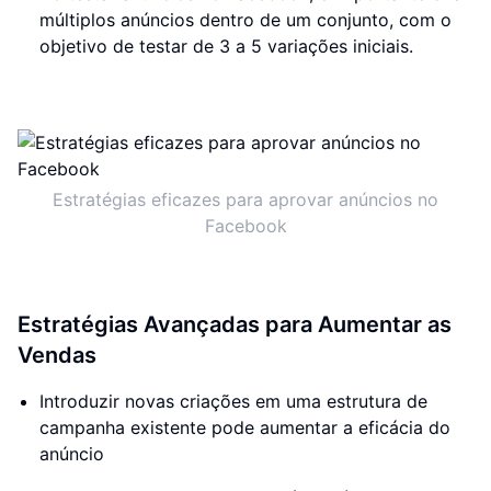
múltiplos anúncios dentro de um conjunto, com o
objetivo de testar de 3 a 5 variações iniciais.
Estratégias eficazes para aprovar anúncios no
Facebook
Estratégias Avançadas para Aumentar as
Vendas
Introduzir novas criações em uma estrutura de
campanha existente pode aumentar a eficácia do
anúncio