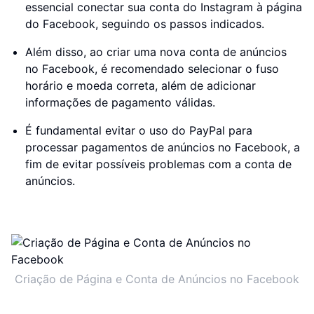
essencial conectar sua conta do Instagram à página
do Facebook, seguindo os passos indicados.
Além disso, ao criar uma nova conta de anúncios
no Facebook, é recomendado selecionar o fuso
horário e moeda correta, além de adicionar
informações de pagamento válidas.
É fundamental evitar o uso do PayPal para
processar pagamentos de anúncios no Facebook, a
fim de evitar possíveis problemas com a conta de
anúncios.
Criação de Página e Conta de Anúncios no Facebook