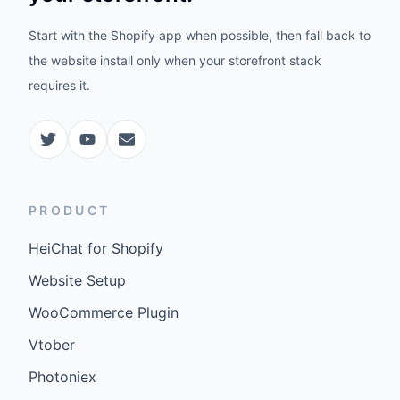
Start with the Shopify app when possible, then fall back to
the website install only when your storefront stack
requires it.
PRODUCT
HeiChat for Shopify
Website Setup
WooCommerce Plugin
Vtober
Photoniex