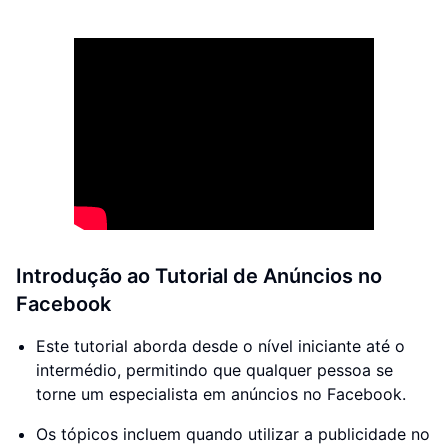
Introdução ao Tutorial de Anúncios no
Facebook
Este tutorial aborda desde o nível iniciante até o
intermédio, permitindo que qualquer pessoa se
torne um especialista em anúncios no Facebook.
Os tópicos incluem quando utilizar a publicidade no