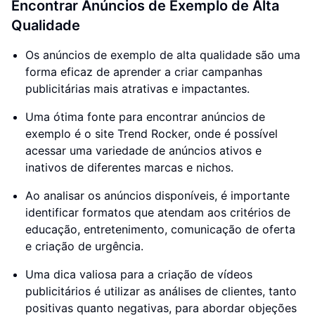
Encontrar Anúncios de Exemplo de Alta
Qualidade
Os anúncios de exemplo de alta qualidade são uma
forma eficaz de aprender a criar campanhas
publicitárias mais atrativas e impactantes.
Uma ótima fonte para encontrar anúncios de
exemplo é o site Trend Rocker, onde é possível
acessar uma variedade de anúncios ativos e
inativos de diferentes marcas e nichos.
Ao analisar os anúncios disponíveis, é importante
identificar formatos que atendam aos critérios de
educação, entretenimento, comunicação de oferta
e criação de urgência.
Uma dica valiosa para a criação de vídeos
publicitários é utilizar as análises de clientes, tanto
positivas quanto negativas, para abordar objeções