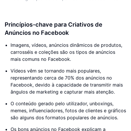
Princípios-chave para Criativos de
Anúncios no Facebook
Imagens, vídeos, anúncios dinâmicos de produtos,
carrosséis e coleções são os tipos de anúncios
mais comuns no Facebook.
Vídeos vêm se tornando mais populares,
representando cerca de 70% dos anúncios no
Facebook, devido à capacidade de transmitir mais
ângulos de marketing e capturar mais atenção.
O conteúdo gerado pelo utilizador, unboxings,
memes, influenciadores, fotos de clientes e gráficos
são alguns dos formatos populares de anúncios.
Os bons anúncios no Facebook explicam a