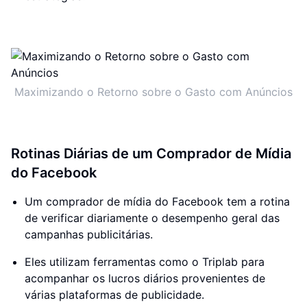
Maximizando o Retorno sobre o Gasto com Anúncios
Rotinas Diárias de um Comprador de Mídia
do Facebook
Um comprador de mídia do Facebook tem a rotina
de verificar diariamente o desempenho geral das
campanhas publicitárias.
Eles utilizam ferramentas como o Triplab para
acompanhar os lucros diários provenientes de
várias plataformas de publicidade.