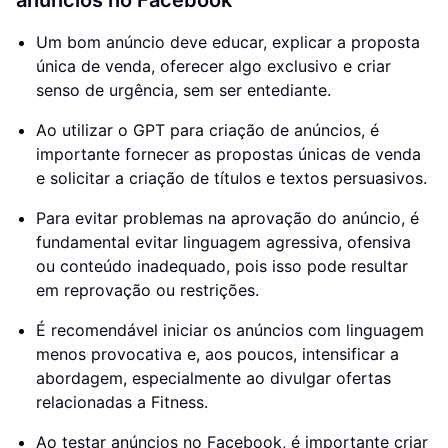
anúncios no Facebook
Um bom anúncio deve educar, explicar a proposta
única de venda, oferecer algo exclusivo e criar
senso de urgência, sem ser entediante.
Ao utilizar o GPT para criação de anúncios, é
importante fornecer as propostas únicas de venda
e solicitar a criação de títulos e textos persuasivos.
Para evitar problemas na aprovação do anúncio, é
fundamental evitar linguagem agressiva, ofensiva
ou conteúdo inadequado, pois isso pode resultar
em reprovação ou restrições.
É recomendável iniciar os anúncios com linguagem
menos provocativa e, aos poucos, intensificar a
abordagem, especialmente ao divulgar ofertas
relacionadas a Fitness.
Ao testar anúncios no Facebook, é importante criar