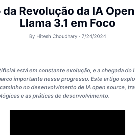
 da Revolução da IA Open
Llama 3.1 em Foco
By
Hitesh Choudhary
·
7/24/2024
rtificial está em constante evolução, e a chegada do 
arco importante nesse progresso. Este artigo expl
o caminho no desenvolvimento de IA open source, t
lógicas e as práticas de desenvolvimento.