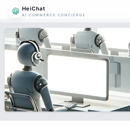
HeiChat
AI COMMERCE CONCIERGE