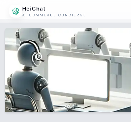
HeiChat
AI COMMERCE CONCIERGE