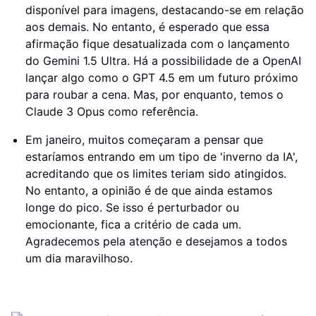
disponível para imagens, destacando-se em relação
aos demais. No entanto, é esperado que essa
afirmação fique desatualizada com o lançamento
do Gemini 1.5 Ultra. Há a possibilidade de a OpenAI
lançar algo como o GPT 4.5 em um futuro próximo
para roubar a cena. Mas, por enquanto, temos o
Claude 3 Opus como referência.
Em janeiro, muitos começaram a pensar que
estaríamos entrando em um tipo de 'inverno da IA',
acreditando que os limites teriam sido atingidos.
No entanto, a opinião é de que ainda estamos
longe do pico. Se isso é perturbador ou
emocionante, fica a critério de cada um.
Agradecemos pela atenção e desejamos a todos
um dia maravilhoso.