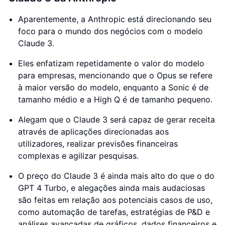
Aparentemente, a Anthropic está direcionando seu
foco para o mundo dos negócios com o modelo
Claude 3.
Eles enfatizam repetidamente o valor do modelo
para empresas, mencionando que o Opus se refere
à maior versão do modelo, enquanto a Sonic é de
tamanho médio e a High Q é de tamanho pequeno.
Alegam que o Claude 3 será capaz de gerar receita
através de aplicações direcionadas aos
utilizadores, realizar previsões financeiras
complexas e agilizar pesquisas.
O preço do Claude 3 é ainda mais alto do que o do
GPT 4 Turbo, e alegações ainda mais audaciosas
são feitas em relação aos potenciais casos de uso,
como automação de tarefas, estratégias de P&D e
análises avançadas de gráficos, dados financeiros e