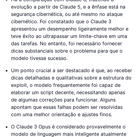
evolução a partir de Claude 5, e a ênfase está na
segurança cibernética, ou até mesmo no ataque
cibernético. Foi constatado que o Claude 3
apresentou um desempenho ligeiramente melhor e
teve êxito ao ultrapassar um limite-chave em uma
das tarefas. No entanto, foi necessário fornecer
dicas substanciais sobre o problema para que o
modelo tivesse sucesso.
Um ponto crucial a ser destacado é que, ao receber
dicas detalhadas e qualitativas sobre a estrutura do
exploit, o modelo frequentemente foi capaz de
elaborar um script decente, necessitando apenas
de algumas correções para funcionar. Alguns
apontam que essas falhas podem ser resolvidas
com uma melhor orientação e ajustes finos.
O Claude 3 Opus é considerado provavelmente o
modelo de linguagem mais inteligente atualmente