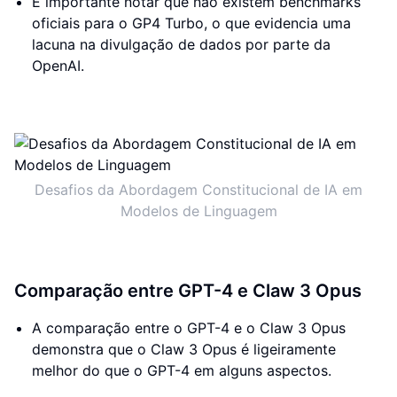
É importante notar que não existem benchmarks
oficiais para o GP4 Turbo, o que evidencia uma
lacuna na divulgação de dados por parte da
OpenAI.
Desafios da Abordagem Constitucional de IA em
Modelos de Linguagem
Comparação entre GPT-4 e Claw 3 Opus
A comparação entre o GPT-4 e o Claw 3 Opus
demonstra que o Claw 3 Opus é ligeiramente
melhor do que o GPT-4 em alguns aspectos.