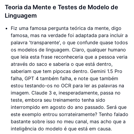
Teoria da Mente e Testes de Modelo de
Linguagem
Fiz uma famosa pergunta teórica da mente, digo
famosa, mas na verdade foi adaptada para incluir a
palavra 'transparente', o que confunde quase todos
os modelos de linguagem. Claro, qualquer humano
que leia esta frase reconheceria que a pessoa veria
através do saco e saberia o que está dentro,
saberiam que tem pipocas dentro. Gemini 1.5 Pro
falha, GPT 4 também falha, e note que também
estou testando-os no OCR para ler as palavras na
imagem. Claude 3 e, inesperadamente, passa no
teste, embora seu treinamento tenha sido
interrompido em agosto do ano passado. Será que
este exemplo entrou sorrateiramente? Tenho falado
bastante sobre isso no meu canal, mas acho que a
inteligência do modelo é que está em causa.