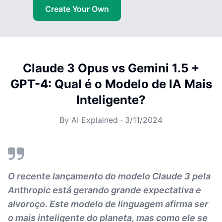
Create Your Own
Claude 3 Opus vs Gemini 1.5 +
GPT-4: Qual é o Modelo de IA Mais
Inteligente?
By
AI Explained
·
3/11/2024
O recente lançamento do modelo Claude 3 pela
Anthropic está gerando grande expectativa e
alvoroço. Este modelo de linguagem afirma ser
o mais inteligente do planeta, mas como ele se