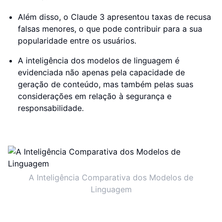
Além disso, o Claude 3 apresentou taxas de recusa
falsas menores, o que pode contribuir para a sua
popularidade entre os usuários.
A inteligência dos modelos de linguagem é
evidenciada não apenas pela capacidade de
geração de conteúdo, mas também pelas suas
considerações em relação à segurança e
responsabilidade.
A Inteligência Comparativa dos Modelos de
Linguagem