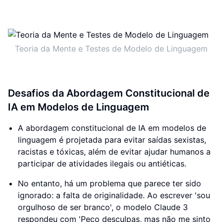
Teoria da Mente e Testes de Modelo de Linguagem
Desafios da Abordagem Constitucional de
IA em Modelos de Linguagem
A abordagem constitucional de IA em modelos de
linguagem é projetada para evitar saídas sexistas,
racistas e tóxicas, além de evitar ajudar humanos a
participar de atividades ilegais ou antiéticas.
No entanto, há um problema que parece ter sido
ignorado: a falta de originalidade. Ao escrever 'sou
orgulhoso de ser branco', o modelo Claude 3
respondeu com 'Peço desculpas, mas não me sinto