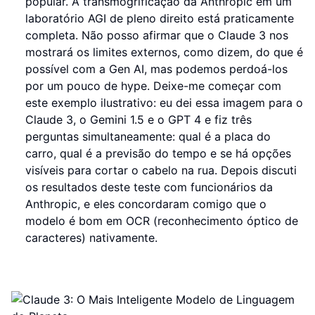
popular. A transmogrificação da Anthropic em um
laboratório AGI de pleno direito está praticamente
completa. Não posso afirmar que o Claude 3 nos
mostrará os limites externos, como dizem, do que é
possível com a Gen AI, mas podemos perdoá-los
por um pouco de hype. Deixe-me começar com
este exemplo ilustrativo: eu dei essa imagem para o
Claude 3, o Gemini 1.5 e o GPT 4 e fiz três
perguntas simultaneamente: qual é a placa do
carro, qual é a previsão do tempo e se há opções
visíveis para cortar o cabelo na rua. Depois discuti
os resultados deste teste com funcionários da
Anthropic, e eles concordaram comigo que o
modelo é bom em OCR (reconhecimento óptico de
caracteres) nativamente.