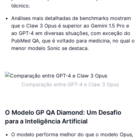
técnico.
Análises mais detalhadas de benchmarks mostram
que o Claw 3 Opus é superior ao Gemini 1.5 Pro e
ao GPT-4 em diversas situações, com exceção do
PubMed QA, que é voltado para medicina, no qual o
menor modelo Sonic se destaca.
Comparação entre GPT-4 e Claw 3 Opus
O Modelo GP QA Diamond: Um Desafio
para a Inteligência Artificial
O modelo performa melhor do que o modelo Opus,