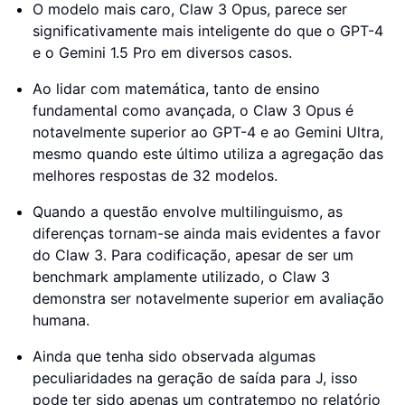
O modelo mais caro, Claw 3 Opus, parece ser
significativamente mais inteligente do que o GPT-4
e o Gemini 1.5 Pro em diversos casos.
Ao lidar com matemática, tanto de ensino
fundamental como avançada, o Claw 3 Opus é
notavelmente superior ao GPT-4 e ao Gemini Ultra,
mesmo quando este último utiliza a agregação das
melhores respostas de 32 modelos.
Quando a questão envolve multilinguismo, as
diferenças tornam-se ainda mais evidentes a favor
do Claw 3. Para codificação, apesar de ser um
benchmark amplamente utilizado, o Claw 3
demonstra ser notavelmente superior em avaliação
humana.
Ainda que tenha sido observada algumas
peculiaridades na geração de saída para J, isso
pode ter sido apenas um contratempo no relatório