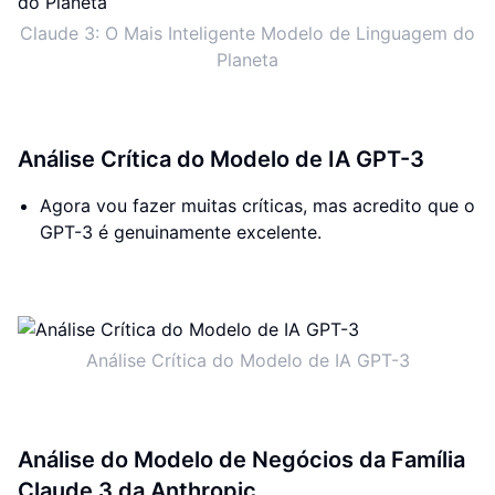
Claude 3: O Mais Inteligente Modelo de Linguagem do
Planeta
Análise Crítica do Modelo de IA GPT-3
Agora vou fazer muitas críticas, mas acredito que o
GPT-3 é genuinamente excelente.
Análise Crítica do Modelo de IA GPT-3
Análise do Modelo de Negócios da Família
Claude 3 da Anthropic