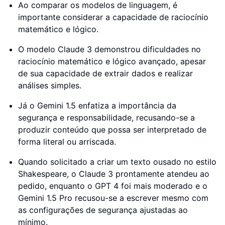
Ao comparar os modelos de linguagem, é
importante considerar a capacidade de raciocínio
matemático e lógico.
O modelo Claude 3 demonstrou dificuldades no
raciocínio matemático e lógico avançado, apesar
de sua capacidade de extrair dados e realizar
análises simples.
Já o Gemini 1.5 enfatiza a importância da
segurança e responsabilidade, recusando-se a
produzir conteúdo que possa ser interpretado de
forma literal ou arriscada.
Quando solicitado a criar um texto ousado no estilo
Shakespeare, o Claude 3 prontamente atendeu ao
pedido, enquanto o GPT 4 foi mais moderado e o
Gemini 1.5 Pro recusou-se a escrever mesmo com
as configurações de segurança ajustadas ao
mínimo.