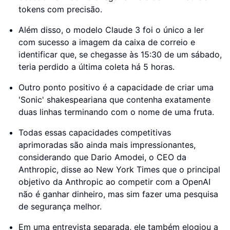
tokens com precisão.
Além disso, o modelo Claude 3 foi o único a ler
com sucesso a imagem da caixa de correio e
identificar que, se chegasse às 15:30 de um sábado,
teria perdido a última coleta há 5 horas.
Outro ponto positivo é a capacidade de criar uma
'Sonic' shakespeariana que contenha exatamente
duas linhas terminando com o nome de uma fruta.
Todas essas capacidades competitivas
aprimoradas são ainda mais impressionantes,
considerando que Dario Amodei, o CEO da
Anthropic, disse ao New York Times que o principal
objetivo da Anthropic ao competir com a OpenAI
não é ganhar dinheiro, mas sim fazer uma pesquisa
de segurança melhor.
Em uma entrevista separada, ele também elogiou a