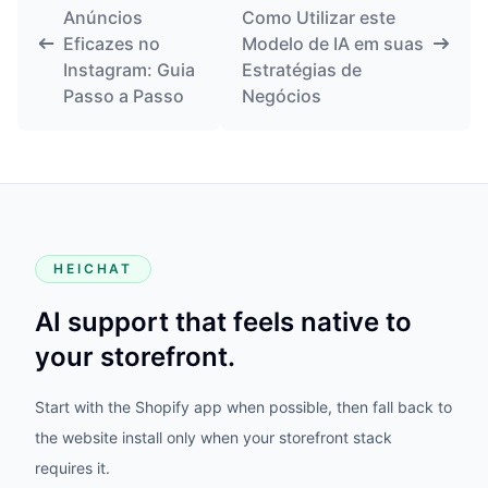
Anúncios
Como Utilizar este
Eficazes no
Modelo de IA em suas
Instagram: Guia
Estratégias de
Passo a Passo
Negócios
HEICHAT
AI support that feels native to
your storefront.
Start with the Shopify app when possible, then fall back to
the website install only when your storefront stack
requires it.