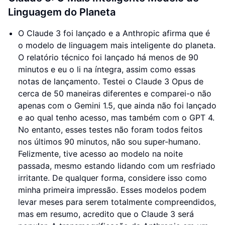
Linguagem do Planeta
O Claude 3 foi lançado e a Anthropic afirma que é
o modelo de linguagem mais inteligente do planeta.
O relatório técnico foi lançado há menos de 90
minutos e eu o li na íntegra, assim como essas
notas de lançamento. Testei o Claude 3 Opus de
cerca de 50 maneiras diferentes e comparei-o não
apenas com o Gemini 1.5, que ainda não foi lançado
e ao qual tenho acesso, mas também com o GPT 4.
No entanto, esses testes não foram todos feitos
nos últimos 90 minutos, não sou super-humano.
Felizmente, tive acesso ao modelo na noite
passada, mesmo estando lidando com um resfriado
irritante. De qualquer forma, considere isso como
minha primeira impressão. Esses modelos podem
levar meses para serem totalmente compreendidos,
mas em resumo, acredito que o Claude 3 será