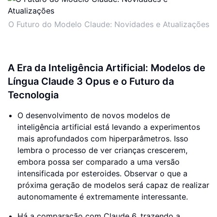
O Futuro do Modelo Claude: Novidades e Atualizações
A Era da Inteligência Artificial: Modelos de
Língua Claude 3 Opus e o Futuro da
Tecnologia
O desenvolvimento de novos modelos de
inteligência artificial está levando a experimentos
mais aprofundados com hiperparâmetros. Isso
lembra o processo de ver crianças crescerem,
embora possa ser comparado a uma versão
intensificada por esteroides. Observar o que a
próxima geração de modelos será capaz de realizar
autonomamente é extremamente interessante.
Há a comparação com Claude 6, trazendo a