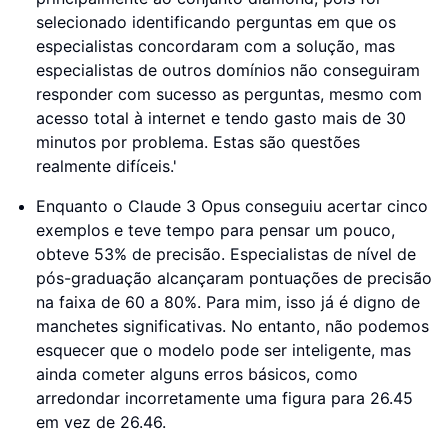
selecionado identificando perguntas em que os
especialistas concordaram com a solução, mas
especialistas de outros domínios não conseguiram
responder com sucesso as perguntas, mesmo com
acesso total à internet e tendo gasto mais de 30
minutos por problema. Estas são questões
realmente difíceis.'
Enquanto o Claude 3 Opus conseguiu acertar cinco
exemplos e teve tempo para pensar um pouco,
obteve 53% de precisão. Especialistas de nível de
pós-graduação alcançaram pontuações de precisão
na faixa de 60 a 80%. Para mim, isso já é digno de
manchetes significativas. No entanto, não podemos
esquecer que o modelo pode ser inteligente, mas
ainda cometer alguns erros básicos, como
arredondar incorretamente uma figura para 26.45
em vez de 26.46.