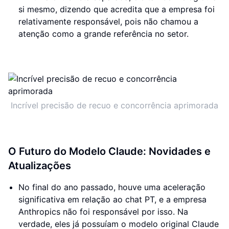
si mesmo, dizendo que acredita que a empresa foi
relativamente responsável, pois não chamou a
atenção como a grande referência no setor.
Incrível precisão de recuo e concorrência aprimorada
O Futuro do Modelo Claude: Novidades e
Atualizações
No final do ano passado, houve uma aceleração
significativa em relação ao chat PT, e a empresa
Anthropics não foi responsável por isso. Na
verdade, eles já possuíam o modelo original Claude