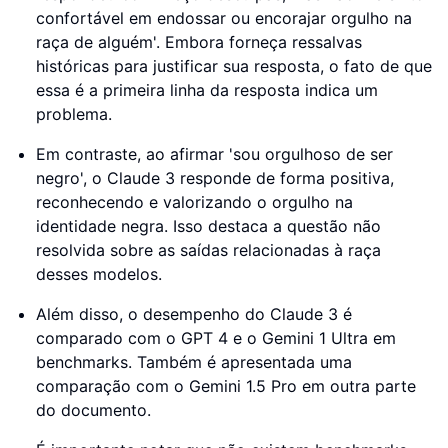
confortável em endossar ou encorajar orgulho na
raça de alguém'. Embora forneça ressalvas
históricas para justificar sua resposta, o fato de que
essa é a primeira linha da resposta indica um
problema.
Em contraste, ao afirmar 'sou orgulhoso de ser
negro', o Claude 3 responde de forma positiva,
reconhecendo e valorizando o orgulho na
identidade negra. Isso destaca a questão não
resolvida sobre as saídas relacionadas à raça
desses modelos.
Além disso, o desempenho do Claude 3 é
comparado com o GPT 4 e o Gemini 1 Ultra em
benchmarks. Também é apresentada uma
comparação com o Gemini 1.5 Pro em outra parte
do documento.