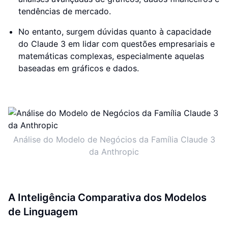
tendências de mercado.
No entanto, surgem dúvidas quanto à capacidade
do Claude 3 em lidar com questões empresariais e
matemáticas complexas, especialmente aquelas
baseadas em gráficos e dados.
Análise do Modelo de Negócios da Família Claude 3
da Anthropic
A Inteligência Comparativa dos Modelos
de Linguagem