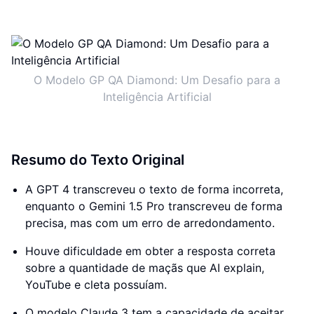
O Modelo GP QA Diamond: Um Desafio para a
Inteligência Artificial
Resumo do Texto Original
A GPT 4 transcreveu o texto de forma incorreta,
enquanto o Gemini 1.5 Pro transcreveu de forma
precisa, mas com um erro de arredondamento.
Houve dificuldade em obter a resposta correta
sobre a quantidade de maçãs que AI explain,
YouTube e cleta possuíam.
O modelo Claude 3 tem a capacidade de aceitar