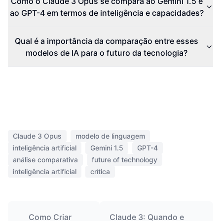
Como o Claude 3 Opus se compara ao Gemini 1.5 e
ao GPT-4 em termos de inteligência e capacidades?
Qual é a importância da comparação entre esses
modelos de IA para o futuro da tecnologia?
Claude 3 Opus
modelo de linguagem
inteligência artificial
Gemini 1.5
GPT-4
análise comparativa
future of technology
inteligência artificial
crítica
Como Criar
Claude 3: Quando e