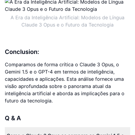
A Era da Inteligência Artificial: Modelos de Língua
Claude 3 Opus e o Futuro da Tecnologia
Conclusion:
Comparamos de forma crítica o Claude 3 Opus, o
Gemini 1.5 e o GPT-4 em termos de inteligência,
capacidades e aplicações. Esta análise fornece uma
visão aprofundada sobre o panorama atual da
inteligência artificial e aborda as implicações para o
futuro da tecnologia.
Q & A