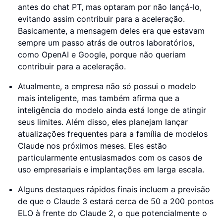
antes do chat PT, mas optaram por não lançá-lo,
evitando assim contribuir para a aceleração.
Basicamente, a mensagem deles era que estavam
sempre um passo atrás de outros laboratórios,
como OpenAI e Google, porque não queriam
contribuir para a aceleração.
Atualmente, a empresa não só possui o modelo
mais inteligente, mas também afirma que a
inteligência do modelo ainda está longe de atingir
seus limites. Além disso, eles planejam lançar
atualizações frequentes para a família de modelos
Claude nos próximos meses. Eles estão
particularmente entusiasmados com os casos de
uso empresariais e implantações em larga escala.
Alguns destaques rápidos finais incluem a previsão
de que o Claude 3 estará cerca de 50 a 200 pontos
ELO à frente do Claude 2, o que potencialmente o