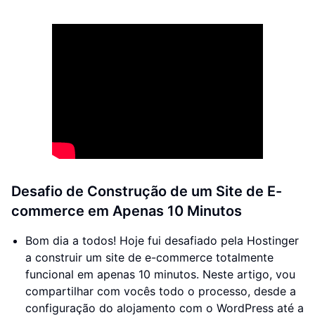
Desafio de Construção de um Site de E-
commerce em Apenas 10 Minutos
Bom dia a todos! Hoje fui desafiado pela Hostinger
a construir um site de e-commerce totalmente
funcional em apenas 10 minutos. Neste artigo, vou
compartilhar com vocês todo o processo, desde a
configuração do alojamento com o WordPress até a