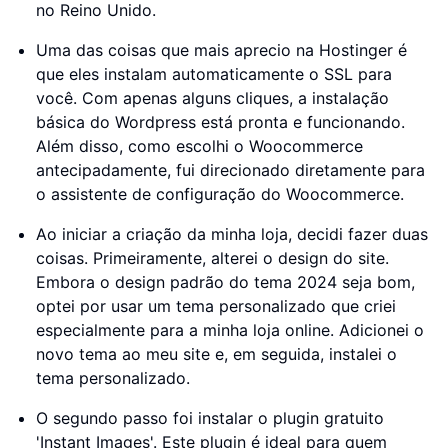
no Reino Unido.
Uma das coisas que mais aprecio na Hostinger é
que eles instalam automaticamente o SSL para
você. Com apenas alguns cliques, a instalação
básica do Wordpress está pronta e funcionando.
Além disso, como escolhi o Woocommerce
antecipadamente, fui direcionado diretamente para
o assistente de configuração do Woocommerce.
Ao iniciar a criação da minha loja, decidi fazer duas
coisas. Primeiramente, alterei o design do site.
Embora o design padrão do tema 2024 seja bom,
optei por usar um tema personalizado que criei
especialmente para a minha loja online. Adicionei o
novo tema ao meu site e, em seguida, instalei o
tema personalizado.
O segundo passo foi instalar o plugin gratuito
'Instant Images'. Este plugin é ideal para quem