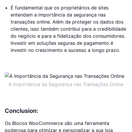
É fundamental que os proprietários de sites
entendam a importância da segurança nas
transações online. Além de proteger os dados dos
clientes, isso também contribui para a credibilidade
do negócio e para a fidelização dos consumidores.
Investir em soluções seguras de pagamento é
investir no crescimento e sucesso a longo prazo.
A Importância da Segurança nas Transações Online
Conclusion:
Os Blocos WooCommerce são uma ferramenta
poderosa para otimizar e personalizar a sua loja