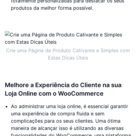
totalmente personalizadas para destacar os seus
produtos da melhor forma possível.
Crie uma Página de Produto Cativante e Simples com
Estas Dicas Úteis
Melhore a Experiência do Cliente na sua
Loja Online com o WooCommerce
Ao administrar uma loja online, é essencial garantir
uma experiência de compra fluida e sem
complicações para os seus clientes. Uma ótima
maneira de alcançar isso é utilizando as diversas
funcionalidades do WooCommerce, uma plataforma