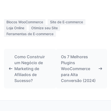
Blocos WooCommerce
Site de E-commerce
Loja Online
Otimize seu Site
Ferramentas de E-commerce
Como Construir
Os 7 Melhores
um Negócio de
Plugins
Marketing de
WooCommerce
Afiliados de
para Alta
Sucesso?
Conversão (2024)