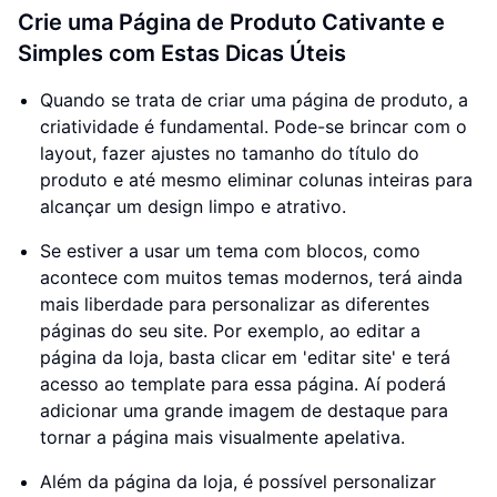
Crie uma Página de Produto Cativante e
Simples com Estas Dicas Úteis
Quando se trata de criar uma página de produto, a
criatividade é fundamental. Pode-se brincar com o
layout, fazer ajustes no tamanho do título do
produto e até mesmo eliminar colunas inteiras para
alcançar um design limpo e atrativo.
Se estiver a usar um tema com blocos, como
acontece com muitos temas modernos, terá ainda
mais liberdade para personalizar as diferentes
páginas do seu site. Por exemplo, ao editar a
página da loja, basta clicar em 'editar site' e terá
acesso ao template para essa página. Aí poderá
adicionar uma grande imagem de destaque para
tornar a página mais visualmente apelativa.
Além da página da loja, é possível personalizar