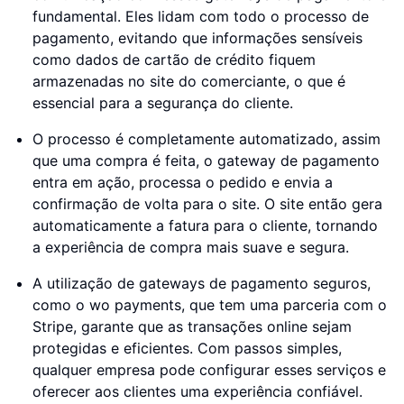
fundamental. Eles lidam com todo o processo de
pagamento, evitando que informações sensíveis
como dados de cartão de crédito fiquem
armazenadas no site do comerciante, o que é
essencial para a segurança do cliente.
O processo é completamente automatizado, assim
que uma compra é feita, o gateway de pagamento
entra em ação, processa o pedido e envia a
confirmação de volta para o site. O site então gera
automaticamente a fatura para o cliente, tornando
a experiência de compra mais suave e segura.
A utilização de gateways de pagamento seguros,
como o wo payments, que tem uma parceria com o
Stripe, garante que as transações online sejam
protegidas e eficientes. Com passos simples,
qualquer empresa pode configurar esses serviços e
oferecer aos clientes uma experiência confiável.