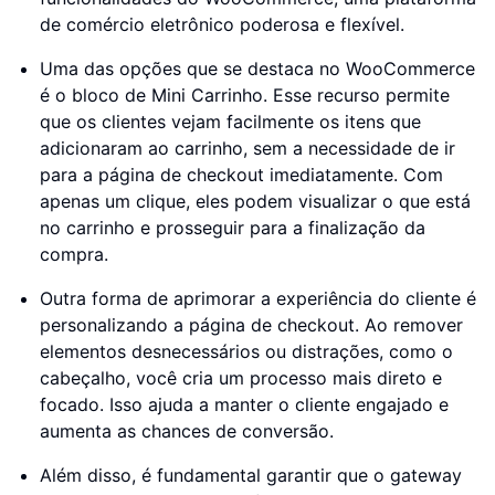
de comércio eletrônico poderosa e flexível.
Uma das opções que se destaca no WooCommerce
é o bloco de Mini Carrinho. Esse recurso permite
que os clientes vejam facilmente os itens que
adicionaram ao carrinho, sem a necessidade de ir
para a página de checkout imediatamente. Com
apenas um clique, eles podem visualizar o que está
no carrinho e prosseguir para a finalização da
compra.
Outra forma de aprimorar a experiência do cliente é
personalizando a página de checkout. Ao remover
elementos desnecessários ou distrações, como o
cabeçalho, você cria um processo mais direto e
focado. Isso ajuda a manter o cliente engajado e
aumenta as chances de conversão.
Além disso, é fundamental garantir que o gateway