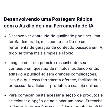
Desenvolvendo uma Postagem Rápida
com o Auxílio de uma Ferramenta de IA
Desenvolver conteúdo de qualidade pode ser uma
tarefa demorada, mas com o auxílio de uma
ferramenta de geração de conteúdo baseada em IA,
tudo se torna mais simples e rápido.
Imagine criar um primeiro rascunho do seu
conteúdo em questão de minutos, podendo então
editá-lo e publicá-lo sem grandes complicações.
Isso é o que essa ferramenta oferece, facilitando o
processo de adicionar produtos à sua loja online.
Para começar, basta acessar a seção de produtos e
selecionar a opção de adicionar um novo. Preencha
todas as informações necessárias e pronto. Você já