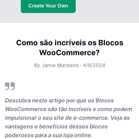
Create Your Own
Como são incríveis os Blocos
WooCommerce?
By
Jamie Marsland
·
4/9/2024
Descubra neste artigo por que os Blocos
WooCommerce são tão incríveis e como podem
impulsionar o seu site de e-commerce. Veja as
vantagens e benefícios desses blocos
poderosos para a sua loja online.