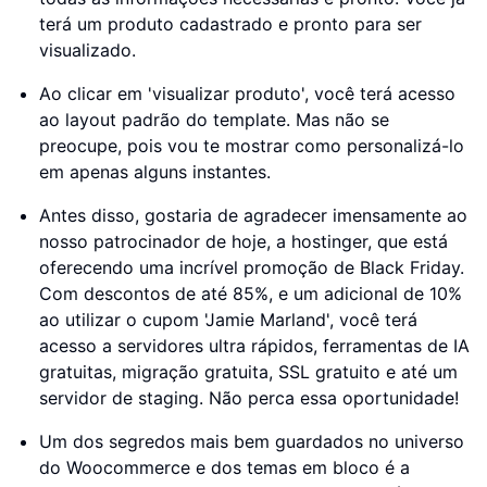
terá um produto cadastrado e pronto para ser
visualizado.
Ao clicar em 'visualizar produto', você terá acesso
ao layout padrão do template. Mas não se
preocupe, pois vou te mostrar como personalizá-lo
em apenas alguns instantes.
Antes disso, gostaria de agradecer imensamente ao
nosso patrocinador de hoje, a hostinger, que está
oferecendo uma incrível promoção de Black Friday.
Com descontos de até 85%, e um adicional de 10%
ao utilizar o cupom 'Jamie Marland', você terá
acesso a servidores ultra rápidos, ferramentas de IA
gratuitas, migração gratuita, SSL gratuito e até um
servidor de staging. Não perca essa oportunidade!
Um dos segredos mais bem guardados no universo
do Woocommerce e dos temas em bloco é a