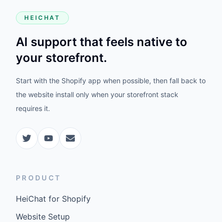
HEICHAT
AI support that feels native to
your storefront.
Start with the Shopify app when possible, then fall back to
the website install only when your storefront stack
requires it.
PRODUCT
HeiChat for Shopify
Website Setup