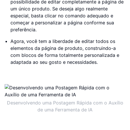
possibilidade de editar completamente a página de
um único produto. Se deseja algo realmente
especial, basta clicar no comando adequado e
começar a personalizar a página conforme sua
preferência.
Agora, você tem a liberdade de editar todos os
elementos da página de produto, construindo-a
com blocos de forma totalmente personalizada e
adaptada ao seu gosto e necessidades.
Desenvolvendo uma Postagem Rápida com o Auxílio
de uma Ferramenta de IA