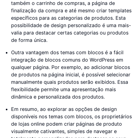
também o carrinho de compras, a página de
finalização da compra e até mesmo criar templates
específicos para as categorias de produtos. Esta
possibilidade de design personalizado é uma mais-
valia para destacar certas categorias ou produtos
de forma única.
Outra vantagem dos temas com blocos é a fácil
integração de blocos comuns do WordPress em
qualquer página. Por exemplo, ao adicionar blocos
de produtos na página inicial, é possível selecionar
manualmente quais produtos serão exibidos. Essa
flexibilidade permite uma apresentação mais
dinâmica e personalizada dos produtos.
Em resumo, ao explorar as opções de design
disponíveis nos temas com blocos, os proprietários
de lojas online podem criar páginas de produto
visualmente cativantes, simples de navegar e