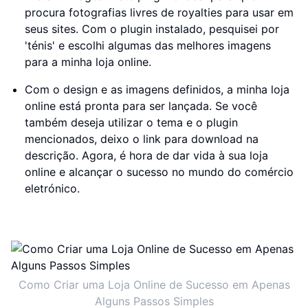
procura fotografias livres de royalties para usar em
seus sites. Com o plugin instalado, pesquisei por
'ténis' e escolhi algumas das melhores imagens
para a minha loja online.
Com o design e as imagens definidos, a minha loja
online está pronta para ser lançada. Se você
também deseja utilizar o tema e o plugin
mencionados, deixo o link para download na
descrição. Agora, é hora de dar vida à sua loja
online e alcançar o sucesso no mundo do comércio
eletrónico.
Como Criar uma Loja Online de Sucesso em Apenas
Alguns Passos Simples