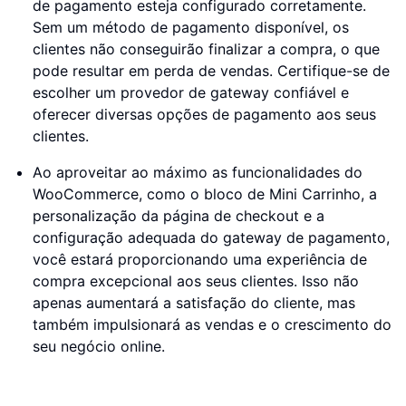
de pagamento esteja configurado corretamente.
Sem um método de pagamento disponível, os
clientes não conseguirão finalizar a compra, o que
pode resultar em perda de vendas. Certifique-se de
escolher um provedor de gateway confiável e
oferecer diversas opções de pagamento aos seus
clientes.
Ao aproveitar ao máximo as funcionalidades do
WooCommerce, como o bloco de Mini Carrinho, a
personalização da página de checkout e a
configuração adequada do gateway de pagamento,
você estará proporcionando uma experiência de
compra excepcional aos seus clientes. Isso não
apenas aumentará a satisfação do cliente, mas
também impulsionará as vendas e o crescimento do
seu negócio online.