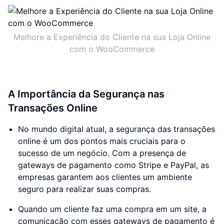
Melhore a Experiência do Cliente na sua Loja Online
com o WooCommerce
A Importância da Segurança nas
Transações Online
No mundo digital atual, a segurança das transações
online é um dos pontos mais cruciais para o
sucesso de um negócio. Com a presença de
gateways de pagamento como Stripe e PayPal, as
empresas garantem aos clientes um ambiente
seguro para realizar suas compras.
Quando um cliente faz uma compra em um site, a
comunicação com esses gateways de pagamento é