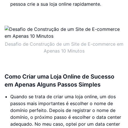
pessoa crie a sua loja online rapidamente.
Desafio de Construção de um Site de E-commerce em
Apenas 10 Minutos
Como Criar uma Loja Online de Sucesso
em Apenas Alguns Passos Simples
Quando se trata de criar uma loja online, um dos
passos mais importantes é escolher o nome de
domínio perfeito. Depois de registrar o nome de
domínio, o próximo passo é escolher o data center
adequado. No meu caso, optei por um data center