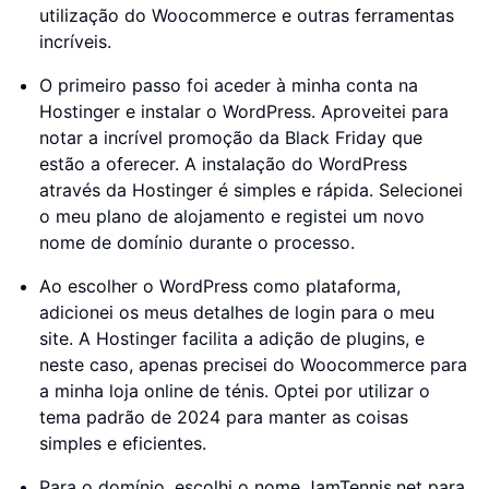
utilização do Woocommerce e outras ferramentas
incríveis.
O primeiro passo foi aceder à minha conta na
Hostinger e instalar o WordPress. Aproveitei para
notar a incrível promoção da Black Friday que
estão a oferecer. A instalação do WordPress
através da Hostinger é simples e rápida. Selecionei
o meu plano de alojamento e registei um novo
nome de domínio durante o processo.
Ao escolher o WordPress como plataforma,
adicionei os meus detalhes de login para o meu
site. A Hostinger facilita a adição de plugins, e
neste caso, apenas precisei do Woocommerce para
a minha loja online de ténis. Optei por utilizar o
tema padrão de 2024 para manter as coisas
simples e eficientes.
Para o domínio, escolhi o nome JamTennis.net para