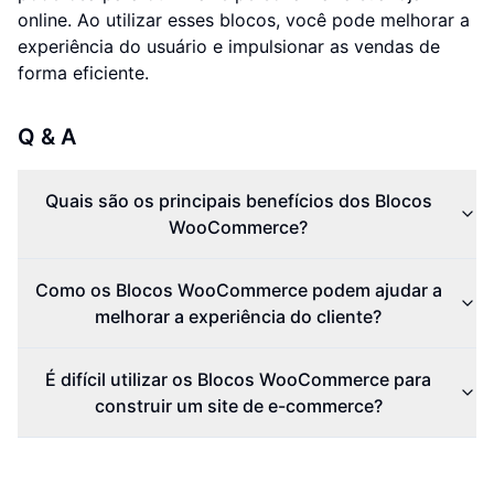
online. Ao utilizar esses blocos, você pode melhorar a
experiência do usuário e impulsionar as vendas de
forma eficiente.
Q & A
Quais são os principais benefícios dos Blocos
WooCommerce?
Como os Blocos WooCommerce podem ajudar a
melhorar a experiência do cliente?
É difícil utilizar os Blocos WooCommerce para
construir um site de e-commerce?