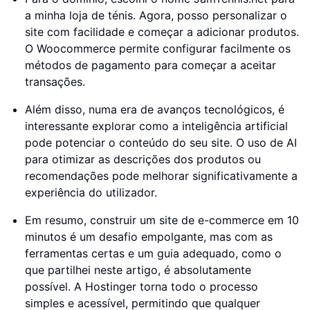
a minha loja de ténis. Agora, posso personalizar o
site com facilidade e começar a adicionar produtos.
O Woocommerce permite configurar facilmente os
métodos de pagamento para começar a aceitar
transações.
Além disso, numa era de avanços tecnológicos, é
interessante explorar como a inteligência artificial
pode potenciar o conteúdo do seu site. O uso de AI
para otimizar as descrições dos produtos ou
recomendações pode melhorar significativamente a
experiência do utilizador.
Em resumo, construir um site de e-commerce em 10
minutos é um desafio empolgante, mas com as
ferramentas certas e um guia adequado, como o
que partilhei neste artigo, é absolutamente
possível. A Hostinger torna todo o processo
simples e acessível, permitindo que qualquer