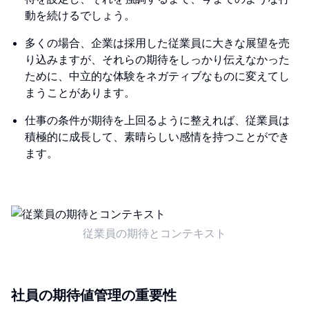
動を続けるでしょう。
多くの場合、企業は採用した従業員に大きな展望を売
り込みますが、それらの期待をしっかり伝えなかった
ために、中立的な体験をネガティブなものに変えてし
まうことがあります。
仕事の条件が期待を上回るように整えれば、従業員は
積極的に成長して、素晴らしい感情を持つことができ
ます。
従業員の期待とコンテキスト
社員の期待値管理の重要性