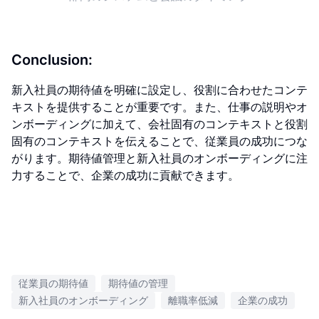
Conclusion:
新入社員の期待値を明確に設定し、役割に合わせたコンテ
キストを提供することが重要です。また、仕事の説明やオ
ンボーディングに加えて、会社固有のコンテキストと役割
固有のコンテキストを伝えることで、従業員の成功につな
がります。期待値管理と新入社員のオンボーディングに注
力することで、企業の成功に貢献できます。
従業員の期待値
期待値の管理
新入社員のオンボーディング
離職率低減
企業の成功