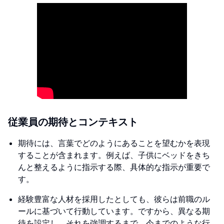
従業員の期待とコンテキスト
期待には、言葉でどのようにあることを望むかを表現
することが含まれます。例えば、子供にベッドをきち
んと整えるように指示する際、具体的な指示が重要で
す。
経験豊富な人材を採用したとしても、彼らは前職のル
ールに基づいて行動しています。ですから、異なる期
待を設定し、それを強調するまで、今までのような行