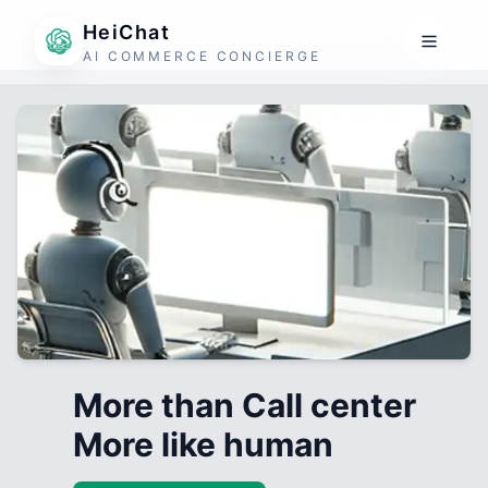
HeiChat
AI COMMERCE CONCIERGE
More than Call center
More like human