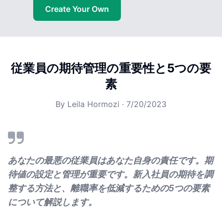
Create Your Own
従業員の期待管理の重要性と5つの要
素
By
Leila Hormozi
·
7/20/2023
あなたの最悪の従業員はあなた自身の責任です。期
待値の設定と管理が重要です。新入社員の期待を調
整する方法と、離職率を低減するための5つの要素
について解説します。