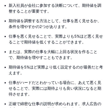
新入社員が会社に参加する決断について、期待値を調
整することが重要です。
期待値を調整する方法として、仕事を悪く見せるか、
条件を増やすかの2つがあります。
仕事を悪く見せることで、実際よりも5%ほど悪く見せ
ることで期待値を低くすることができます。
または、実際の仕事を大幅に上回る状況を作ること
で、期待値を増やすこともできます。
期待値を5%ほど実際より低く設定するのが最善だと考
えます。
仕事がハードだとわかっている場合に、あえて悪く見
せることで、実際には期待よりも良い状況になると期
待させます。
正確で綿密な仕事の説明が求められます。求人広告の