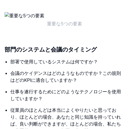
重要な5つの要素
部門のシステムと会議のタイミング
部署で使用しているシステムは何ですか？
会議のケイデンスはどのようなものですか？この規則
はどのKPIに適合していますか？
仕事を遂行するためにどのようなテクノロジーを使用
していますか？
従業員のほとんどは本当によくやりたいと思ってお
り、ほとんどの場合、あなたと同じ知識を持っていれ
ば、良い判断ができますが、ほとんどの場合、私たち