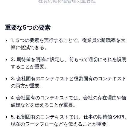
社員の期待値管理の重要性
重要な5つの要素
1. ５つの要素を実行することで、従業員の離職率を大
幅に低減できる。
2. 期待値を明確に設定し、前もって適切にそれを説明
することが重要。
3. 会社固有のコンテキストと役割固有のコンテキスト
の両方が重要。
4. 会社固有のコンテキストでは、会社の存在理由や価
値観などを伝えることが重要。
5. 役割固有のコンテキストでは、仕事の期待値やKPI、
現在のワークフローなどを伝えることが重要。