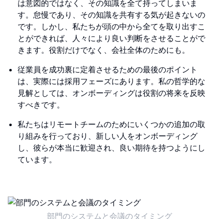
は意図的ではなく、その知識を全て持ってしまいま
す。怠慢であり、その知識を共有する気が起きないの
です。しかし、私たちが頭の中から全てを取り出すこ
とができれば、人々により良い判断をさせることがで
きます。役割だけでなく、会社全体のためにも。
従業員を成功裏に定着させるための最後のポイント
は、実際には採用フェーズにあります。私の哲学的な
見解としては、オンボーディングは役割の将来を反映
すべきです。
私たちはリモートチームのためにいくつかの追加の取
り組みを行っており、新しい人をオンボーディング
し、彼らが本当に歓迎され、良い期待を持つようにし
ています。
部門のシステムと会議のタイミング