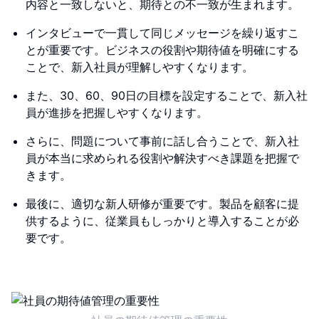
内容と一致しないと、期待との不一致が生まれます。
インタビューで一貫して同じメッセージを繰り返すこ
とが重要です。ビジネスの役割や期待値を明確にする
ことで、新入社員が理解しやすくなります。
また、30、60、90日の目標を設定することで、新入社
員が進捗を把握しやすくなります。
さらに、問題について事前に話し合うことで、新入社
員が本当に求められる役割や解決すべき課題を把握で
きます。
最後に、適切な新人研修が重要です。製品を顧客に提
供するように、従業員もしっかりと導入することが必
要です。