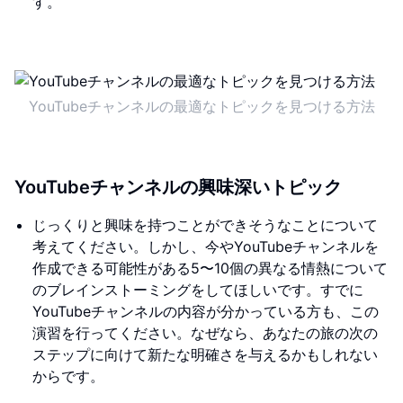
す。
YouTubeチャンネルの最適なトピックを見つける方法
YouTubeチャンネルの興味深いトピック
じっくりと興味を持つことができそうなことについて
考えてください。しかし、今やYouTubeチャンネルを
作成できる可能性がある5〜10個の異なる情熱について
のブレインストーミングをしてほしいです。すでに
YouTubeチャンネルの内容が分かっている方も、この
演習を行ってください。なぜなら、あなたの旅の次の
ステップに向けて新たな明確さを与えるかもしれない
からです。