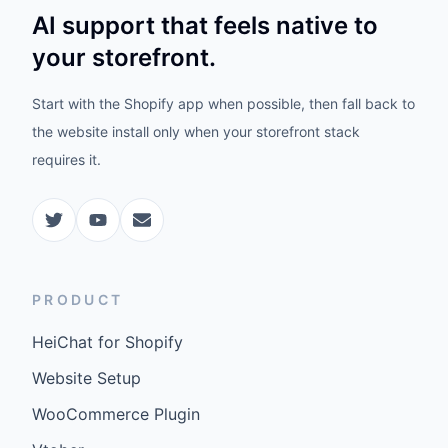
AI support that feels native to
your storefront.
Start with the Shopify app when possible, then fall back to
the website install only when your storefront stack
requires it.
PRODUCT
HeiChat for Shopify
Website Setup
WooCommerce Plugin