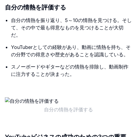
自分の情熱を評価する
自分の情熱を振り返り、5～10の情熱を見つける。そし
て、その中で最も得意なものを見つけることが大切
だ。
YouTuberとしての経験があり、動画に情熱を持ち、そ
の分野での得意さや歴史があることを認識している。
スノーボードやギターなどの情熱を排除し、動画制作
に注力することが決まった。
自分の情熱を評価する