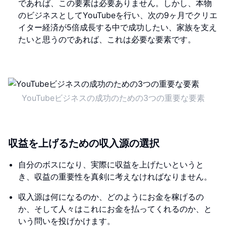
であれば、この要素は必要ありません。しかし、本物
のビジネスとしてYouTubeを行い、次の9ヶ月でクリエ
イター経済が5倍成長する中で成功したい、家族を支え
たいと思うのであれば、これは必要な要素です。
YouTubeビジネスの成功のための3つの重要な要素
収益を上げるための収入源の選択
自分のボスになり、実際に収益を上げたいというと
き、収益の重要性を真剣に考えなければなりません。
収入源は何になるのか、どのようにお金を稼げるの
か、そして人々はこれにお金を払ってくれるのか、と
いう問いを投げかけます。