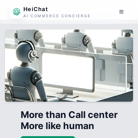
HeiChat
AI COMMERCE CONCIERGE
More than Call center
More like human