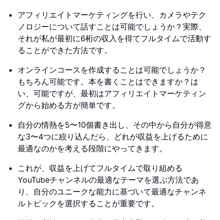
アフィリエイトマーケティングを行い、カメラやテク
ノロジーについて話すことは可能でしょうか？実際、
それが私が最初に6桁の収入を得てフルタイムで活動す
ることができた方法です。
オンラインコースを作成することは可能でしょうか？
もちろん可能です。本を書くことはできますか？は
い、可能ですが、最初はアフィリエイトマーケティン
グから始める方が簡単です。
自分の情熱を5〜10個書き出し、その中から自分が得意
な3〜4つに絞り込んだら、どれが収益を上げるために
最適なのかを考える段階にやってきます。
これが、収益を上げてフルタイムで取り組める
YouTubeチャンネルの最適なテーマを選ぶ方法であ
り、自分のユニークな能力に基づいて最適なチャンネ
ルトピックを選択することが重要です。