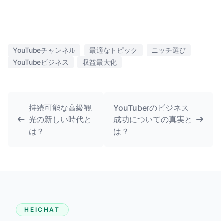
YouTubeチャンネル
最適なトピック
ニッチ選び
YouTubeビジネス
収益最大化
持続可能な高級観
YouTuberのビジネス
光の新しい時代と
成功についての真実と
は？
は？
HEICHAT