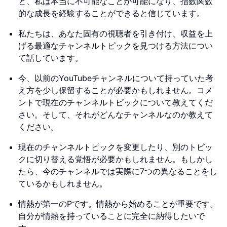
と、私は本当に不可能なことが可能になり、指数関数
的な成長を経験することができると信じています。
私たちは、あなた固有の視聴者を引き付け、収益を上
げる最適なチャンネルトピックを見つける方法につい
て話しています。
今、以前のYouTubeチャンネルについて持っていた考
え方を少し保留することが必要かもしれません。コメ
ントで現在のチャンネルトピックについて教えてくだ
さい。そして、それがどんなチャンネルなのか教えて
ください。
現在のチャンネルトピックを変更したり、別のトピッ
クに切り替える覚悟が必要かもしれません。もしかし
たら、今のチャンネルでは実際に7つの異なることをし
ているかもしれません。
情熱が第一のPです。情熱から始めることが重要です。
自分が情熱を持っていることに完全に納得したいで