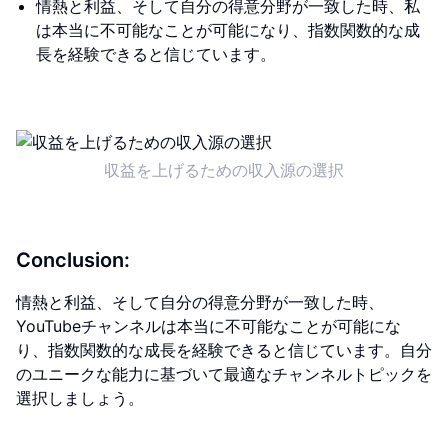
情熱と利益、そして自分の得意分野が一致した時、私
は本当に不可能なことが可能になり、指数関数的な成
長を経験できると信じています。
収益を上げるための収入源の選択
Conclusion:
情熱と利益、そして自分の得意分野が一致した時、
YouTubeチャンネルは本当に不可能なことが可能にな
り、指数関数的な成長を経験できると信じています。自分
のユニークな能力に基づいて最適なチャンネルトピックを
選択しましょう。