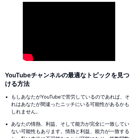
YouTubeチャンネルの最適なトピックを見つ
ける方法
もしあなたがYouTubeで苦労しているのであれば、そ
れはあなたが間違ったニッチにいる可能性があるかも
しれません。
あなたの情熱、利益、そして能力が完全に一致してい
ない可能性もあります。情熱と利益、能力が一致する