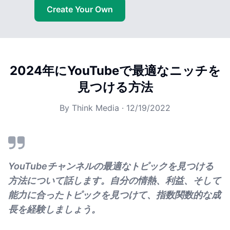
Create Your Own
2024年にYouTubeで最適なニッチを
見つける方法
By
Think Media
·
12/19/2022
YouTubeチャンネルの最適なトピックを見つける
方法について話します。自分の情熱、利益、そして
能力に合ったトピックを見つけて、指数関数的な成
長を経験しましょう。