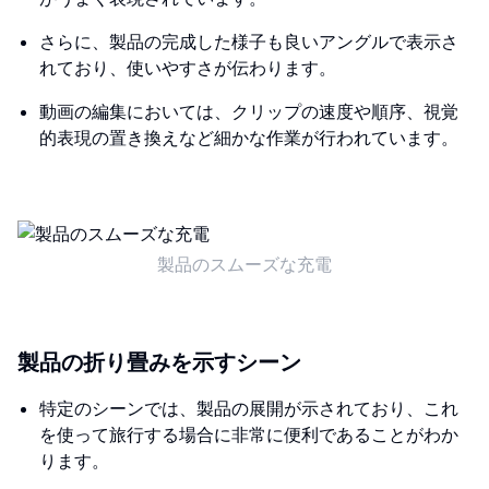
さらに、製品の完成した様子も良いアングルで表示さ
れており、使いやすさが伝わります。
動画の編集においては、クリップの速度や順序、視覚
的表現の置き換えなど細かな作業が行われています。
製品のスムーズな充電
製品の折り畳みを示すシーン
特定のシーンでは、製品の展開が示されており、これ
を使って旅行する場合に非常に便利であることがわか
ります。