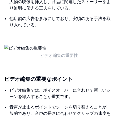
人物の映像を挿入し、商品に関連したストーリーをよ
り鮮明に伝える工夫をしている。
他店舗の広告を参考にしており、実績のある手法を取
り入れている。
ビデオ編集の重要性
ビデオ編集の重要なポイント
ビデオ編集では、ボイスオーバーに合わせて新しいシ
ーンを導入することが重要です。
音声が止まるポイントでシーンを切り替えることが一
般的であり、音声の長さに合わせてクリップの速度を