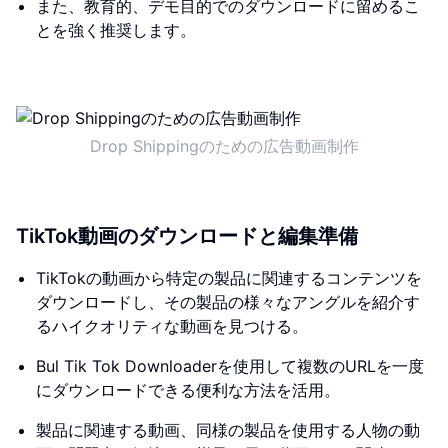
また、教育的、デモ目的でのダウンロードに留めるこ
とを強く推奨します。
Drop Shippingのための広告動画制作
TikTok動画のダウンロードと編集準備
TikTokの動画から特定の製品に関連するコンテンツを
ダウンロードし、その製品の様々なアングルを紹介す
るハイクオリティな動画を見つける。
Bul Tik Tok Downloaderを使用して複数のURLを一度
にダウンロードできる便利な方法を活用。
製品に関連する動画、同様の製品を使用する人物の動