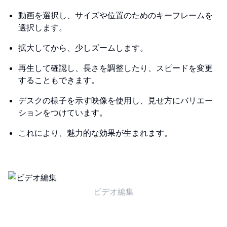
動画を選択し、サイズや位置のためのキーフレームを
選択します。
拡大してから、少しズームします。
再生して確認し、長さを調整したり、スピードを変更
することもできます。
デスクの様子を示す映像を使用し、見せ方にバリエー
ションをつけています。
これにより、魅力的な効果が生まれます。
ビデオ編集