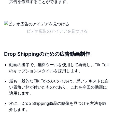
広告を作成することができます。
ビデオ広告のアイデアを見つける
Drop Shippingのための広告動画制作
動画の後半で、無料ツールを使用して再現し、Tik Tok
のキャプションスタイルを採用します。
最も一般的なTik Tokのスタイルは、黒いテキストに白
い四角い枠が付いたものであり、これを今回の動画に
適用します。
次に、Drop Shipping商品の映像を見つける方法を紹
介します。