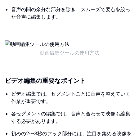
音声の間の余分な部分を除き、スムーズで要点を絞っ
た音声に編集します。
動画編集ツールの使用方法
ビデオ編集の重要なポイント
ビデオ編集では、セグメントごとに音声を整えていく
作業が重要です。
各セグメントの編集では、音声と合わせて映像も編集
する必要があります。
初めの2〜3秒のフック部分には、注目を集める映像を