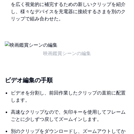
を広く視覚的に補完するための新しいクリップを紹介
し、様々なデバイスを充電器に接続するさまを別のク
リップで組み合わせた。
映画鑑賞シーンの編集
ビデオ編集の手順
ビデオを分割し、前回作業したクリップの直前に配置
します。
高速なクリップなので、矢印キーを使用してフレーム
ごとに少しずつ戻してズームインします。
別のクリップをダウンロードし、ズームアウトしてか