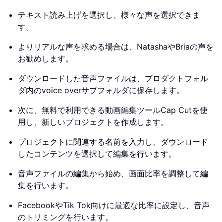
テキスト読み上げを選択し、様々な声を選択できま
す。
よりリアルな声を求める場合は、NatashaやBriaの声を
お勧めします。
ダウンロードした音声ファイルは、プロダクトフォル
ダ内のvoice overサブフォルダに保存します。
次に、無料で利用できる動画編集ツールCap Cutを使
用し、新しいプロジェクトを作成します。
プロジェクトに関連する名前を入力し、ダウンロード
したコンテンツを選択して編集を行います。
音声ファイルの編集から始め、画面比率を調整して編
集を行います。
FacebookやTik Tok向けに最適な比率に設定し、音声
のトリミングを行います。