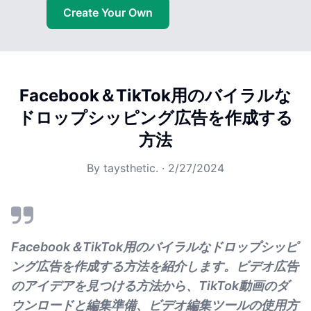
Create Your Own
Facebook＆TikTok用のバイラルな
ドロップシッピング広告を作成する
方法
By
taysthetic.
·
2/27/2024
Facebook＆TikTok用のバイラルなドロップシッピ
ング広告を作成する方法を紹介します。ビデオ広告
のアイデアを見つける方法から、TikTok動画のダ
ウンロードと編集準備、ビデオ編集ツールの使用方