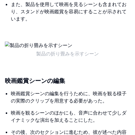
また、製品を使用して映画を見るシーンも含まれてお
り、スタンドが映画鑑賞を容易にすることが示されて
います。
製品の折り畳みを示すシーン
映画鑑賞シーンの編集
映画鑑賞シーンの編集を行うために、映画を観る様子
の実際のクリップを用意する必要があった。
映画を観るシーンのほかにも、音声に合わせて少しダ
イナミックな演出を加えることにした。
その後、次のセクションに進むため、彼が述べた内容