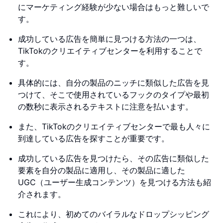
にマーケティング経験が少ない場合はもっと難しいで
す。
成功している広告を簡単に見つける方法の一つは、
TikTokのクリエイティブセンターを利用することで
す。
具体的には、自分の製品のニッチに類似した広告を見
つけて、そこで使用されているフックのタイプや最初
の数秒に表示されるテキストに注意を払います。
また、TikTokのクリエイティブセンターで最も人々に
到達している広告を探すことが重要です。
成功している広告を見つけたら、その広告に類似した
要素を自分の製品に適用し、その製品に適した
UGC（ユーザー生成コンテンツ）を見つける方法も紹
介されます。
これにより、初めてのバイラルなドロップシッピング