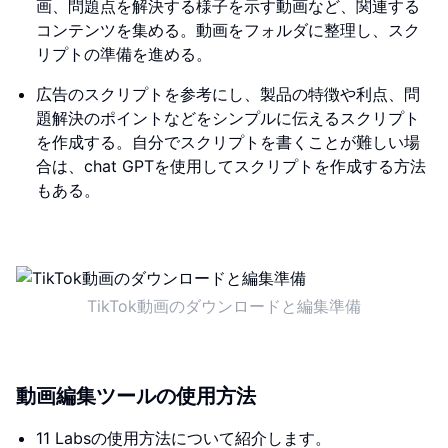
画、問題点を解決する様子を示す動画など、関連する
コンテンツを集める。動画をフォルダに整理し、スク
リプトの準備を進める。
広告のスクリプトを参考にし、製品の特徴や利点、問
題解決のポイントなどをシンプルに伝えるスクリプト
を作成する。自分でスクリプトを書くことが難しい場
合は、chat GPTを使用してスクリプトを作成する方法
もある。
TikTok動画のダウンロードと編集準備
動画編集ツールの使用方法
11 Labsの使用方法について紹介します。