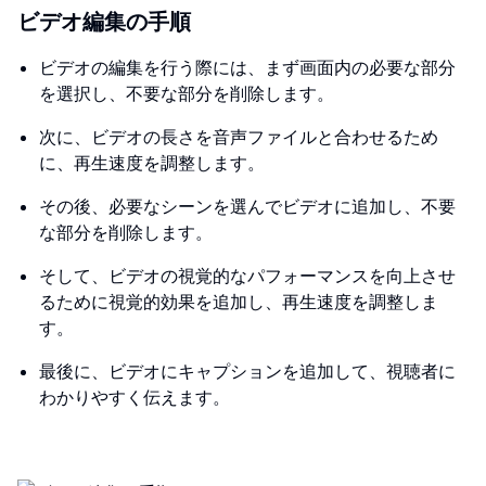
ビデオ編集の手順
ビデオの編集を行う際には、まず画面内の必要な部分
を選択し、不要な部分を削除します。
次に、ビデオの長さを音声ファイルと合わせるため
に、再生速度を調整します。
その後、必要なシーンを選んでビデオに追加し、不要
な部分を削除します。
そして、ビデオの視覚的なパフォーマンスを向上させ
るために視覚的効果を追加し、再生速度を調整しま
す。
最後に、ビデオにキャプションを追加して、視聴者に
わかりやすく伝えます。