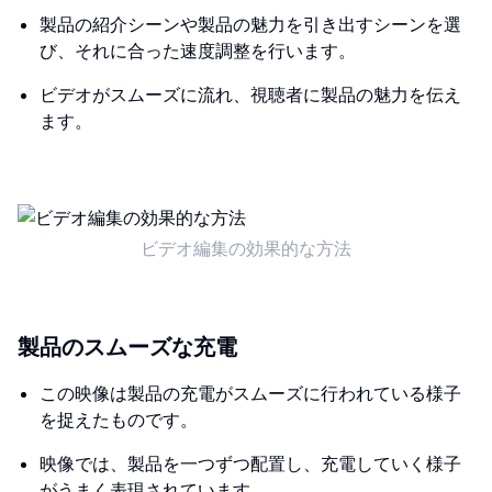
製品の紹介シーンや製品の魅力を引き出すシーンを選
び、それに合った速度調整を行います。
ビデオがスムーズに流れ、視聴者に製品の魅力を伝え
ます。
ビデオ編集の効果的な方法
製品のスムーズな充電
この映像は製品の充電がスムーズに行われている様子
を捉えたものです。
映像では、製品を一つずつ配置し、充電していく様子
がうまく表現されています。