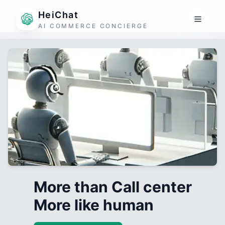
HeiChat
AI COMMERCE CONCIERGE
More than Call center
More like human