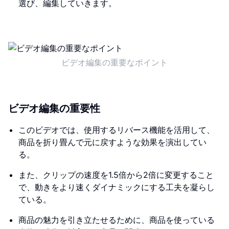
選び、編集していきます。
ビデオ編集の重要なポイント
ビデオ編集の重要性
このビデオでは、使用するリバース機能を活用して、
商品を折り畳んで元に戻すような効果を演出してい
る。
また、クリップの速度を1.5倍から2倍に変更すること
で、動きをより速くダイナミックにする工夫を凝らし
ている。
商品の魅力を引き立たせるために、商品を使っている