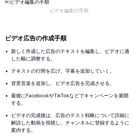
ビデオ編集の手順
ビデオ広告の作成手順
新しく作成した広告のテキストを編集し、ビデオに適
した幅に調整する。
テキストの行間を広げ、字幕を追加していく。
背景音楽を追加し、ビデオ広告を完成させる。
最後にFacebookやTikTokなどでキャンペーンを展開
する。
ビデオの完成後は、広告のテスト戦略について詳細に
解説した動画を視聴し、チャンネルに登録するように
案内する。