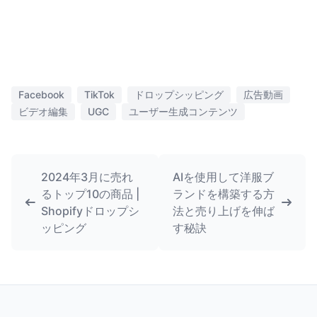
Facebook
TikTok
ドロップシッピング
広告動画
ビデオ編集
UGC
ユーザー生成コンテンツ
2024年3月に売れ
AIを使用して洋服ブ
るトップ10の商品 |
ランドを構築する方
Shopifyドロップシ
法と売り上げを伸ば
ッピング
す秘訣