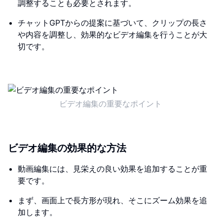
調整することも必要とされます。
チャットGPTからの提案に基づいて、クリップの長さ
や内容を調整し、効果的なビデオ編集を行うことが大
切です。
ビデオ編集の重要なポイント
ビデオ編集の効果的な方法
動画編集には、見栄えの良い効果を追加することが重
要です。
まず、画面上で長方形が現れ、そこにズーム効果を追
加します。