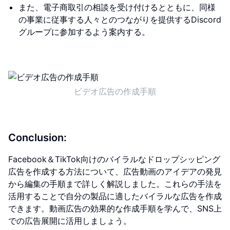
また、電子商取引の相談を受け付けるとともに、同様
の事業に従事する人々とのつながりを提供するDiscord
グループに参加するよう案内する。
ビデオ広告の作成手順
Conclusion:
Facebook＆TikTok向けのバイラルなドロップシッピング
広告を作成する方法について、広告動画のアイデアの発見
から編集の手順まで詳しく解説しました。これらの手法を
活用することで自分の製品に適したバイラルな広告を作成
できます。動画広告の効果的な作成手順を学んで、SNS上
での広告展開に活用しましょう。