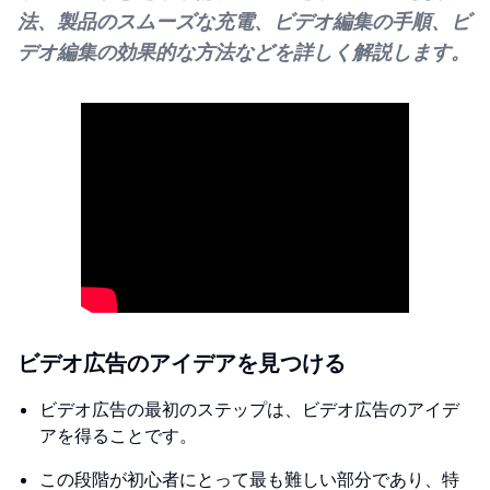
法、製品のスムーズな充電、ビデオ編集の手順、ビ
デオ編集の効果的な方法などを詳しく解説します。
ビデオ広告のアイデアを見つける
ビデオ広告の最初のステップは、ビデオ広告のアイデ
アを得ることです。
この段階が初心者にとって最も難しい部分であり、特