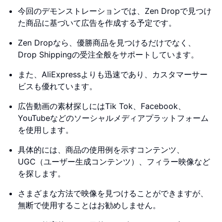
今回のデモンストレーションでは、Zen Dropで見つけ
た商品に基づいて広告を作成する予定です。
Zen Dropなら、優勝商品を見つけるだけでなく、
Drop Shippingの受注全般をサポートしています。
また、AliExpressよりも迅速であり、カスタマーサー
ビスも優れています。
広告動画の素材探しにはTik Tok、Facebook、
YouTubeなどのソーシャルメディアプラットフォーム
を使用します。
具体的には、商品の使用例を示すコンテンツ、
UGC（ユーザー生成コンテンツ）、フィラー映像など
を探します。
さまざまな方法で映像を見つけることができますが、
無断で使用することはお勧めしません。