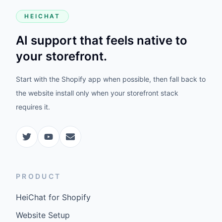
HEICHAT
AI support that feels native to
your storefront.
Start with the Shopify app when possible, then fall back to
the website install only when your storefront stack
requires it.
PRODUCT
HeiChat for Shopify
Website Setup