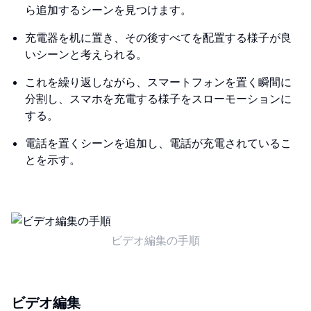
ら追加するシーンを見つけます。
充電器を机に置き、その後すべてを配置する様子が良
いシーンと考えられる。
これを繰り返しながら、スマートフォンを置く瞬間に
分割し、スマホを充電する様子をスローモーションに
する。
電話を置くシーンを追加し、電話が充電されているこ
とを示す。
ビデオ編集の手順
ビデオ編集