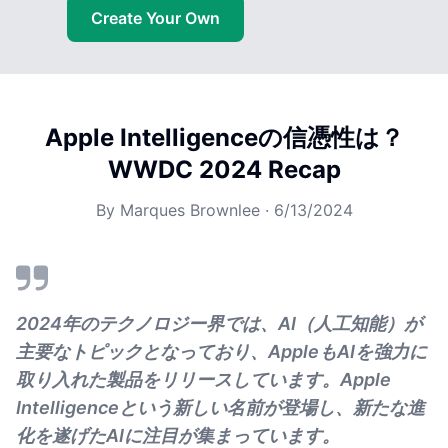
Create Your Own
Apple Intelligenceの信憑性は？
WWDC 2024 Recap
By
Marques Brownlee
·
6/13/2024
2024年のテクノロジー界では、AI（人工知能）が
主要なトピックとなっており、AppleもAIを強力に
取り入れた製品をリリースしています。Apple
Intelligenceという新しい名前が登場し、新たな進
化を遂げたAIに注目が集まっています。