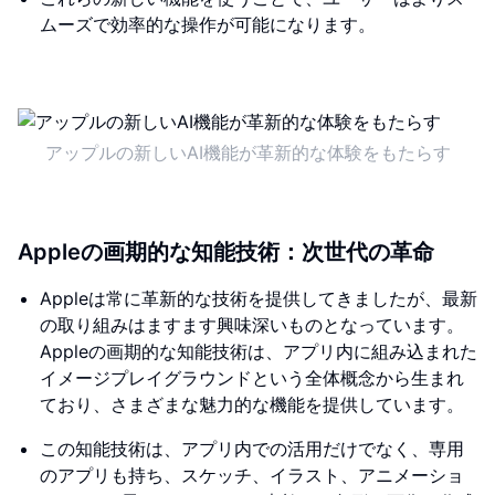
ムーズで効率的な操作が可能になります。
アップルの新しいAI機能が革新的な体験をもたらす
Appleの画期的な知能技術：次世代の革命
Appleは常に革新的な技術を提供してきましたが、最新
の取り組みはますます興味深いものとなっています。
Appleの画期的な知能技術は、アプリ内に組み込まれた
イメージプレイグラウンドという全体概念から生まれ
ており、さまざまな魅力的な機能を提供しています。
この知能技術は、アプリ内での活用だけでなく、専用
のアプリも持ち、スケッチ、イラスト、アニメーショ