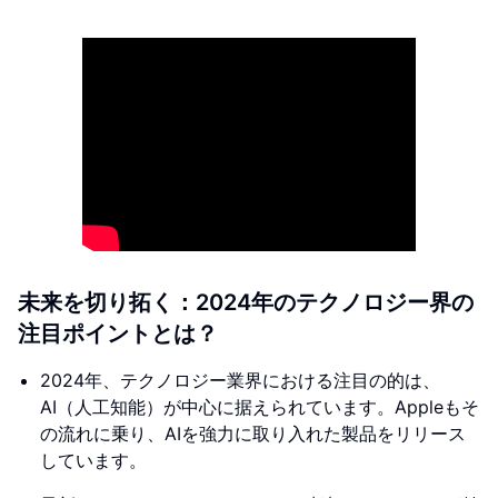
未来を切り拓く：2024年のテクノロジー界の
注目ポイントとは？
2024年、テクノロジー業界における注目の的は、
AI（人工知能）が中心に据えられています。Appleもそ
の流れに乗り、AIを強力に取り入れた製品をリリース
しています。