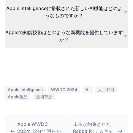
Apple Intelligenceに搭載された新しいAI機能はどのよ
うなものですか？
Appleの知能技術はどのような新機能を提供しています
か？
Apple Intelligence
WWDC 2024
AI
人工知能
Apple製品
技術革新
Apple WWDC
未来が約束された
2024: 12分で明らか
Rabbit R1：スキャ