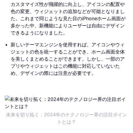
カスタマイズ性が飛躍的に向上し、アイコンの配置や
色の変更、ウィジェットの追加などが可能となりまし
た。これまで同じような見た目のiPhoneホーム画面が
多かった中、新機能によりユーザーは自由にデザイン
できるようになりました。
新しいテーマエンジンを使用すれば、アイコンやウィ
ジェットの色を統一することができ、ホーム画面全体
を美しくまとめることができます。しかし、一部のア
プリやウィジェットはこの機能に対応していないた
め、デザインの際には注意が必要です。
未来を切り拓く：2024年のテクノロジー界の注目ポイン
トとは？