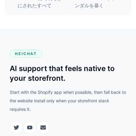
にされたすべて
ンダルを暴く
HEICHAT
AI support that feels native to
your storefront.
Start with the Shopify app when possible, then fall back to
the website install only when your storefront stack
requires it.