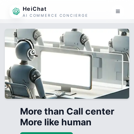
HeiChat
AI COMMERCE CONCIERGE
More than Call center
More like human