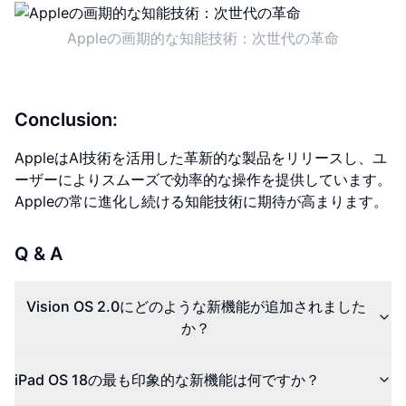
Appleの画期的な知能技術：次世代の革命
Conclusion:
AppleはAI技術を活用した革新的な製品をリリースし、ユ
ーザーによりスムーズで効率的な操作を提供しています。
Appleの常に進化し続ける知能技術に期待が高まります。
Q & A
Vision OS 2.0にどのような新機能が追加されました
か？
iPad OS 18の最も印象的な新機能は何ですか？