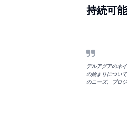
持続可
デルアグアのネイ
の始まりについて
のニーズ、プロジ