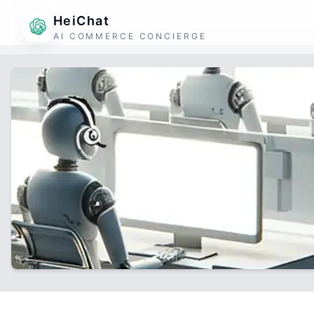
HeiChat
AI COMMERCE CONCIERGE