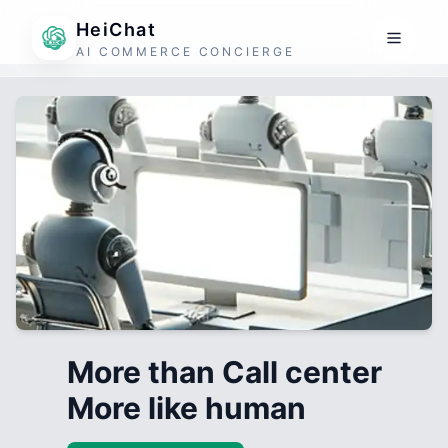
HeiChat
AI COMMERCE CONCIERGE
More than Call center
More like human