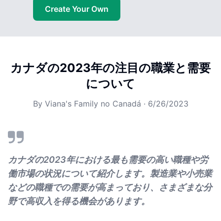
Create Your Own
カナダの2023年の注目の職業と需要
について
By
Viana's Family no Canadá
·
6/26/2023
カナダの2023年における最も需要の高い職種や労
働市場の状況について紹介します。製造業や小売業
などの職種での需要が高まっており、さまざまな分
野で高収入を得る機会があります。