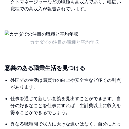
クトマネージャーなどの職種も高収入であり、幅広い
職種での高収入が報告されています。
カナダでの注目の職種と平均年収
意義のある職業生活を見つける
外国での生活は購買力の向上や安全性など多くの利点
があります。
仕事を通じて新しい意義を見出すことができます。自
分の好きなことを仕事にすれば、生計費以上に収入を
得ることができるでしょう。
異なる職種間で収入に大きな違いはなく、自分にとっ