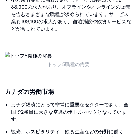
88,300の求人があり、オフラインやオンラインの販売
を含むさまざまな職種が求められています。サービス
業も109,100の求人があり、宿泊施設や飲食サービスな
どが含まれています。
トップ5職種の需要
カナダの労働市場
カナダ経済にとって非常に重要なセクターであり、全
国で2番目に大きな空席のボトルネックとなっていま
す。
観光、ホスピタリティ、飲食生産などの分野に働く