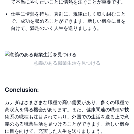
て本当にやりたいことに情熱を注ぐことが重要です。
仕事に情熱を持ち、真剣に、規律正しく取り組むこと
で、成功を収めることができます。新しい機会に目を
向けて、満足のいく人生を送りましょう。
意義のある職業生活を見つける
Conclusion:
カナダはさまざまな職種で高い需要があり、多くの職種で
高収入を得る機会があります。また、健康関連の職種や技
術系の職種も注目されており、外国での生活を送る上で意
義のある職業生活を見つけることができます。新しい機会
に目を向けて、充実した人生を送りましょう。