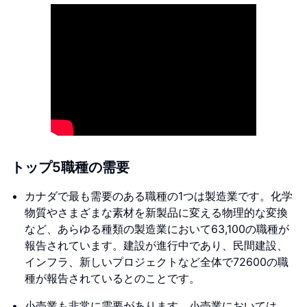
トップ5職種の需要
カナダで最も需要のある職種の1つは製造業です。化学
物質やさまざまな素材を新製品に変える物理的な変換
など、あらゆる種類の製造業において63,100の職種が
報告されています。建設が進行中であり、民間建設、
インフラ、新しいプロジェクトなど全体で72600の職
種が報告されているとのことです。
小売業も非常に需要があります。小売業においては