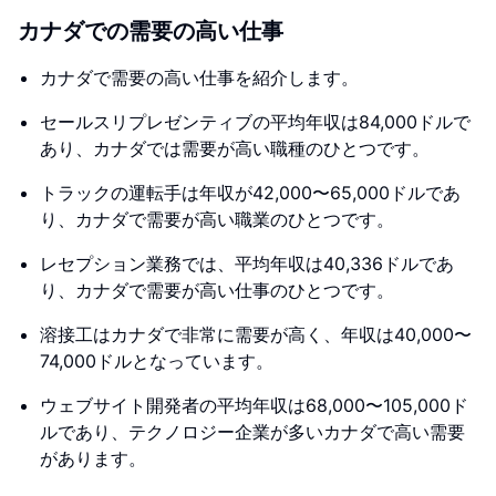
カナダでの需要の高い仕事
カナダで需要の高い仕事を紹介します。
セールスリプレゼンティブの平均年収は84,000ドルで
あり、カナダでは需要が高い職種のひとつです。
トラックの運転手は年収が42,000〜65,000ドルであ
り、カナダで需要が高い職業のひとつです。
レセプション業務では、平均年収は40,336ドルであ
り、カナダで需要が高い仕事のひとつです。
溶接工はカナダで非常に需要が高く、年収は40,000〜
74,000ドルとなっています。
ウェブサイト開発者の平均年収は68,000〜105,000ド
ルであり、テクノロジー企業が多いカナダで高い需要
があります。