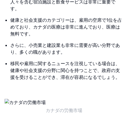
人々を含む宿泊施設と飲食サービスは非常に重要で
す。
健康と社会支援のカテゴリーは、雇用の空席で1位を占
めており、カナダの医療は非常に進んでおり、医療は
無料です。
さらに、小売業と建設業も非常に需要が高い分野であ
り、多くの職があります。
移民や雇用に関するニュースを注視している場合は、
健康や社会支援の分野に関心を持つことで、政府の支
援を受けることができ、滞在が容易になるでしょう。
カナダの労働市場