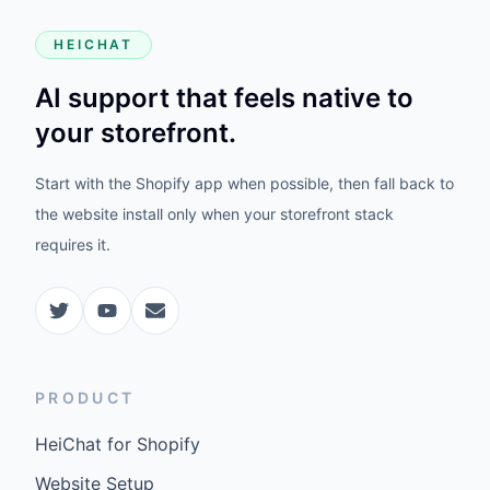
HEICHAT
AI support that feels native to
your storefront.
Start with the Shopify app when possible, then fall back to
the website install only when your storefront stack
requires it.
PRODUCT
HeiChat for Shopify
Website Setup