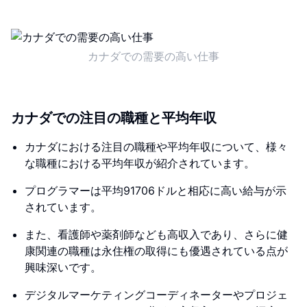
カナダでの需要の高い仕事
カナダでの注目の職種と平均年収
カナダにおける注目の職種や平均年収について、様々
な職種における平均年収が紹介されています。
プログラマーは平均91706ドルと相応に高い給与が示
されています。
また、看護師や薬剤師なども高収入であり、さらに健
康関連の職種は永住権の取得にも優遇されている点が
興味深いです。
デジタルマーケティングコーディネーターやプロジェ