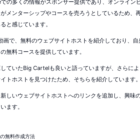
ubeでの多くの情報がスポンサー提供であり、オンライン
々がメンターシップやコースを売ろうとしているため、
あると感じています。
はこの動画で、無料のウェブサイトホストを紹介しており、自身
くの無料コースを提供しています。
していたBig Cartelも良いと語っていますが、さらに
サイトホストを見つけたため、そちらを紹介しています
に新しいウェブサイトホストへのリンクを追加し、興味
ています。