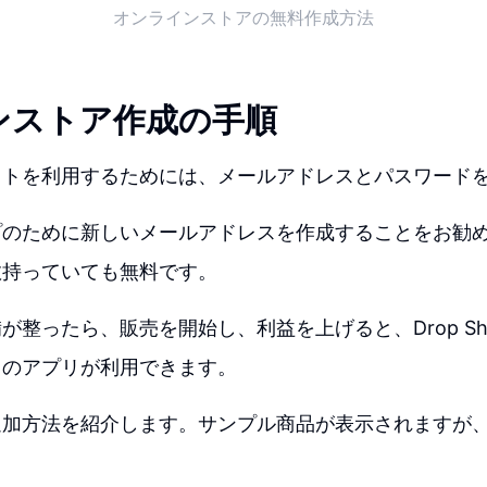
オンラインストアの無料作成方法
ンストア作成の手順
イトを利用するためには、メールアドレスとパスワード
プのために新しいメールアドレスを作成することをお勧
数持っていても無料です。
整ったら、販売を開始し、利益を上げると、Drop Shippi
くのアプリが利用できます。
追加方法を紹介します。サンプル商品が表示されますが