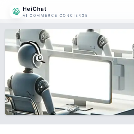
HeiChat
AI COMMERCE CONCIERGE