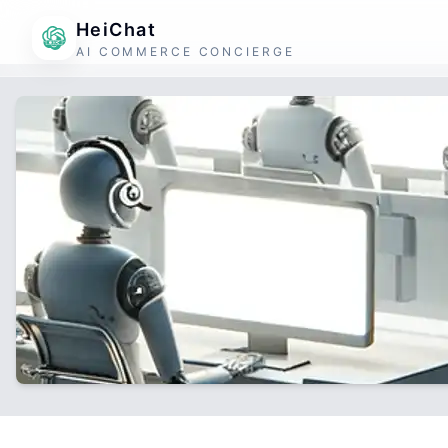
HeiChat
AI COMMERCE CONCIERGE