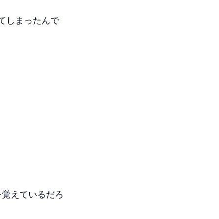
してしまったんで
を覚えているだろ