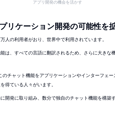
アプリ開発の機会を活かす
: アプリケーション開発の可能性を
数百万人の利用者がおり、世界中で利用されています。
機能は、すべての言語に翻訳されるため、さらに大きな
、このチャット機能をアプリケーションやインターフェー
益を得ている人々がいます。
的に開発に取り組み、数分で独自のチャット機能を構築