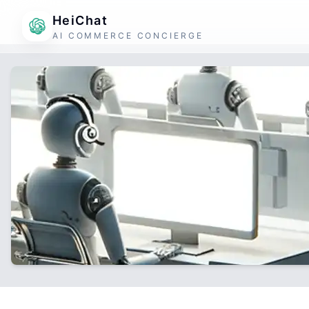
HeiChat
AI COMMERCE CONCIERGE