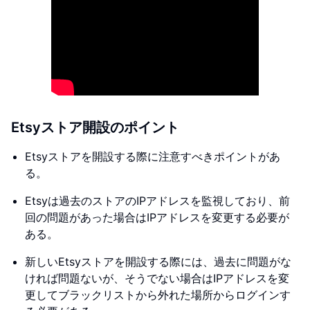
Etsyストア開設のポイント
Etsyストアを開設する際に注意すべきポイントがあ
る。
Etsyは過去のストアのIPアドレスを監視しており、前
回の問題があった場合はIPアドレスを変更する必要が
ある。
新しいEtsyストアを開設する際には、過去に問題がな
ければ問題ないが、そうでない場合はIPアドレスを変
更してブラックリストから外れた場所からログインす