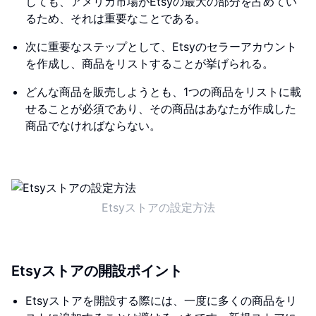
しても、アメリカ市場がEtsyの最大の部分を占めてい
るため、それは重要なことである。
次に重要なステップとして、Etsyのセラーアカウント
を作成し、商品をリストすることが挙げられる。
どんな商品を販売しようとも、1つの商品をリストに載
せることが必須であり、その商品はあなたが作成した
商品でなければならない。
Etsyストアの設定方法
Etsyストアの開設ポイント
Etsyストアを開設する際には、一度に多くの商品をリ