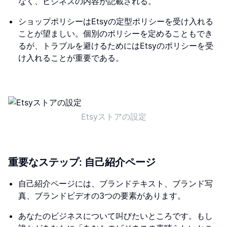
なく、ビジネスの内容が記載される。
ショップポリシーはEtsyの定型ポリシーを受け入れる
ことが望ましい。個別のポリシーを定めることもでき
るが、トラブルを避けるためにはEtsyのポリシーを受
け入れることが重要である。
Etsyストアの設定
重要なステップ: 自己紹介ページ
自己紹介ページには、ブランドテキスト、ブランド写
真、ブランドビデオの3つの要素があります。
あなたのビジネスについて叫びたいところです。もし