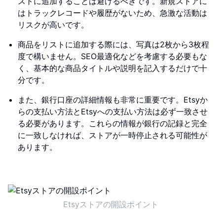
ストに追加することは避けるべきです。新規ストアに
はトラックレコードや履歴がないため、急激な活動は
リスクが高いです。
商品をリストに追加する際には、写真は2枚から3枚程
度で構いません。SEO最適化などを考慮する必要もな
く、基本的な商品タイトルや説明を記入するだけで十
分です。
また、銀行口座の詳細情報も非常に重要です。Etsyか
らの支払い方法とEtsyへの支払い方法は必ず一致させ
る必要があります。これらの情報が銀行の記録と完全
に一致しなければ、ストアが一時停止される可能性が
あります。
Etsyストアの開設ポイント