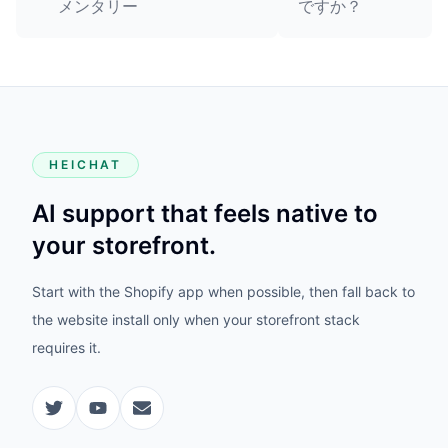
メンタリー
ですか？
HEICHAT
AI support that feels native to
your storefront.
Start with the Shopify app when possible, then fall back to
the website install only when your storefront stack
requires it.