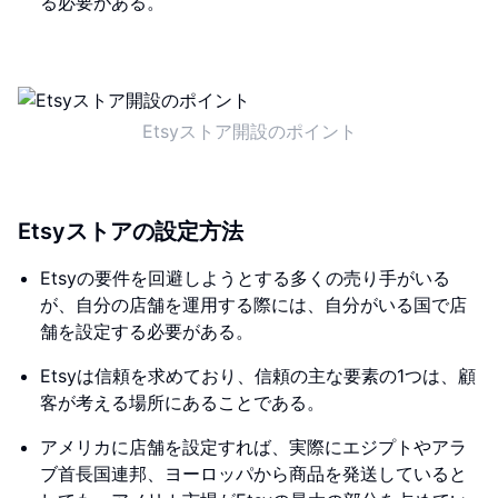
る必要がある。
Etsyストア開設のポイント
Etsyストアの設定方法
Etsyの要件を回避しようとする多くの売り手がいる
が、自分の店舗を運用する際には、自分がいる国で店
舗を設定する必要がある。
Etsyは信頼を求めており、信頼の主な要素の1つは、顧
客が考える場所にあることである。
アメリカに店舗を設定すれば、実際にエジプトやアラ
ブ首長国連邦、ヨーロッパから商品を発送していると