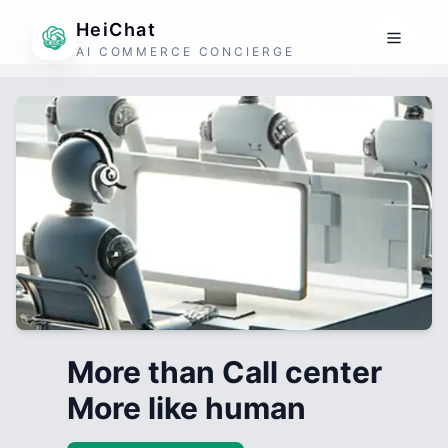
HeiChat
AI COMMERCE CONCIERGE
More than Call center
More like human