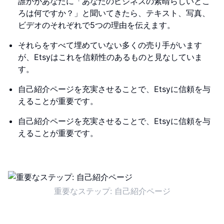
誰かがあなたに「あなたのビジネスの素晴らしいとこ
ろは何ですか？」と聞いてきたら、テキスト、写真、
ビデオのそれぞれで5つの理由を伝えます。
それらをすべて埋めていない多くの売り手がいます
が、Etsyはこれを信頼性のあるものと見なしていま
す。
自己紹介ページを充実させることで、Etsyに信頼を与
えることが重要です。
自己紹介ページを充実させることで、Etsyに信頼を与
えることが重要です。
重要なステップ: 自己紹介ページ