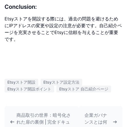
Conclusion:
Etsyストアを開設する際には、過去の問題を避けるため
にIPアドレスの変更や設定の注意が必要です。自己紹介ペ
ージを充実させることでEtsyに信頼を与えることが重要
です。
Etsyストア開設
Etsyストア設定方法
Etsyストア開設ポイント
Etsyストア 自己紹介ページ
商品取引の世界：暗号化さ
企業ガバナ
れた扉の裏側 | 完全ドキュ
ンスとは何