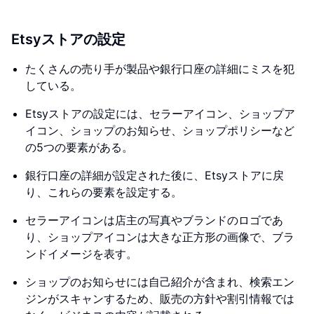
Etsyストアの設定
たくさんの売り手が製品や銀行口座の詳細にミスを犯
している。
Etsyストアの設定には、セラーアイコン、ショップア
イコン、ショップのお知らせ、ショップポリシーなど
の5つの要素がある。
銀行口座の詳細が設定された後に、Etsyストアに戻
り、これらの要素を設定する。
セラーアイコンは店主の写真やブランドのロゴであ
り、ショップアイコンは大きな正方形の画像で、ブラ
ンドイメージを表す。
ショップのお知らせには自己紹介が含まれ、検索エン
ジンがスキャンするため、販売の方針や割引情報では