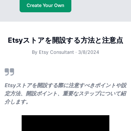
Create Your Own
Etsyストアを開設する方法と注意点
By
Etsy Consultant
·
3/8/2024
Etsyストアを開設する際に注意すべきポイントや設
定方法、開設ポイント、重要なステップについて紹
介します。