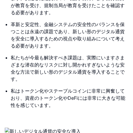
が教育を受け、規制当局が教育を受けたことを確認す
る必要があります。
革新と安定性、金融システムの安全性のバランスを保
つことは永遠の課題であり、新しい形のデジタル通貨
を安全に導入するための視点や取り組みについて考え
る必要があります。
私たちが今最も解決すべき課題は、実際にいますさま
ざまな潜在的なリスクに対し開かれすぎないような安
全な方法で新しい形のデジタル通貨を導入することで
す。
私はトークン化やステーブルコインに非常に興奮して
おり、資産のトークン化やDeFiには非常に大きな可能
性を感じています。