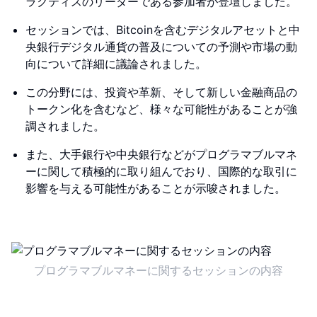
ラクティスのリーダーである参加者が登壇しました。
セッションでは、Bitcoinを含むデジタルアセットと中
央銀行デジタル通貨の普及についての予測や市場の動
向について詳細に議論されました。
この分野には、投資や革新、そして新しい金融商品の
トークン化を含むなど、様々な可能性があることが強
調されました。
また、大手銀行や中央銀行などがプログラマブルマネ
ーに関して積極的に取り組んでおり、国際的な取引に
影響を与える可能性があることが示唆されました。
プログラマブルマネーに関するセッションの内容