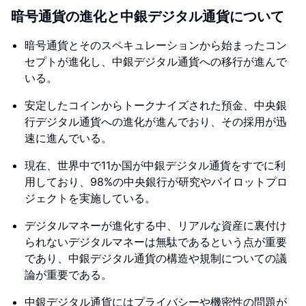
暗号通貨の進化と中銀デジタル通貨について
暗号通貨とそのスペキュレーションから始まったコン
セプトが進化し、中銀デジタル通貨への移行が進んで
いる。
安定したコインからトークナイズされた預金、中央銀
行デジタル通貨への進化が進んでおり、その採用が迅
速に進んでいる。
現在、世界中で11か国が中銀デジタル通貨をすでに利
用しており、98%の中央銀行が研究やパイロットプロ
ジェクトを実施している。
デジタルマネーが進化する中、リアルな資産に裏付け
られないデジタルマネーは無駄であるという点が重要
であり、中銀デジタル通貨の構造や規制についての議
論が重要である。
中銀デジタル通貨にはプライバシーや機密性の問題が