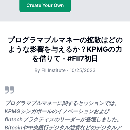
Create Your Own
プログラマブルマネーの拡散はどの
ような影響を与えるか？KPMGの力
を借りて - #FII7初日
By
FII Institute
·
10/25/2023
プログラマブルマネーに関するセッションでは、
KPMGシンガポールのイノベーションおよび
fintechプラクティスのリーダーが登壇しました。
Bitcoinや中央銀行デジタル通貨などのデジタルア