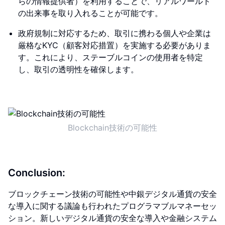
らの情報提供者）を利用することで、リアルワールド
の出来事を取り入れることが可能です。
政府規制に対応するため、取引に携わる個人や企業は
厳格なKYC（顧客対応措置）を実施する必要がありま
す。これにより、ステーブルコインの使用者を特定
し、取引の透明性を確保します。
Blockchain技術の可能性
Conclusion:
ブロックチェーン技術の可能性や中銀デジタル通貨の安全
な導入に関する議論も行われたプログラマブルマネーセッ
ション。新しいデジタル通貨の安全な導入や金融システム