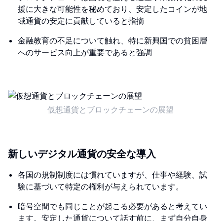
援に大きな可能性を秘めており、安定したコインが地
域通貨の安定に貢献していると指摘
金融教育の不足について触れ、特に新興国での貧困層
へのサービス向上が重要であると強調
仮想通貨とブロックチェーンの展望
新しいデジタル通貨の安全な導入
各国の規制制度には慣れていますが、仕事や経験、試
験に基づいて特定の権利が与えられています。
暗号空間でも同じことが起こる必要があると考えてい
ます。安定した通貨について話す前に、まず自分自身