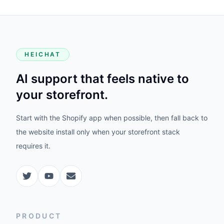
HEICHAT
AI support that feels native to
your storefront.
Start with the Shopify app when possible, then fall back to
the website install only when your storefront stack
requires it.
PRODUCT