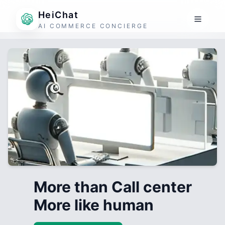
HeiChat
AI COMMERCE CONCIERGE
More than Call center
More like human