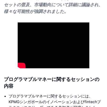
セットの普及、市場動向について詳細に議論され、
様々な可能性が強調されました。
プログラマブルマネーに関するセッションの
内容
プログラマブルマネーに関するセッションには、
KPMGシンガポールのイノベーションおよびfintechプ