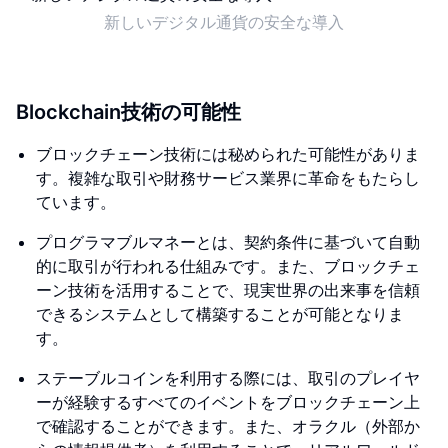
新しいデジタル通貨の安全な導入
Blockchain技術の可能性
ブロックチェーン技術には秘められた可能性がありま
す。複雑な取引や財務サービス業界に革命をもたらし
ています。
プログラマブルマネーとは、契約条件に基づいて自動
的に取引が行われる仕組みです。また、ブロックチェ
ーン技術を活用することで、現実世界の出来事を信頼
できるシステムとして構築することが可能となりま
す。
ステーブルコインを利用する際には、取引のプレイヤ
ーが経験するすべてのイベントをブロックチェーン上
で確認することができます。また、オラクル（外部か