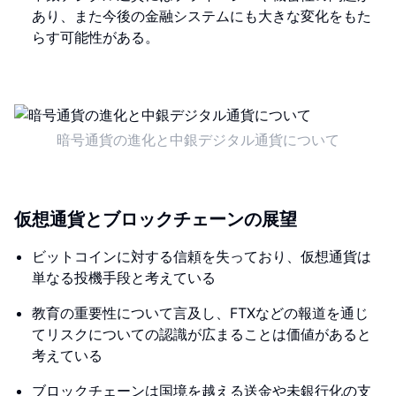
あり、また今後の金融システムにも大きな変化をもた
らす可能性がある。
暗号通貨の進化と中銀デジタル通貨について
仮想通貨とブロックチェーンの展望
ビットコインに対する信頼を失っており、仮想通貨は
単なる投機手段と考えている
教育の重要性について言及し、FTXなどの報道を通じ
てリスクについての認識が広まることは価値があると
考えている
ブロックチェーンは国境を越える送金や未銀行化の支