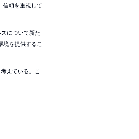
ィ、信頼を重視して
ルスについて新た
な環境を提供するこ
と考えている。こ