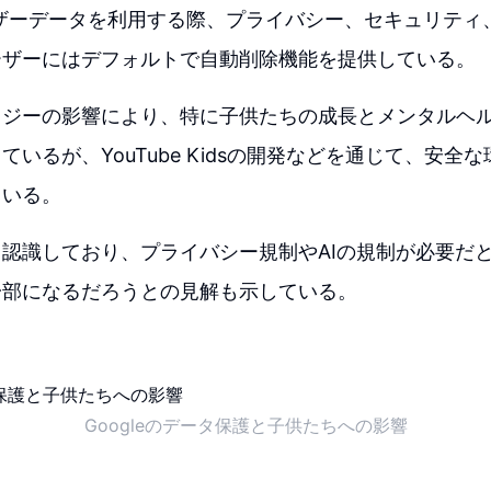
ユーザーデータを利用する際、プライバシー、セキュリテ
ーザーにはデフォルトで自動削除機能を提供している。
ロジーの影響により、特に子供たちの成長とメンタルヘ
ているが、YouTube Kidsの開発などを通じて、安全
ている。
認識しており、プライバシー規制やAIの規制が必要だ
一部になるだろうとの見解も示している。
Googleのデータ保護と子供たちへの影響