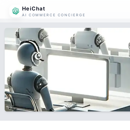
HeiChat
AI COMMERCE CONCIERGE