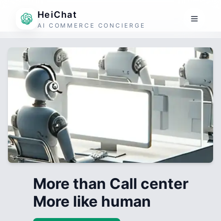
HeiChat
AI COMMERCE CONCIERGE
More than Call center
More like human