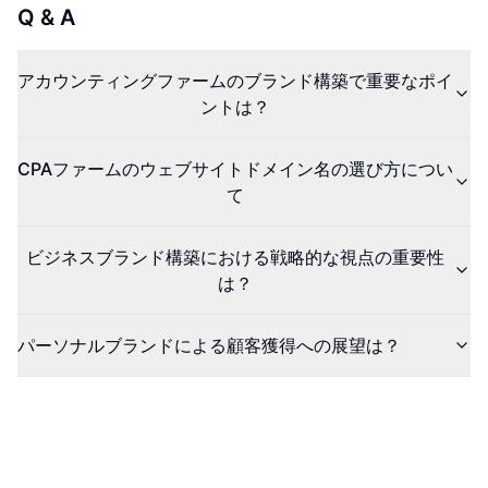
Q & A
アカウンティングファームのブランド構築で重要なポイ
ントは？
CPAファームのウェブサイトドメイン名の選び方につい
て
ビジネスブランド構築における戦略的な視点の重要性
は？
パーソナルブランドによる顧客獲得への展望は？