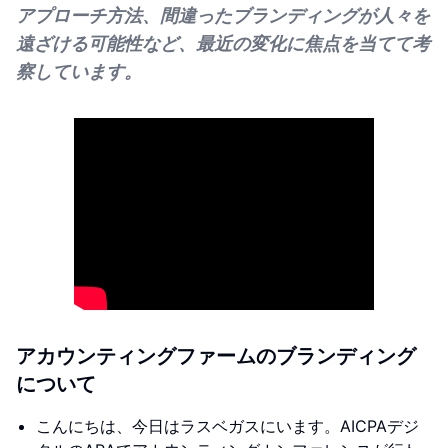
アプローチ方法、間違ったブランディングが人々を
遠ざける可能性など、最近の変化に焦点を当てて考
察しています。
アカウンティングファームのブランディング
について
こんにちは、今日はラスベガスにいます。AICPAデジ