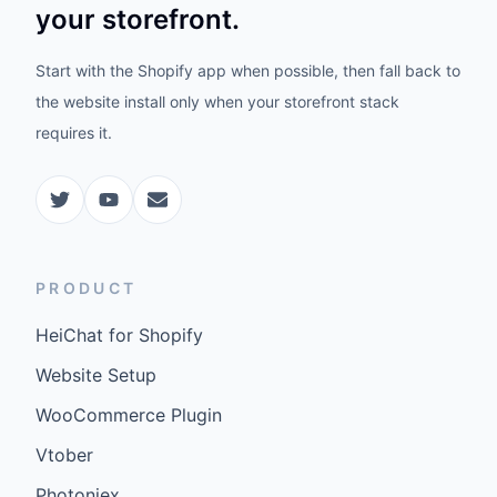
your storefront.
Start with the Shopify app when possible, then fall back to
the website install only when your storefront stack
requires it.
PRODUCT
HeiChat for Shopify
Website Setup
WooCommerce Plugin
Vtober
Photoniex