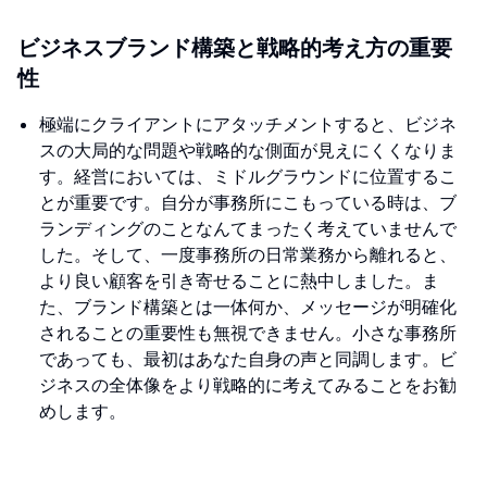
ビジネスブランド構築と戦略的考え方の重要
性
極端にクライアントにアタッチメントすると、ビジネ
スの大局的な問題や戦略的な側面が見えにくくなりま
す。経営においては、ミドルグラウンドに位置するこ
とが重要です。自分が事務所にこもっている時は、ブ
ランディングのことなんてまったく考えていませんで
した。そして、一度事務所の日常業務から離れると、
より良い顧客を引き寄せることに熱中しました。ま
た、ブランド構築とは一体何か、メッセージが明確化
されることの重要性も無視できません。小さな事務所
であっても、最初はあなた自身の声と同調します。ビ
ジネスの全体像をより戦略的に考えてみることをお勧
めします。