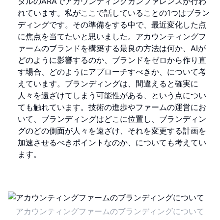
タルのARAでアカウンティングカンファレンスが行わ
れています。私がここで話していることの1つはブラン
ディングです。その準備をする中で、最近変化した点
に焦点を当てたいと思いました。アカウンティングフ
ァームのブランドを構築する最良の方法は何か、AIが
どのように影響するのか、ブランドをゼロから作り直
す場合、どのようにアプローチすべきか、について考
えています。ブランディングは、間違えると確実に
人々を遠ざけてしまう可能性がある、という点につい
ても触れています。技術の進歩やファームの運営にお
いて、ブランディングはどこに位置し、ブランディン
グのどの側面が人々を遠ざけ、それを変更する計画を
加速させるべきポイントなのか、についても考えてい
ます。
アカウンティングファームのブランディングについて