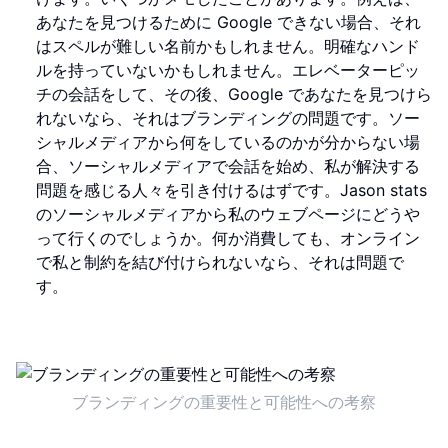
あなたを見つけるために Google できない場合、それ
はスペルが難しい名前かもしれません。明確なハンド
ルを持っていないかもしれません。エレベーターピッ
チの会話をして、その後、Google であなたを見つけら
れないなら、それはブランディングの問題です。ソー
シャルメディアから何をしているのかが分からない場
合、ソーシャルメディアで会話を始め、私が解決する
問題を感じる人々を引き付けるはずです。Jason stats
のソーシャルメディアから私のウェブページにどうや
って行くのでしょうか。何か消費しても、オンライン
で私と制約を結び付けられないなら、それは問題で
す。
ブランディングの重要性と可能性への考察