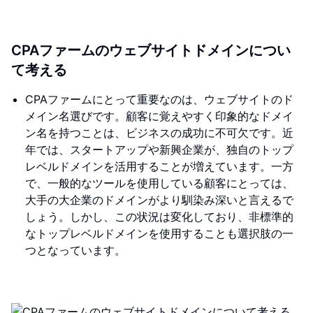
CPAファームのウェブサイトドメインについ
て考える
CPAファームにとって重要なのは、ウェブサイトのド
メイン名選びです。顧客に覚えやすく印象的なドメイ
ン名を持つことは、ビジネスの成功に不可欠です。近
年では、スタートアップや新興企業が、独自のトップ
レベルドメインを活用することが増えています。一方
で、一般的なツールを使用している顧客にとっては、
大手の大企業のドメインがより馴染み深いと言えるで
しょう。しかし、この状況は変化しており、非標準的
なトップレベルドメインを使用することも選択肢の一
つとなっています。