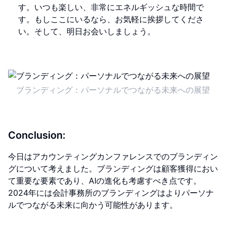
す。いつも楽しい、非常にエネルギッシュな時間で
す。もしここにいるなら、お気軽に挨拶してくださ
い。そして、明日お会いしましょう。
ブランディング：パーソナルでつながる未来への展望
Conclusion:
今日はアカウンティングカンファレンスでのブランディン
グについて考えました。ブランディングは顧客獲得におい
て重要な要素であり、AIの進化も考慮すべき点です。
2024年には会計事務所のブランディングはよりパーソナ
ルでつながる未来に向かう可能性があります。