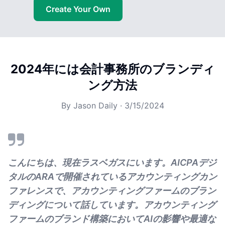
Create Your Own
2024年には会計事務所のブランディ
ング方法
By
Jason Daily
·
3/15/2024
こんにちは、現在ラスベガスにいます。AICPAデジ
タルのARAで開催されているアカウンティングカン
ファレンスで、アカウンティングファームのブラン
ディングについて話しています。アカウンティング
ファームのブランド構築においてAIの影響や最適な