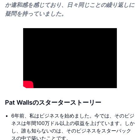
か違和感を感じており、日々同じことの繰り返しに
疑問を持っていました。
Pat Wallsのスターターストーリー
6年前、私はビジネスを始めました。今では、そのビジ
ネスは年間100万ドル以上の収益を上げています。しか
し、誰も知らないのは、そのビジネスをスターバック
スの中で築いたことです。