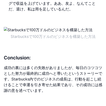
グで収益を上げています。ああ、友よ、なんてこと
だ、退け。私は用を足しているんだ。
Starbucksで100万ドルのビジネスを構築した方法
Conclusion:
成功の裏には多くの失敗がありましたが、毎日のコツコツ
とした努力が最終的に成功へと導いたというストーリーで
す。Starbucks内でのビジネスの成長は、行動を起こし続
けることで幸運を引き寄せた結果であり、その成功には感
謝の意を述べています。