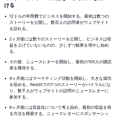
ける
12ドルの年間費でビジネスを開始する。最初は数つの
ストーリーを公開し、数百人の訪問者がウェブサイト
を訪れる。
2ヶ月後には数十のストーリーを公開し、ビジネスは収
益を上げていないものの、少しずつ観衆を増やし始め
る。
その後、ニュースレターを開始し、最初の100人の購読
者を獲得する。
4ヶ月後にはマーケティング活動を開始し、大きな成功
を収める。Redditでの1つのストーリーがバイラルにな
り、数千人がウェブサイトの訪問やニュースレターに
参加する。
6ヶ月後には収益化について考え始め、最初の収益を得
る方法を模索する。ニュースレターにスポンサーシッ