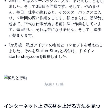
2日目、私はスターバックスに入り、また同じことをし
ました。そして3日目も同様です。そして、やめませ
ん。毎日、仕事が終わると、そのスターバックスに入
り、２時間の深い作業をします。私はさらに、朝6時に
起きて、正式な仕事が始まる前に深い作業をしていま
す。毎日行い、それは苦になりません。そして、進歩
が始まります。
1か月後、私はアイデアの名前とコンセプトを考え出し
ました。それをStarter Storyと名付け、ドメイン
starterstory.comを取得しました。
契約と行動
インターネット上で収益を上げる方法を見つ