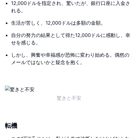
12,000ドルを指定され、驚いたが、銀行口座に入金さ
れる。
生活が苦しく、12,000ドルは多額の金額。
自分の努力の結果として得た12,000ドルに感動し、幸
せを感じる。
しかし、興奮や幸福感が恐怖に変わり始める。偶然の
メールではないかと疑念を抱く。
驚きと不安
転機