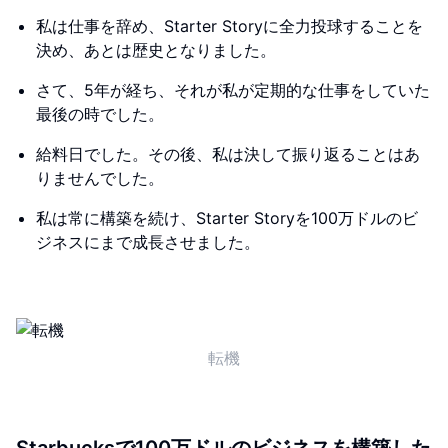
私は仕事を辞め、Starter Storyに全力投球することを
決め、あとは歴史となりました。
さて、5年が経ち、それが私が定期的な仕事をしていた
最後の時でした。
給料日でした。その後、私は決して振り返ることはあ
りませんでした。
私は常に構築を続け、Starter Storyを100万ドルのビ
ジネスにまで成長させました。
転機