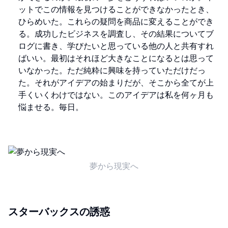
ットでこの情報を見つけることができなかったとき、
ひらめいた。これらの疑問を商品に変えることができ
る。成功したビジネスを調査し、その結果についてブ
ログに書き、学びたいと思っている他の人と共有すれ
ばいい。最初はそれほど大きなことになるとは思って
いなかった。ただ純粋に興味を持っていただけだっ
た。それがアイデアの始まりだが、そこから全てが上
手くいくわけではない。このアイデアは私を何ヶ月も
悩ませる。毎日。
夢から現実へ
スターバックスの誘惑