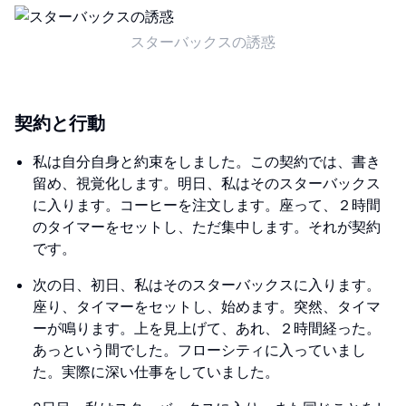
スターバックスの誘惑
契約と行動
私は自分自身と約束をしました。この契約では、書き
留め、視覚化します。明日、私はそのスターバックス
に入ります。コーヒーを注文します。座って、２時間
のタイマーをセットし、ただ集中します。それが契約
です。
次の日、初日、私はそのスターバックスに入ります。
座り、タイマーをセットし、始めます。突然、タイマ
ーが鳴ります。上を見上げて、あれ、２時間経った。
あっという間でした。フローシティに入っていまし
た。実際に深い仕事をしていました。