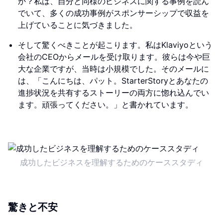
か？私は、自分と同様のビジネスに関する事例を読ん
でいて、多くの成功事例がスポンサーシップで収益を
上げていることに気づきました。
そして驚くべきことが起こります。私はKlaviyoという
会社のCEOからメールを受け取ります。彼らは今や巨
大な企業ですが、当時は小規模でした。そのメールに
は、「こんにちは、パット。StarterStoryとあなたの
進捗状況を共有するストーリーの両方に惚れ込んでい
ます。頑張ってください。」と書かれています。
成功したビジネスを理解するためのケーススタディ
驚きと不安