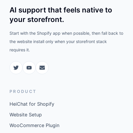
AI support that feels native to
your storefront.
Start with the Shopify app when possible, then fall back to
the website install only when your storefront stack
requires it.
PRODUCT
HeiChat for Shopify
Website Setup
WooCommerce Plugin