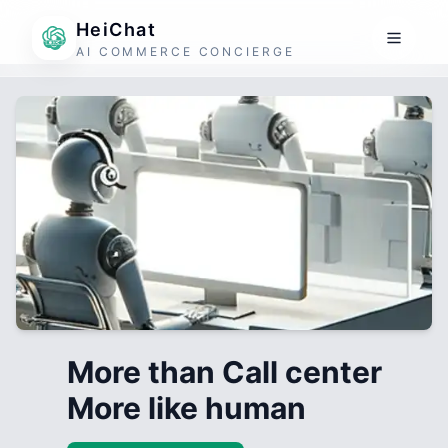
HeiChat
AI COMMERCE CONCIERGE
More than Call center
More like human