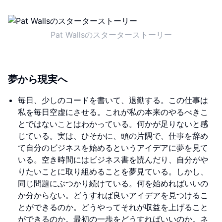
Pat Wallsのスターターストーリー
夢から現実へ
毎日、少しのコードを書いて、退勤する。この仕事は
私を毎日空虚にさせる。これが私の本来のやるべきこ
とではないことはわかっている。何かが足りないと感
じている。実は、ひそかに、頭の片隅で、仕事を辞め
て自分のビジネスを始めるというアイデアに夢を見て
いる。空き時間にはビジネス書を読んだり、自分がや
りたいことに取り組めることを夢見ている。しかし、
同じ問題にぶつかり続けている。何を始めればいいの
か分からない。どうすれば良いアイデアを見つけるこ
とができるのか。どうやってそれが収益を上げること
ができるのか。最初の一歩をどうすればいいのか。ネ