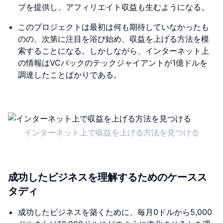
プを提供し、アフィリエイト収益も生むようになる。
このプロジェクトは最初は何も期待していなかったも
のの、次第に注目を浴び始め、収益を上げる方法を模
索することになる。しかしながら、インターネット上
の情報はVCバックのテックジャイアントが1億ドルを
調達したことばかりである。
インターネット上で収益を上げる方法を見つける
成功したビジネスを理解するためのケースス
タディ
成功したビジネスを築くために、毎月0ドルから5,000