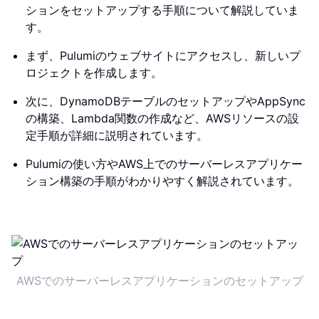
ションをセットアップする手順について解説していま
す。
まず、Pulumiのウェブサイトにアクセスし、新しいプ
ロジェクトを作成します。
次に、DynamoDBテーブルのセットアップやAppSync
の構築、Lambda関数の作成など、AWSリソースの設
定手順が詳細に説明されています。
Pulumiの使い方やAWS上でのサーバーレスアプリケー
ション構築の手順がわかりやすく解説されています。
AWSでのサーバーレスアプリケーションのセットアップ