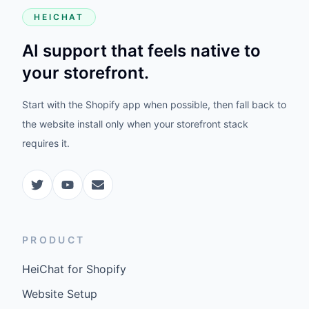
HEICHAT
AI support that feels native to
your storefront.
Start with the Shopify app when possible, then fall back to
the website install only when your storefront stack
requires it.
PRODUCT
HeiChat for Shopify
Website Setup