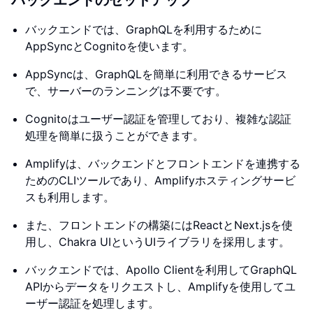
バックエンドのセットアップ
バックエンドでは、GraphQLを利用するために
AppSyncとCognitoを使います。
AppSyncは、GraphQLを簡単に利用できるサービス
で、サーバーのランニングは不要です。
Cognitoはユーザー認証を管理しており、複雑な認証
処理を簡単に扱うことができます。
Amplifyは、バックエンドとフロントエンドを連携する
ためのCLIツールであり、Amplifyホスティングサービ
スも利用します。
また、フロントエンドの構築にはReactとNext.jsを使
用し、Chakra UIというUIライブラリを採用します。
バックエンドでは、Apollo Clientを利用してGraphQL
APIからデータをリクエストし、Amplifyを使用してユ
ーザー認証を処理します。