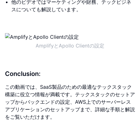
他のビデオではマーケティングや財務、テックビジネ
スについても解説しています。
AmplifyとApollo Clientの設定
Conclusion:
この動画では、SaaS製品のための最適なテックスタック
構築に役立つ情報が満載です。テックスタックのセットア
ップからバックエンドの設定、AWS上でのサーバーレス
アプリケーションのセットアップまで、詳細な手順と解説
をご覧いただけます。