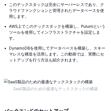
このテックスタックは完全にサーバーレスであり、ク
ラウドファンクションと管理されたデータベースを使
用します。
AWS上でこのテックスタックを構築し、Pulumiという
ツールを使用してインフラストラクチャを設定しま
す。
DynamoDBを使用してデータベースを構築し、スキー
マレスな構造を活用します。この動画では、実際にセ
ットアップを行う方法も紹介されます。
SaaS製品のための最適なテックスタックの構築