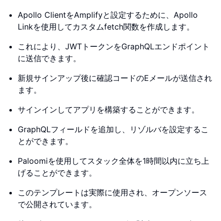
Apollo ClientをAmplifyと設定するために、Apollo
Linkを使用してカスタムfetch関数を作成します。
これにより、JWTトークンをGraphQLエンドポイント
に送信できます。
新規サインアップ後に確認コードのEメールが送信され
ます。
サインインしてアプリを構築することができます。
GraphQLフィールドを追加し、リゾルバを設定するこ
とができます。
Paloomiを使用してスタック全体を1時間以内に立ち上
げることができます。
このテンプレートは実際に使用され、オープンソース
で公開されています。