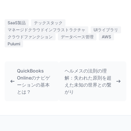
SaaS製品
テックスタック
マネージドクラウドインフラストラクチャ
UIライブラリ
クラウドファンクション
データベース管理
AWS
Pulumi
QuickBooks
ヘルメスの法則の理
Onlineのナビゲ
解：失われた原則を超
ーションの基本
えた未知の世界との繋
とは？
がり