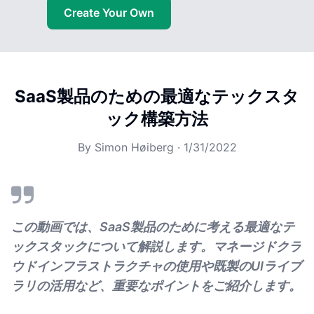
Create Your Own
SaaS製品のための最適なテックスタ
ック構築方法
By
Simon Høiberg
·
1/31/2022
この動画では、SaaS製品のために考える最適なテ
ックスタックについて解説します。マネージドクラ
ウドインフラストラクチャの使用や既製のUIライブ
ラリの活用など、重要なポイントをご紹介します。