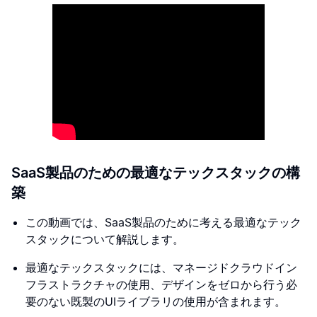
SaaS製品のための最適なテックスタックの構
築
この動画では、SaaS製品のために考える最適なテック
スタックについて解説します。
最適なテックスタックには、マネージドクラウドイン
フラストラクチャの使用、デザインをゼロから行う必
要のない既製のUIライブラリの使用が含まれます。