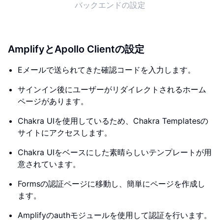
バックエンドの設定
AmplifyとApollo Clientの設定
Eメールで送られてきた確認コードを入力します。
サインイン後にユーザーがリダイレクトされるホーム
ページがあります。
Chakra UIを使用しているため、Chakra Templatesの
サイトにアクセスします。
Chakra UIをベースにした素晴らしいテンプレートが用
意されています。
Formsの認証ページに移動し、簡単にページを作成し
ます。
Amplifyのauthモジュールを使用して認証を行います。