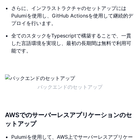
さらに、インフラストラクチャのセットアップには
Pulumiを使用し、GitHub Actionsを使用して継続的デ
プロイを行います。
全てのスタックをTypescriptで構築することで、一貫
した言語環境を実現し、最初の長期間は無料で利用可
能です。
バックエンドのセットアップ
AWSでのサーバーレスアプリケーションのセ
ットアップ
Pulumiを使用して、AWS上でサーバーレスアプリケー