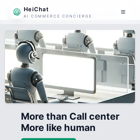
HeiChat
AI COMMERCE CONCIERGE
More than Call center
More like human