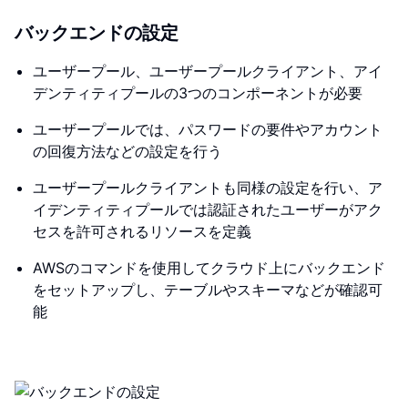
バックエンドの設定
ユーザープール、ユーザープールクライアント、アイ
デンティティプールの3つのコンポーネントが必要
ユーザープールでは、パスワードの要件やアカウント
の回復方法などの設定を行う
ユーザープールクライアントも同様の設定を行い、ア
イデンティティプールでは認証されたユーザーがアク
セスを許可されるリソースを定義
AWSのコマンドを使用してクラウド上にバックエンド
をセットアップし、テーブルやスキーマなどが確認可
能