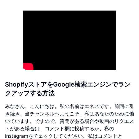
ShopifyストアをGoogle検索エンジンでラン
クアップする方法
みなさん、こんにちは。私の名前はエネスです。前回に引
き続き、当チャンネルへようこそ。私はあなたのために働
いています。ですので、質問がある場合や動画のリクエス
トがある場合は、コメント欄に投稿するか、私の
Instagramをチェックしてください。私はコメントと