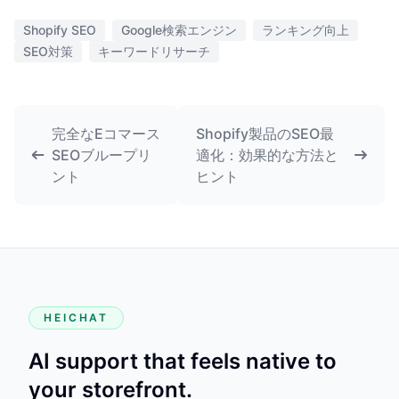
Shopify SEO
Google検索エンジン
ランキング向上
SEO対策
キーワードリサーチ
完全なEコマース
Shopify製品のSEO最
SEOブループリ
適化：効果的な方法と
ント
ヒント
HEICHAT
AI support that feels native to
your storefront.