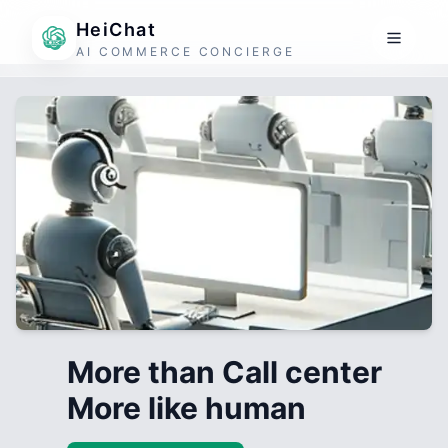
HeiChat
AI COMMERCE CONCIERGE
More than Call center
More like human