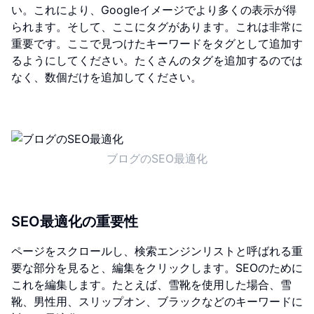
い。これにより、Googleイメージでより多くの表示が得
られます。そして、ここにタグがあります。これは非常に
重要です。ここで見つけたキーワードをタグとして追加す
るようにしてください。たくさんのタグを追加するのでは
なく、数個だけを追加してください。
ブログのSEO最適化
SEO最適化の重要性
ページをスクロールし、検索エンジンリストと呼ばれる重
要な部分を見ると、編集をクリックします。SEOのために
これを編集します。たとえば、雪靴を使用した場合、雪
靴、男性用、スリップオン、ブラックなどのキーワードに