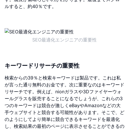
ルすると、約40％です。
SEO最適化エンジニアの重要性
キーワードリサーチの重要性
検索からの39％と検索キーワードは製品です。これは私
が言った通り無料のお金です。次に重要なのはキーワード
リサーチです。例えば、nionガラスや3Dファイヤーウォ
ールグラスを販売することになるでしょうが、これらの3
つのキーワードは競合が激しくeBayやAmazonなどの大
手ウェブサイトと競合する可能性があります。そこで、ど
のようにしてより簡単に競合できるキーワードを最適化
し、検索結果の最初のページに表示させることができるの