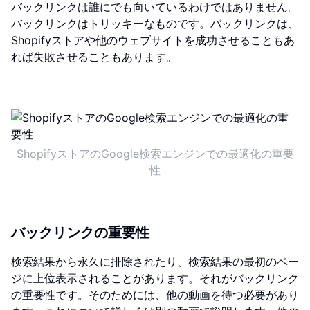
バックリンクは誰にでも向いているわけではありません。
バックリンクはトリッキーなものです。バックリンクは、
Shopifyストアや他のウェブサイトを成功させることもあ
れば失敗させることもあります。
ShopifyストアのGoogle検索エンジンでの最適化の重要
性
バックリンクの重要性
検索結果から永久に排除されたり、検索結果の最初のペー
ジに上位表示されることがあります。それがバックリンク
の重要性です。そのためには、他の動画を待つ必要があり