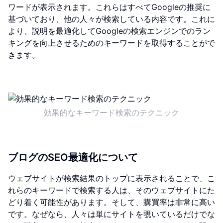
ワードが表示されます。これらはすべてGoogleの推奨に
基づいており、他の人々が検索している内容です。これに
より、説明を最適化してGoogleの検索エンジンでのラン
キングを向上させるためのキーワードを取得することがで
きます。
効果的なキーワード検索のテクニック
ブログのSEO最適化について
ウェブサイトが検索結果のトップに表示されることで、こ
れらのキーワードで検索する人は、そのウェブサイトにた
どり着く可能性があります。そして、購買率は非常に高い
です。なぜなら、人々は単にサイトを覗いているだけでな