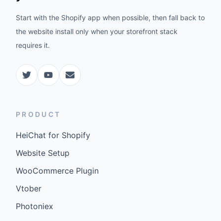
Start with the Shopify app when possible, then fall back to
the website install only when your storefront stack
requires it.
PRODUCT
HeiChat for Shopify
Website Setup
WooCommerce Plugin
Vtober
Photoniex