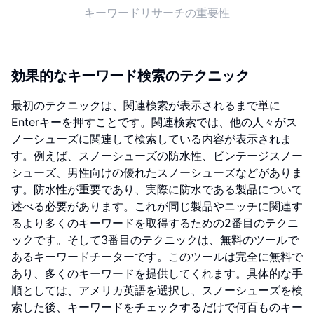
キーワードリサーチの重要性
効果的なキーワード検索のテクニック
最初のテクニックは、関連検索が表示されるまで単に
Enterキーを押すことです。関連検索では、他の人々がス
ノーシューズに関連して検索している内容が表示されま
す。例えば、スノーシューズの防水性、ビンテージスノー
シューズ、男性向けの優れたスノーシューズなどがありま
す。防水性が重要であり、実際に防水である製品について
述べる必要があります。これが同じ製品やニッチに関連す
るより多くのキーワードを取得するための2番目のテクニ
ックです。そして3番目のテクニックは、無料のツールで
あるキーワードチーターです。このツールは完全に無料で
あり、多くのキーワードを提供してくれます。具体的な手
順としては、アメリカ英語を選択し、スノーシューズを検
索した後、キーワードをチェックするだけで何百ものキー