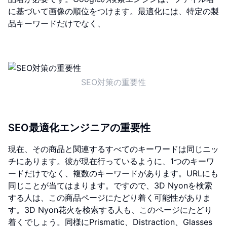
に基づいて画像の順位をつけます。最適化には、特定の製
品キーワードだけでなく、
SEO対策の重要性
SEO最適化エンジニアの重要性
現在、その商品と関連するすべてのキーワードは同じニッ
チにあります。彼が現在行っているように、1つのキーワ
ードだけでなく、複数のキーワードがあります。URLにも
同じことが当てはまります。ですので、3D Nyonを検索
する人は、この商品ページにたどり着く可能性がありま
す。3D Nyon花火を検索する人も、このページにたどり
着くでしょう。同様にPrismatic、Distraction、Glasses