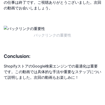
の仕事は終了です。ご視聴ありがとうございました。次回
の動画でお会いしましょう。
バックリンクの重要性
Conclusion:
ShopifyストアのGoogle検索エンジンでの最適化は重要
です。この動画では具体的な手法や重要なステップについ
て説明しました。次回の動画もお楽しみに！