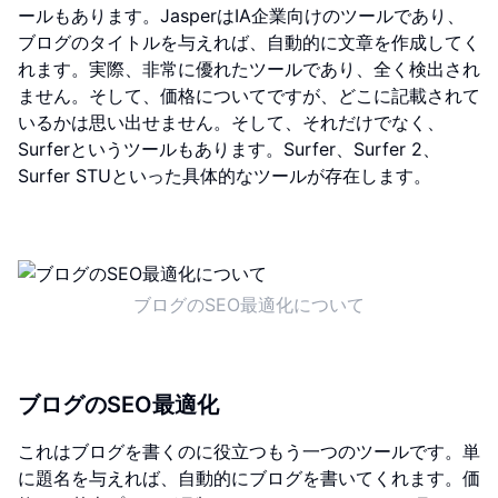
ールもあります。JasperはIA企業向けのツールであり、
ブログのタイトルを与えれば、自動的に文章を作成してく
れます。実際、非常に優れたツールであり、全く検出され
ません。そして、価格についてですが、どこに記載されて
いるかは思い出せません。そして、それだけでなく、
Surferというツールもあります。Surfer、Surfer 2、
Surfer STUといった具体的なツールが存在します。
ブログのSEO最適化について
ブログのSEO最適化
これはブログを書くのに役立つもう一つのツールです。単
に題名を与えれば、自動的にブログを書いてくれます。価