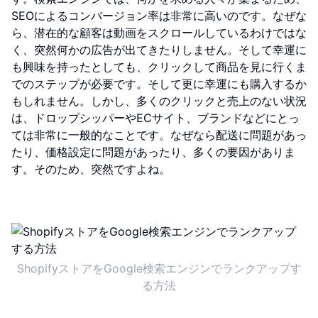
SEOによるコンバージョン率は非常に高いのです。なぜな
ら、潜在的な顧客は動画をスクロールしているわけではな
く、突然何かの広告が出てきたりしません。そして幸運に
も興味を持ったとしても、クリックして商品を見に行くま
でのステップが必要です。そして更に幸運にも購入するか
もしれません。しかし、多くのクリックと売上のない状況
は、ドロップシッパーやECサイト、ブランドなどにとっ
ては非常に一般的なことです。なぜなら配送に問題があっ
たり、価格設定に問題があったり、多くの要因がありま
す。そのため、突然ですよね。
ShopifyストアをGoogle検索エンジンでランクアップす
る方法