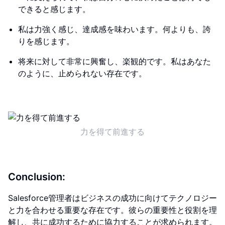
できると感じます。
私は力強く感じ、達成感を味わいます。何よりも、誇
りを感じます。
将来に対して非常に興奮し、楽観的です。私はあなた
のように、止められない存在です。
力を得て前進する
Conclusion:
Salesforce管理者はビジネスの成功に向けてテクノロジー
と力を合わせる重要な存在です。彼らの重要性と役割を理
解し、共に成功するために協力することが求められます。