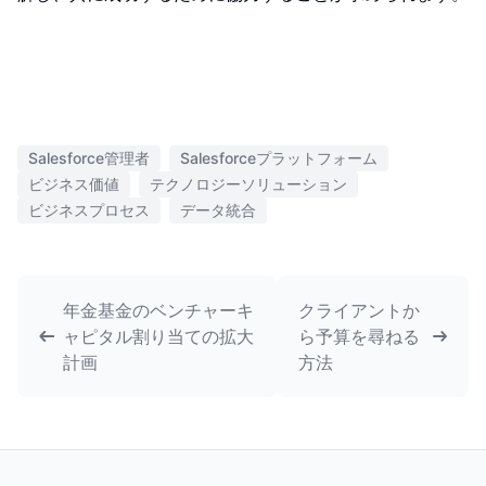
Salesforce管理者
Salesforceプラットフォーム
ビジネス価値
テクノロジーソリューション
ビジネスプロセス
データ統合
年金基金のベンチャーキ
クライアントか
ャピタル割り当ての拡大
ら予算を尋ねる
計画
方法