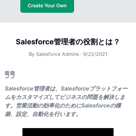
Create Your Own
Salesforce管理者の役割とは？
By
Salesforce Admins
·
9/22/2021
Salesforce管理者は、Salesforceプラットフォー
ムをカスタマイズしてビジネスの問題を解決しま
す。営業活動の効率化のためにSalesforceの構
築、設定、自動化を行います。