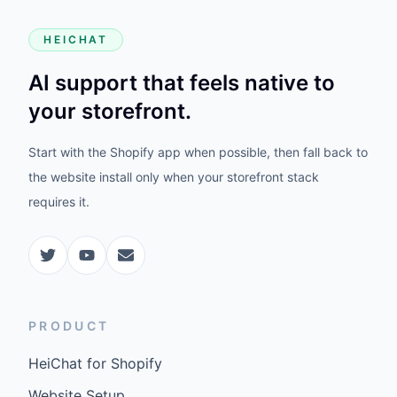
HEICHAT
AI support that feels native to
your storefront.
Start with the Shopify app when possible, then fall back to
the website install only when your storefront stack
requires it.
PRODUCT
HeiChat for Shopify
Website Setup