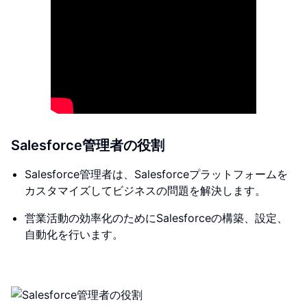
Salesforce管理者の役割
Salesforce管理者は、Salesforceプラットフォームを
カスタマイズしてビジネスの問題を解決します。
営業活動の効率化のためにSalesforceの構築、設定、
自動化を行います。