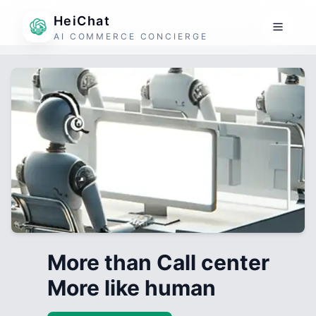
HeiChat
AI COMMERCE CONCIERGE
More than Call center
More like human