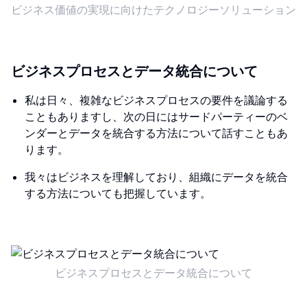
ビジネス価値の実現に向けたテクノロジーソリューション
ビジネスプロセスとデータ統合について
私は日々、複雑なビジネスプロセスの要件を議論する
こともありますし、次の日にはサードパーティーのベ
ンダーとデータを統合する方法について話すこともあ
ります。
我々はビジネスを理解しており、組織にデータを統合
する方法についても把握しています。
ビジネスプロセスとデータ統合について