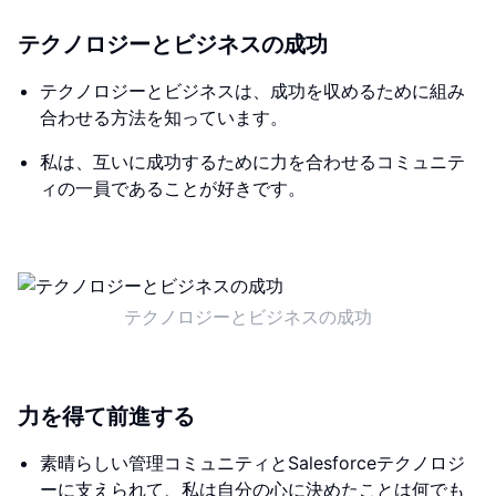
テクノロジーとビジネスの成功
テクノロジーとビジネスは、成功を収めるために組み
合わせる方法を知っています。
私は、互いに成功するために力を合わせるコミュニテ
ィの一員であることが好きです。
テクノロジーとビジネスの成功
力を得て前進する
素晴らしい管理コミュニティとSalesforceテクノロジ
ーに支えられて、私は自分の心に決めたことは何でも