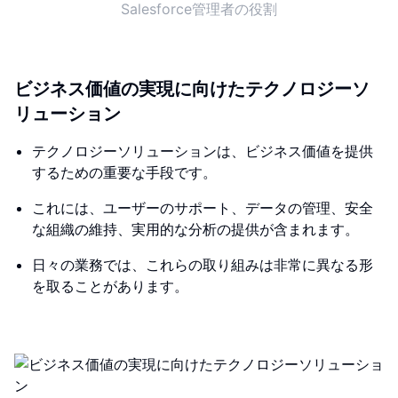
Salesforce管理者の役割
ビジネス価値の実現に向けたテクノロジーソ
リューション
テクノロジーソリューションは、ビジネス価値を提供
するための重要な手段です。
これには、ユーザーのサポート、データの管理、安全
な組織の維持、実用的な分析の提供が含まれます。
日々の業務では、これらの取り組みは非常に異なる形
を取ることがあります。