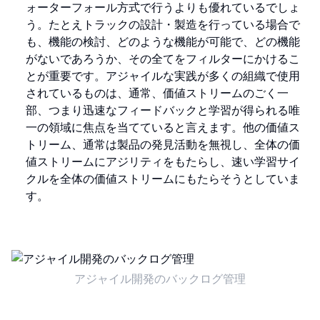
ォーターフォール方式で行うよりも優れているでしょ
う。たとえトラックの設計・製造を行っている場合で
も、機能の検討、どのような機能が可能で、どの機能
がないであろうか、その全てをフィルターにかけるこ
とが重要です。アジャイルな実践が多くの組織で使用
されているものは、通常、価値ストリームのごく一
部、つまり迅速なフィードバックと学習が得られる唯
一の領域に焦点を当てていると言えます。他の価値ス
トリーム、通常は製品の発見活動を無視し、全体の価
値ストリームにアジリティをもたらし、速い学習サイ
クルを全体の価値ストリームにもたらそうとしていま
す。
アジャイル開発のバックログ管理