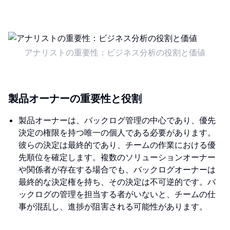
アナリストの重要性：ビジネス分析の役割と価値
製品オーナーの重要性と役割
製品オーナーは、バックログ管理の中心であり、優先
決定の権限を持つ唯一の個人である必要があります。
彼らの決定は最終的であり、チームの作業における優
先順位を確定します。複数のソリューションオーナー
や関係者が存在する場合でも、バックログオーナーは
最終的な決定権を持ち、その決定は不可逆的です。バ
ックログの管理を担当する者がいないと、チームの仕
事が混乱し、進捗が阻害される可能性があります。