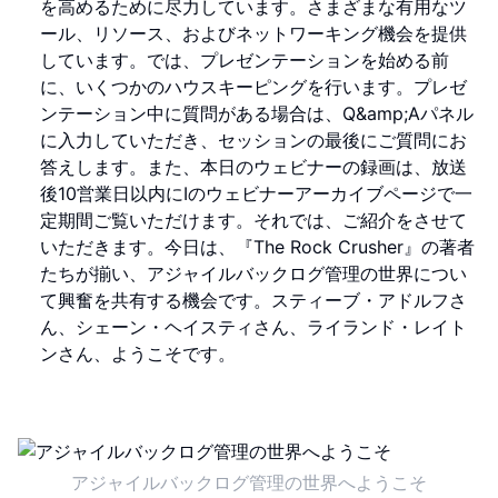
を高めるために尽力しています。さまざまな有用なツ
ール、リソース、およびネットワーキング機会を提供
しています。では、プレゼンテーションを始める前
に、いくつかのハウスキーピングを行います。プレゼ
ンテーション中に質問がある場合は、Q&amp;Aパネル
に入力していただき、セッションの最後にご質問にお
答えします。また、本日のウェビナーの録画は、放送
後10営業日以内にIのウェビナーアーカイブページで一
定期間ご覧いただけます。それでは、ご紹介をさせて
いただきます。今日は、『The Rock Crusher』の著者
たちが揃い、アジャイルバックログ管理の世界につい
て興奮を共有する機会です。スティーブ・アドルフさ
ん、シェーン・ヘイスティさん、ライランド・レイト
ンさん、ようこそです。
アジャイルバックログ管理の世界へようこそ