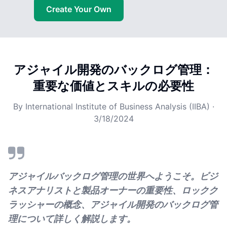
Create Your Own
アジャイル開発のバックログ管理：
重要な価値とスキルの必要性
By
International Institute of Business Analysis (IIBA)
·
3/18/2024
アジャイルバックログ管理の世界へようこそ。ビジ
ネスアナリストと製品オーナーの重要性、ロックク
ラッシャーの概念、アジャイル開発のバックログ管
理について詳しく解説します。