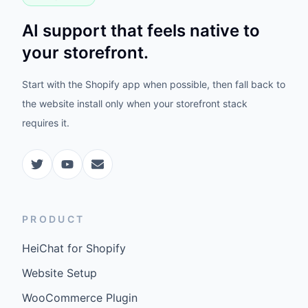
AI support that feels native to
your storefront.
Start with the Shopify app when possible, then fall back to
the website install only when your storefront stack
requires it.
PRODUCT
HeiChat for Shopify
Website Setup
WooCommerce Plugin