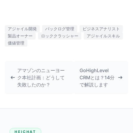
アジャイル開発
バックログ管理
ビジネスアナリスト
製品オーナー
ロッククラッシャー
アジャイルスキル
価値管理
アマゾンのニューヨー
GoHighLevel
ク本社計画：どうして
CRMとは？14分
失敗したのか？
で解説します
HEICHAT