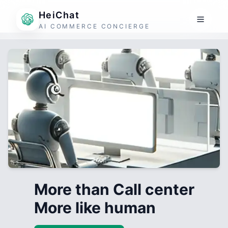
HeiChat
AI COMMERCE CONCIERGE
More than Call center
More like human