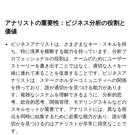
アナリストの重要性：ビジネス分析の役割と
価値
ビジネスアナリストは、さまざまなキー・スキルを持
ち、特に境界を横断する能力を持っています。分析プ
ロフェッショナルの役割は、チームのためにユーザー
ストーリーを書き出すことではなく、適切な人々を一
緒に連れて来ることを促進することです。ビジネスア
ナリストは、ステークホルダーコミュニティへの関係
を持っており、誰が適切かを見つける能力がありま
す。複雑なシステムを理解できるように、分析的思
考、総合的思考、関係管理、モデリングスキルなどの
スキルセットが重要です。アナリストには、異なる視
点を同時に結集するために必要な能力があり、誰が適
切かを見つけるのはアナリストが非常に得意なことで
す。