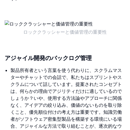
ロッククラッシャーと価値管理の重要性
アジャイル開発のバックログ管理
製品所有者という言葉を使う代わりに、スクラムマス
ターやチャットでの会話で、私たちはスプリントやス
クラムについて話しています。提案されたコンセプト
は、何らかの理由でアジリティだけに適しているので
しょうか？いや、使用する方法論やアプローチに関係
なく、アイデアの絞り込み、価値のないものを取り除
くこと、優先順位付けの考え方は重要です。知識労働
者がソフトウェア密集型製品を構築する環境にいる場
合、アジャイルな方法で取り組むことが、逐次的なウ