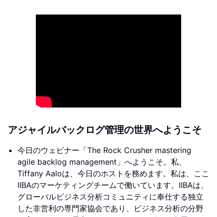
アジャイルバックログ管理の世界へようこそ
今日のウェビナー「The Rock Crusher mastering
agile backlog management」へようこそ。私、
Tiffany Aaloは、今日のホストを務めます。私は、ここ
IIBAのマーケティングチームで働いています。IIBAは、
グローバルビジネス分析コミュニティに奉仕する独立
した非営利の専門家協会であり、ビジネス分析の分野