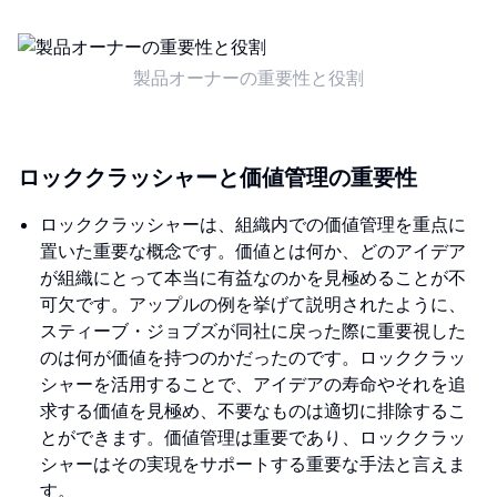
製品オーナーの重要性と役割
ロッククラッシャーと価値管理の重要性
ロッククラッシャーは、組織内での価値管理を重点に
置いた重要な概念です。価値とは何か、どのアイデア
が組織にとって本当に有益なのかを見極めることが不
可欠です。アップルの例を挙げて説明されたように、
スティーブ・ジョブズが同社に戻った際に重要視した
のは何が価値を持つのかだったのです。ロッククラッ
シャーを活用することで、アイデアの寿命やそれを追
求する価値を見極め、不要なものは適切に排除するこ
とができます。価値管理は重要であり、ロッククラッ
シャーはその実現をサポートする重要な手法と言えま
す。