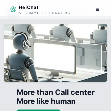
HeiChat
AI COMMERCE CONCIERGE
More than Call center
More like human