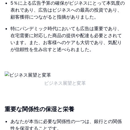
5％に上る広告予算の確保がビジネスにとって本気度の
表れであり、広告はビジネスへの最高の投資であり、
顧客獲得につながると指摘がありました。
特にパンデミック時代においても広告は重要であり、
在宅需要に対応した商品の提供や配達も必要とされて
います。また、お客様へのケアも大切であり、気配り
が信頼性を生み出すと述べられました。
ビジネス展望と変革
重要な関係性の保湿と栄養
あなたが本当に必要な関係性の一つは、銀行との関係
性を保湿することです。