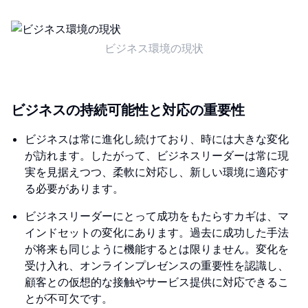
ビジネス環境の現状
ビジネスの持続可能性と対応の重要性
​​ビジネスは常に進化し続けており、時には大きな変化
が訪れます。したがって、ビジネスリーダーは常に現
実を見据えつつ、柔軟に対応し、新しい環境に適応す
る必要があります。
ビジネスリーダーにとって成功をもたらすカギは、マ
インドセットの変化にあります。過去に成功した手法
が将来も同じように機能するとは限りません。変化を
受け入れ、オンラインプレゼンスの重要性を認識し、
顧客との仮想的な接触やサービス提供に対応できるこ
とが不可欠です。