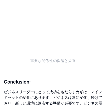
重要な関係性の保湿と栄養
Conclusion:
ビジネスリーダーにとって成功をもたらすカギは、マイン
ドセットの変化にあります。ビジネスは常に変化し続けて
おり、新しい環境に適応する準備が必要です。ビジネス展
望と変革に向けた心構えや、重要な関係性の保湿と栄養に
ついて意識を高め、ビジネスの持続可能性に向けた取り組
みをしてください。