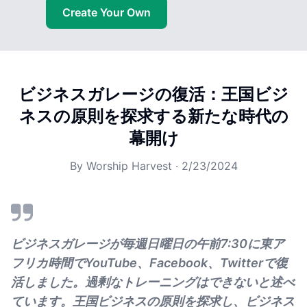
Create Your Own
ビジネスガレージの復活：王国ビジ
ネスの原則を探求する新たな時代の
幕開け
By
Worship Harvest
·
2/23/2024
ビジネスガレージが毎週日曜日の午前7:30に東ア
フリカ時間でYouTube、Facebook、Twitterで復
活しました。過剰なトレーニングはできないと述べ
ています。王国ビジネスの原則を探求し、ビジネス