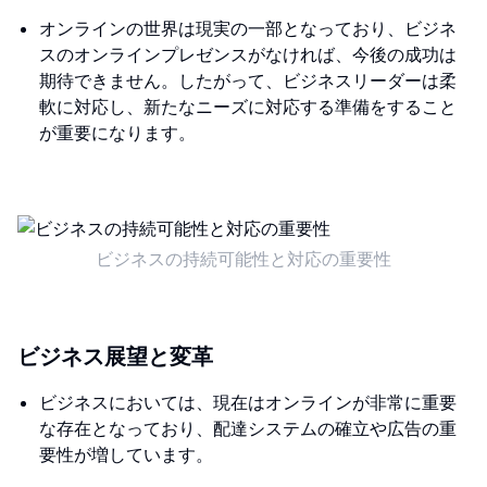
オンラインの世界は現実の一部となっており、ビジネ
スのオンラインプレゼンスがなければ、今後の成功は
期待できません。したがって、ビジネスリーダーは柔
軟に対応し、新たなニーズに対応する準備をすること
が重要になります。
ビジネスの持続可能性と対応の重要性
ビジネス展望と変革
ビジネスにおいては、現在はオンラインが非常に重要
な存在となっており、配達システムの確立や広告の重
要性が増しています。