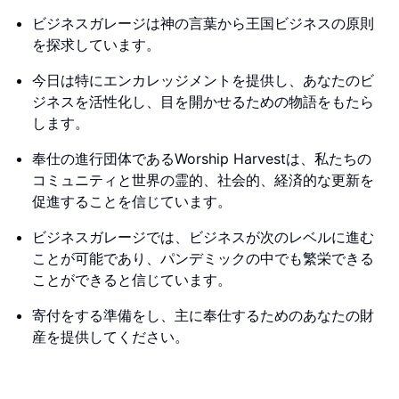
ビジネスガレージは神の言葉から王国ビジネスの原則
を探求しています。
今日は特にエンカレッジメントを提供し、あなたのビ
ジネスを活性化し、目を開かせるための物語をもたら
します。
奉仕の進行団体であるWorship Harvestは、私たちの
コミュニティと世界の霊的、社会的、経済的な更新を
促進することを信じています。
ビジネスガレージでは、ビジネスが次のレベルに進む
ことが可能であり、パンデミックの中でも繁栄できる
ことができると信じています。
寄付をする準備をし、主に奉仕するためのあなたの財
産を提供してください。