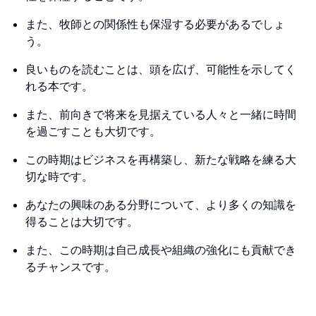
また、牧師との関係性も保湿する必要があるでしょ
う。
良いものを読むことは、頭を広げ、可能性を示してく
れる本です。
また、前向きで将来を見据えている人々と一緒に時間
を過ごすことも大切です。
この時期はビジネスを再構築し、新たな戦略を練る大
切な時です。
あなたの興味のある分野について、より多くの知識を
得ることは大切です。
また、この時期は自己成長や組織の強化にも貢献でき
るチャンスです。