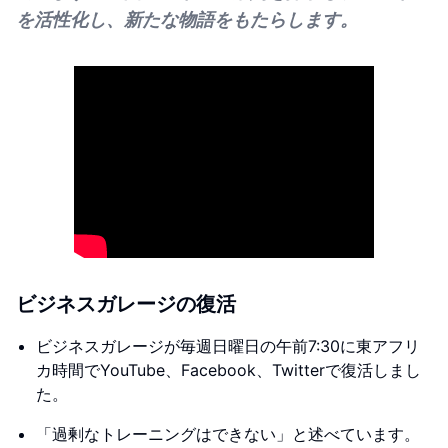
を活性化し、新たな物語をもたらします。
ビジネスガレージの復活
ビジネスガレージが毎週日曜日の午前7:30に東アフリ
カ時間でYouTube、Facebook、Twitterで復活しまし
た。
「過剰なトレーニングはできない」と述べています。