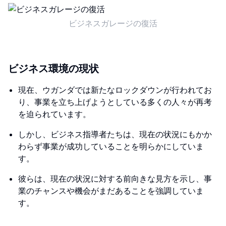
ビジネスガレージの復活
ビジネス環境の現状
現在、ウガンダでは新たなロックダウンが行われてお
り、事業を立ち上げようとしている多くの人々が再考
を迫られています。
しかし、ビジネス指導者たちは、現在の状況にもかか
わらず事業が成功していることを明らかにしていま
す。
彼らは、現在の状況に対する前向きな見方を示し、事
業のチャンスや機会がまだあることを強調していま
す。