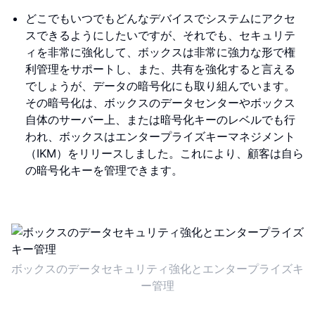
どこでもいつでもどんなデバイスでシステムにアクセ
スできるようにしたいですが、それでも、セキュリテ
ィを非常に強化して、ボックスは非常に強力な形で権
利管理をサポートし、また、共有を強化すると言える
でしょうが、データの暗号化にも取り組んでいます。
その暗号化は、ボックスのデータセンターやボックス
自体のサーバー上、または暗号化キーのレベルでも行
われ、ボックスはエンタープライズキーマネジメント
（IKM）をリリースしました。これにより、顧客は自ら
の暗号化キーを管理できます。
ボックスのデータセキュリティ強化とエンタープライズキ
ー管理