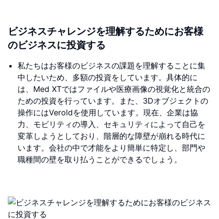
ビジネスチャレンジを理解するためにお客様
のビジネスに投資する
私たちはお客様のビジネスの課題を理解することに集
中したいため、多額の投資をしています。具体的に
は、Med XTではファイルや医療画像の視覚化と統合の
ための投資を行っています。また、3Dオブジェクトの
操作にはVeroldを使用しています。現在、企業は協
力、モビリティの導入、セキュリティによって自己を
変革しようとしており、階層的な障壁が崩れる時代に
います。会社の中で才能をより簡単に特定し、部門や
職種間の壁を取り払うことができるでしょう。