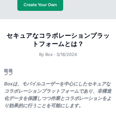
Create Your Own
セキュアなコラボレーションプラッ
トフォームとは？
By
Box
·
3/18/2024
Boxは、モバイルユーザーを中心にしたセキュアな
コラボレーションプラットフォームであり、非構造
化データを保護しつつ作業とコラボレーションをよ
り効果的に行うことを可能にします。