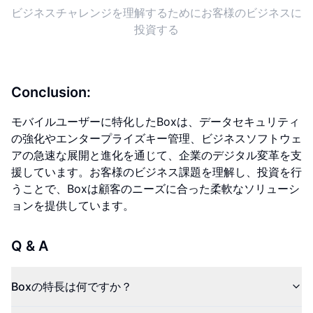
ビジネスチャレンジを理解するためにお客様のビジネスに
投資する
Conclusion:
モバイルユーザーに特化したBoxは、データセキュリティ
の強化やエンタープライズキー管理、ビジネスソフトウェ
アの急速な展開と進化を通じて、企業のデジタル変革を支
援しています。お客様のビジネス課題を理解し、投資を行
うことで、Boxは顧客のニーズに合った柔軟なソリューシ
ョンを提供しています。
Q & A
Boxの特長は何ですか？