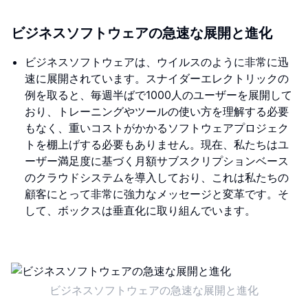
ビジネスソフトウェアの急速な展開と進化
ビジネスソフトウェアは、ウイルスのように非常に迅
速に展開されています。スナイダーエレクトリックの
例を取ると、毎週半ばで1000人のユーザーを展開して
おり、トレーニングやツールの使い方を理解する必要
もなく、重いコストがかかるソフトウェアプロジェク
トを棚上げする必要もありません。現在、私たちはユ
ーザー満足度に基づく月額サブスクリプションベース
のクラウドシステムを導入しており、これは私たちの
顧客にとって非常に強力なメッセージと変革です。そ
して、ボックスは垂直化に取り組んでいます。
ビジネスソフトウェアの急速な展開と進化