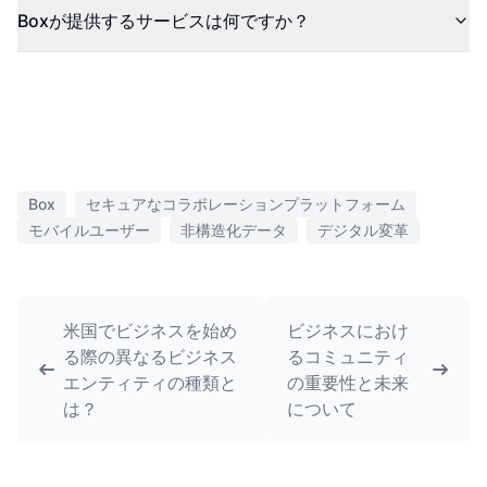
Boxが提供するサービスは何ですか？
Box
セキュアなコラボレーションプラットフォーム
モバイルユーザー
非構造化データ
デジタル変革
米国でビジネスを始め
ビジネスにおけ
る際の異なるビジネス
るコミュニティ
エンティティの種類と
の重要性と未来
は？
について