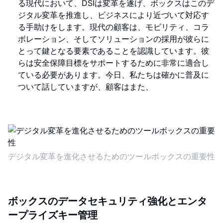
る現代において、DSIは変革を遂げ、ボックスはこのデ
ジタル変革を推進し、ビジネスにより近づいて対応す
る手助けをします。現代の顧客は、モビリティ、コラ
ボレーション、そしてソリューションの採用が彼らに
とって鍵となる要素であることを認識しています。彼
らは安全保障目標をサポートするために非常に適合し
ている必要があります。今日、私たちは確かに普及に
ついて話していますが、顧客はまた、
デジタル変革を進化させるためのツールボックスの重要性
ボックスのデータセキュリティ強化とエンタ
ープライズキー管理