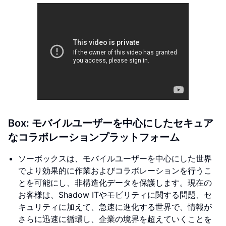
Box: モバイルユーザーを中心にしたセキュア
なコラボレーションプラットフォーム
ソーボックスは、モバイルユーザーを中心にした世界
でより効果的に作業およびコラボレーションを行うこ
とを可能にし、非構造化データを保護します。現在の
お客様は、Shadow ITやモビリティに関する問題、セ
キュリティに加えて、急速に進化する世界で、情報が
さらに迅速に循環し、企業の境界を超えていくことを