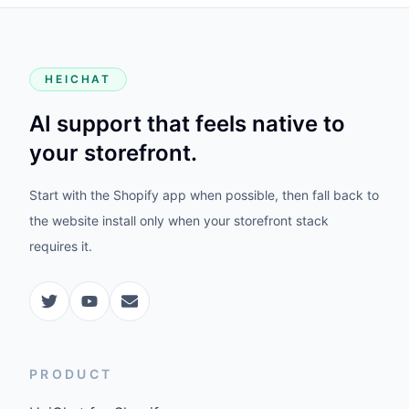
HEICHAT
AI support that feels native to
your storefront.
Start with the Shopify app when possible, then fall back to
the website install only when your storefront stack
requires it.
PRODUCT