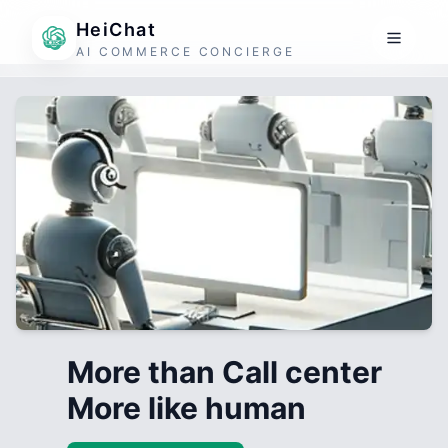
HeiChat
AI COMMERCE CONCIERGE
More than Call center
More like human