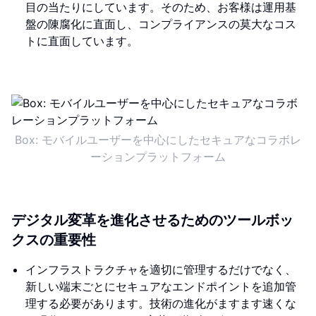
目の当たりにしています。そのため、お客様は運用基
盤の陳腐化に直面し、コンプライアンスの莫大なコス
トに直面しています。
Box: モバイルユーザーを中心にしたセキュアなコラボレ
ーションプラットフォーム
デジタル変革を進化させるためのツールボッ
クスの重要性
インフラストラクチャを適切に管理するだけでなく、
新しい端末ごとにセキュアなエンドポイントを追加管
理する必要があります。技術の進化がますます速くな