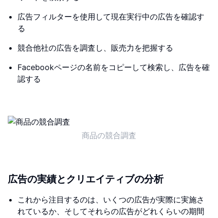
広告フィルターを使用して現在実行中の広告を確認す
る
競合他社の広告を調査し、販売力を把握する
Facebookページの名前をコピーして検索し、広告を確
認する
商品の競合調査
広告の実績とクリエイティブの分析
これから注目するのは、いくつの広告が実際に実施さ
れているか、そしてそれらの広告がどれくらいの期間