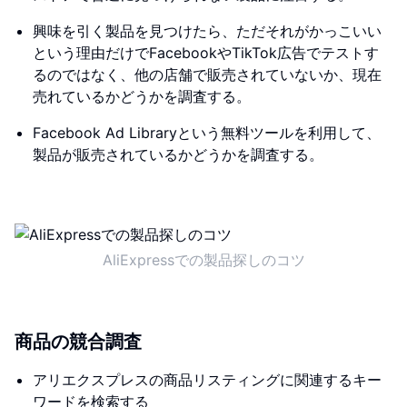
興味を引く製品を見つけたら、ただそれがかっこいい
という理由だけでFacebookやTikTok広告でテストす
るのではなく、他の店舗で販売されていないか、現在
売れているかどうかを調査する。
Facebook Ad Libraryという無料ツールを利用して、
製品が販売されているかどうかを調査する。
AliExpressでの製品探しのコツ
商品の競合調査
アリエクスプレスの商品リスティングに関連するキー
ワードを検索する