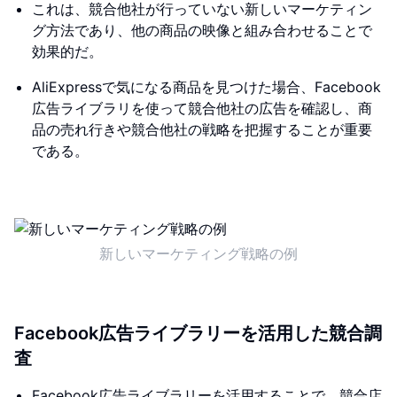
これは、競合他社が行っていない新しいマーケティン
グ方法であり、他の商品の映像と組み合わせることで
効果的だ。
AliExpressで気になる商品を見つけた場合、Facebook
広告ライブラリを使って競合他社の広告を確認し、商
品の売れ行きや競合他社の戦略を把握することが重要
である。
新しいマーケティング戦略の例
Facebook広告ライブラリーを活用した競合調
査
Facebook広告ライブラリーを活用することで、競合店