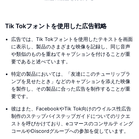
Tik Tokフォントを使用した広告戦略
広告では、Tik Tokフォントを使用したテキストを画面
に表示し、製品のさまざまな映像を記録し、同じ音声
や類似のものを重ねてキャプションを付けることが重
要であると述べています。
特定の製品においては、「友達にこのチューリップラ
ンプを見せたとき」などのキャプションを添えた映像
を製作し、その製品に合った広告を制作することが重
要です。
彼はまた、FacebookやTik Tok向けのウイルス性広告
制作のステップバイステップガイドについてのリクエ
ストを呼びかけており、eコマースのコンサルティング
コールやDiscordグループへの参加を促しています。