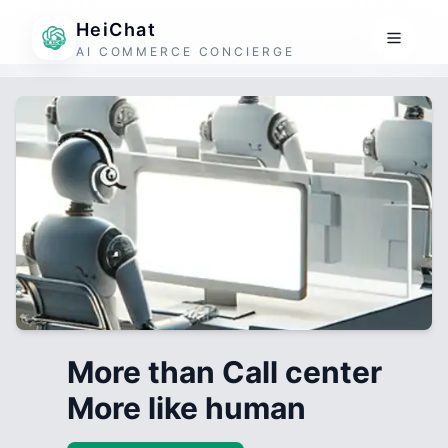
HeiChat
AI COMMERCE CONCIERGE
More than Call center
More like human