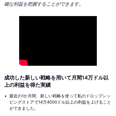
確な利益を把握することができます。
成功した新しい戦略を用いて月間14万ドル以
上の利益を得た実績
最近の1か月間、新しい戦略を使って私のドロップシッ
ピングストアで14万4000ドル以上の利益を上げること
ができました。