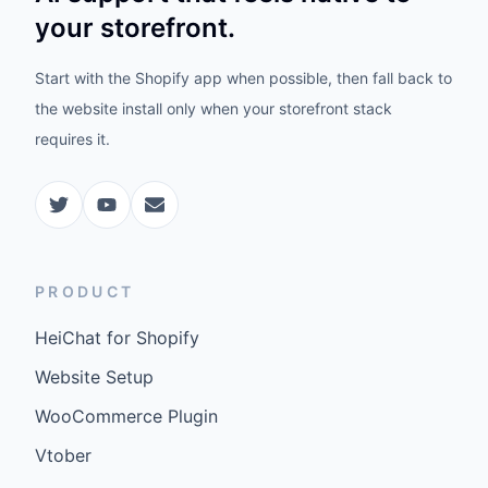
your storefront.
Start with the Shopify app when possible, then fall back to
the website install only when your storefront stack
requires it.
PRODUCT
HeiChat for Shopify
Website Setup
WooCommerce Plugin
Vtober