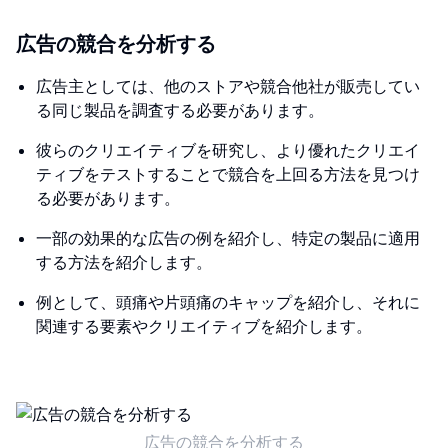
広告の競合を分析する
広告主としては、他のストアや競合他社が販売してい
る同じ製品を調査する必要があります。
彼らのクリエイティブを研究し、より優れたクリエイ
ティブをテストすることで競合を上回る方法を見つけ
る必要があります。
一部の効果的な広告の例を紹介し、特定の製品に適用
する方法を紹介します。
例として、頭痛や片頭痛のキャップを紹介し、それに
関連する要素やクリエイティブを紹介します。
広告の競合を分析する