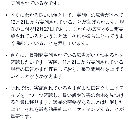
実施されているかです。
すぐにわかる良い兆候として、実施中の広告がすべて
12月21日から実施されていることが挙げられます。現
在の日付が12月27日であり、これらの広告が6日間実
施されているということは、それが彼らにとってうま
く機能していることを示しています。
さらに、長期間実施されている広告がいくつあるかを
確認したいです。実際、11月21日から実施されている
現行の広告がまだ存在しており、長期間利益を上げて
いることがうかがえます。
それでは、実施されているさまざまな広告クリエイテ
ィブを一つ一つ確認し、良い点や改善の余地を見つけ
る作業に移ります。製品の需要があることは理解した
上で、それを最も効果的にマーケティングすることが
重要です。