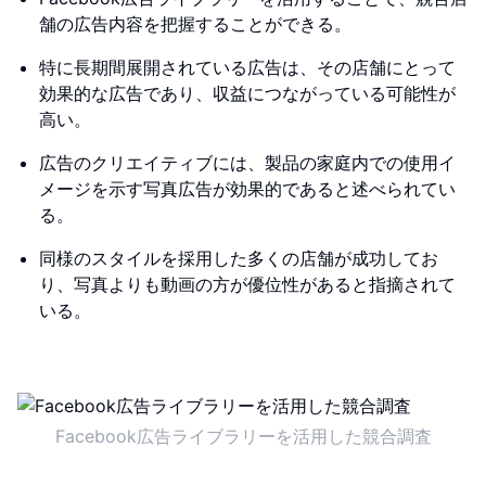
舗の広告内容を把握することができる。
特に長期間展開されている広告は、その店舗にとって
効果的な広告であり、収益につながっている可能性が
高い。
広告のクリエイティブには、製品の家庭内での使用イ
メージを示す写真広告が効果的であると述べられてい
る。
同様のスタイルを採用した多くの店舗が成功してお
り、写真よりも動画の方が優位性があると指摘されて
いる。
Facebook広告ライブラリーを活用した競合調査