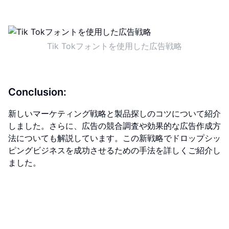
Tik Tokフォントを使用した広告戦略
Conclusion:
新しいマーケティング戦略と製品探しのコツについて紹介
しました。さらに、広告の競合調査や効果的な広告作成方
法についても解説しています。この新戦略でドロップシッ
ピングビジネスを成功させるための手法を詳しくご紹介し
ました。