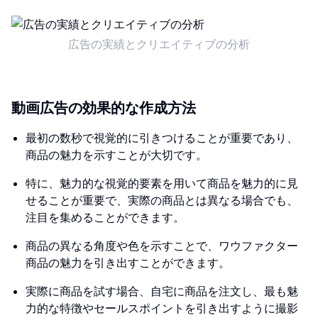
広告の実績とクリエイティブの分析
動画広告の効果的な作成方法
最初の数秒で視覚的に引きつけることが重要であり、
商品の魅力を示すことが大切です。
特に、魅力的な視覚的要素を用いて商品を魅力的に見
せることが重要で、実際の商品とは異なる場合でも、
注目を集めることができます。
商品の異なる角度や色を示すことで、ワウフ​​ァクター
商品の魅力を引き出すことができます。
実際に商品を試す場合、自宅に商品を注文し、最も魅
力的な特徴やセールスポイントを引き出すように撮影