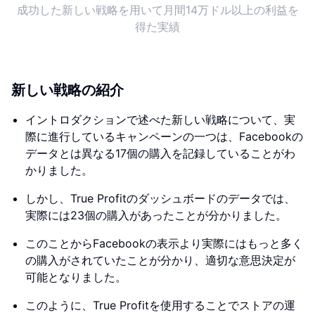
成功した新しい戦略を用いて月間14万ドル以上の利益を
得た実績
新しい戦略の紹介
イントロダクションで述べた新しい戦略について、実
際に進行しているキャンペーンの一つは、Facebookの
データとは異なる17個の購入を記録していることがわ
かりました。
しかし、True Profitのダッシュボードのデータでは、
実際には23個の購入があったことが分かりました。
このことからFacebookの表示より実際にはもっと多く
の購入がされていたことが分かり、適切な意思決定が
可能となりました。
このように、True Profitを使用することでストアの運