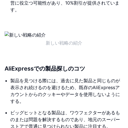
営に役立つ可能性があり、10%割引が提供されていま
す。
新しい戦略の紹介
AliExpressでの製品探しのコツ
製品を見つける際には、過去に見た製品と同じものが
表示され続けるのを避けるため、既存のAliExpressア
カウントからのクッキーやデータを使用しないように
する。
ビッグヒットとなる製品は、ワウフェクターがあるも
のまたは問題を解決するものであり、地元のスーパー
ストアで普通に見つけられない製品に注目する。