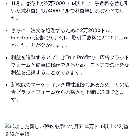
11月には売上が5万7000ドル以上で、手数料を差し引
いた純利益は1万4000ドルで利益率はほぼ25%でし
た。
さらに、注文を処理するために2万2000ドル、
Facebook広告に9万ドル、取引手数料に2000ドルか
かったことが分かります。
利益を追跡するアプリはTrue Profitで、広告プラット
フォームと簡単に接続できるため、ストアでの正確な
利益を把握することができます。
新機能のマーケティング属性追跡もあるため、どの広
告プラットフォームからの購入を正確に追跡できま
す。