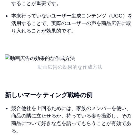
することが重要です。
本来行っていないユーザー生成コンテンツ（UGC）を
活用することで、実際のユーザーの声を商品広告に取
り入れることが効果的です。
動画広告の効果的な作成方法
新しいマーケティング戦略の例
競合他社を上回るためには、家族のメンバーを使い、
商品の隣に立たせるか、持っている姿を撮影し、その
商品について好きな点を語ってもらうことが有効であ
る。